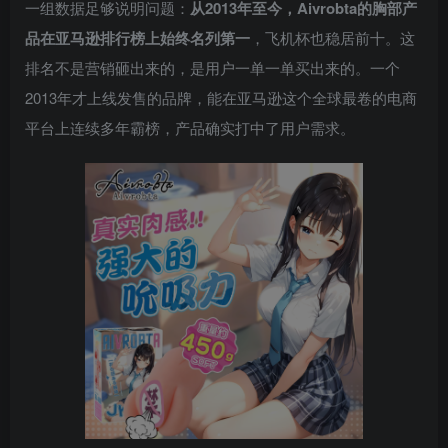
一组数据足够说明问题：
从2013年至今，Aivrobta的胸部产
品在亚马逊排行榜上始终名列第一
，飞机杯也稳居前十。这
排名不是营销砸出来的，是用户一单一单买出来的。一个
2013年才上线发售的品牌，能在亚马逊这个全球最卷的电商
平台上连续多年霸榜，产品确实打中了用户需求。