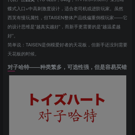
蝶式入口+中高刺激度设计，适合老司机或进阶玩家。虽然
西芙有慢玩属性，但TAISEN整体产品线偏重倒模玩家——它
的设计思维是”越真实越好”，而新手更需要的是”越温柔越
好”。
简单说：TAISEN是倒模爱好者的天花板，但新手还没到需要
天花板的时候。
对子哈特——种类繁多，可选性强，但是容易买错