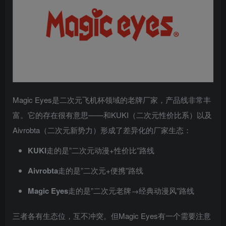
Magic Eyes是二次元飞机杯领域的老牌厂家，产品线非常丰
富。它的存在很有意思——和KUKI（二次元性价比系）以及
Aivrobta（二次元新势力）形成了差异化的厂家生态：
KUKI
走的是”二次元动漫+性价比”路线
Aivrobta
走的是”二次元+便携”路线
Magic Eyes
走的是”二次元老牌→经典动漫风”路线
三者各有生态位，互不冲突。但Magic Eyes有一个需要注意