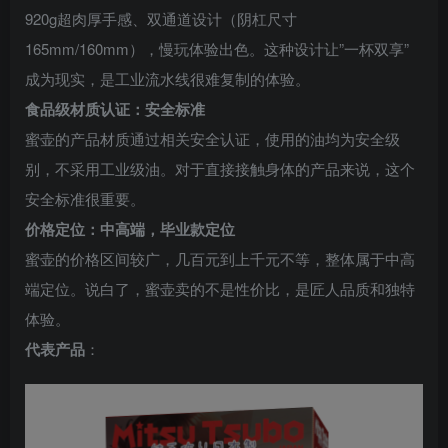
920g超肉厚手感、双通道设计（阴杠尺寸
165mm/160mm），慢玩体验出色。这种设计让”一杯双享”
成为现实，是工业流水线很难复制的体验。
食品级材质认证：安全标准
蜜壶的产品材质通过相关安全认证，使用的油均为安全级
别，不采用工业级油。对于直接接触身体的产品来说，这个
安全标准很重要。
价格定位：中高端，毕业款定位
蜜壶的价格区间较广，几百元到上千元不等，整体属于中高
端定位。说白了，蜜壶卖的不是性价比，是匠人品质和独特
体验。
代表产品
：