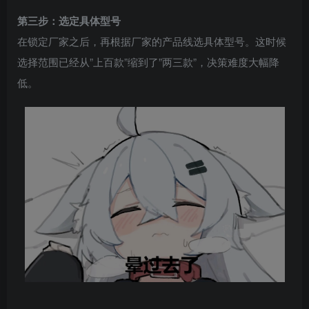
第三步：选定具体型号
在锁定厂家之后，再根据厂家的产品线选具体型号。这时候
选择范围已经从”上百款”缩到了”两三款”，决策难度大幅降
低。