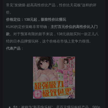
常见”发烧级-超高高性价比产品，性价比天花板”这样的评
价。
价格定位：138元起，极致性价比慢玩
KUKI的定价策略非常明确：
主打百元价位的高性价比入门
款
。对于预算有限的新手来说，138元就能买到一款正儿八
经的日本品牌慢玩杯，这个价格在市场上竞争力很强。
代表产品
：
S1
：被称为”新手快乐杯”，是百元慢玩标杆产品。560g