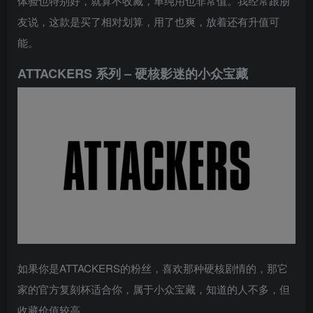
体验也特别好，就算不收藏，单纯用也非常值。我经常跟朋
友说，这款是买了相对划算，用了也爽，放着还有升值可
能。
ATTACKERS 系列 – 硬核影迷的小众宝藏
如果你是ATTACKERS的粉丝，喜欢那种硬核剧情的，那它
家的官方复刻杯适合你，属于小众宝藏，知道的人不多，但
收藏价值较高。