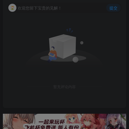
欢迎您留下宝贵的见解！
提交
暂无评论内容