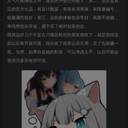
人气可能继续上升，这款的升值空间较大；第二，这款是真
正的官方出品，有设计数据，有签名润滑液，有限量编号，
收藏属性较好；第三，这款的体验也非常好，就算不收藏，
单纯用也非常值，属于买了相对划算的款。
我身边好几个不是古川穗花粉丝的朋友都收了，就是觉得这
款以后有升值可能，现在收了就算以后不用，卖了也能赚一
笔。当然，如果你是她的影迷，可以考虑入手，以后可能会
觉得没多买有些可惜。