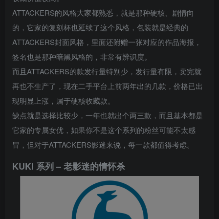
ATTACKERS的风格大家都熟悉，就是那种硬核、剧情向
的，它家的复刻杯也延续了这个风格，包装就是经典的
ATTACKERS封面风格，里面还附赠一张对应的作品海报，
签名也是那种暗黑风格的，非常有辨识度。
而且ATTACKERS的款发行量特别少，发行量有限，卖完就
再也不生产了，现在二手平台上前两年出的几款，价格已出
现明显上涨，属于硬核收藏款。
缺点就是选择比较少，一年也就出个两三款，而且基本都是
它家的专属女优，如果你不是这个系列的粉丝可能不太感
冒，但对于ATTACKERS影迷来说，每一款都值得考虑。
KUKI 系列 – 老影迷的情怀杀