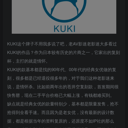
KUKI这个牌子不用我多说了吧，老AV影迷老影迷大多看过
KUKI的作品？作为日本较有历史的片商之一，它家出的复刻
杯，主打的就是情怀。
KUKI的款基本都是找的90年代、00年代的经典女优做的复
刻，很多都是已经退役很多年的，对于我们这种老影迷来
说，是情怀杀。比如前两年出的苍井空复刻款，首发期间很
快售罄，现在二手平台价格已大幅上涨，有钱都难买到。
缺点就是经典女优的款量特别少，基本都是限量发售，抢不
抢得到全看手速。而且因为是老女优，没有最新的设计数
据，都是根据当年的资料复原的，还原度不如IP社的那么