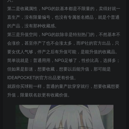
第二是收藏属性，NPG的款基本都是不限量的，卖得好就一
直生产，没有限量编号，也没有专属签名赠品，就是个普通
的产品，没有那种收藏感。
第三是升值空间，NPG的款除非是特别热门的，不然基本不
会涨价，甚至停产了也不会涨太多，而IP社的官方出品，只
要女优人气够，停产之后有升值可能，是能升值的收藏品。
简单说就是：普通用用，NPG足够了，性价比高，选择多；
但如果是影迷，想要收藏，想要以后能升值，那可能是
IDEAPOCKET的官方出品更有价值。
就跟你买球鞋一样，普通的量产款穿穿就行，想要收藏想要
升值，限量联名款更有收藏价值。