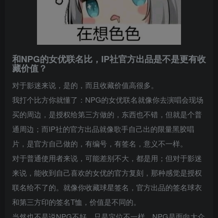
和NPG的女优联名比，IP社官方出品是不是更有收
藏价值？
对于影迷来说，是的，而且收藏价值高很多。
我打个比方你就懂了：NPG的女优联名就像你去演唱会现场
买的周边，是授权给第三方做的，东西也不错，但就是个普
通周边；而IP社的官方出品就像歌手自己出的限量黑胶唱
片，是官方自己做的，有编号，有签名，意义不一样。
对于普通使用者来说，可能差别不大，都是用；但对于影迷
来说，能收到自己喜欢的女优的官方复刻，那种感觉是授权
联名给不了的。就像你收藏球星签名，官方出品的签名球衣
和第三方印的签名T恤，价值是不同的。
当然也不是说NPG不好，只是定位不一样，NPG是面向大众