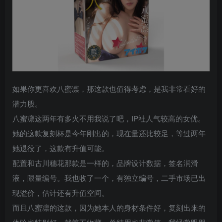
如果你更喜欢八蜜凛，那这款也值得考虑，是我非常看好的
潜力股。
八蜜凛这两年有多火不用我说了吧，IP社人气较高的女优。
她的这款复刻杯是今年刚出的，现在量还比较足，等过两年
她退役了，这款有升值可能。
配置和古川穗花那款是一样的，品牌设计数据，签名润滑
液，限量编号。我也收了一个，有独立编号，二手市场已出
现溢价，估计还有升值空间。
而且八蜜凛的这款，因为她本人的身材条件好，复刻出来的