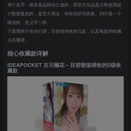
用个名字，模具是品牌自己做的；而官方出品是片商使用设
计数据复刻的，是官方周边，和你买的写真集、DVD是一个
级别的，意义不一样。
下面我挨个给你们讲，目前值得收的几款，以及每款的收藏
点在哪里。
核心收藏款详解
IDEAPOCKET 古川穗花 – 目前较值得收的S级收
藏款