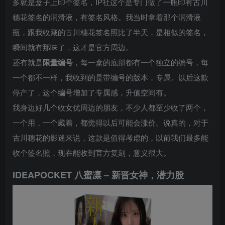
多就是盒子上印个签名，IP社这个是专门做了一瓶印有古川
穗花签名的润滑液，有签名风格。我当时拿着那个润滑液
瓶，跟我收藏的古川穗花签名照比了半天，是相似的签名，
瞬间就有那味了，这才是官方周边。
还有就是
限量编号
，每一盒的底部都有一个独立的编号，每
一个都不一样，我收到的是带编号的版本，专属。以后这款
停产了，这个编号增加了专属感，升值空间有。
我身边好几个收女优周边的朋友，不少人都至少收了两个，
一个用，一个藏着，都觉得以后可能会涨价。说真的，对于
古川穗花的影迷来说，这款是值得考虑的，以前我们最多能
收个签名照，现在能收到官方复刻，意义很大。
IDEAPOCKET 八蜜凛 – 新晋女神，潜力股