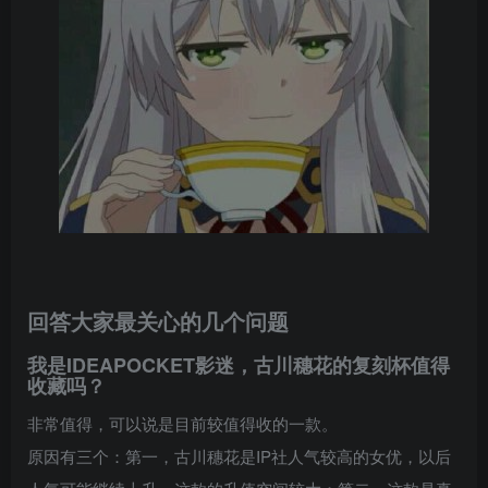
回答大家最关心的几个问题
我是IDEAPOCKET影迷，古川穗花的复刻杯值得
收藏吗？
非常值得，可以说是目前较值得收的一款。
原因有三个：第一，古川穗花是IP社人气较高的女优，以后