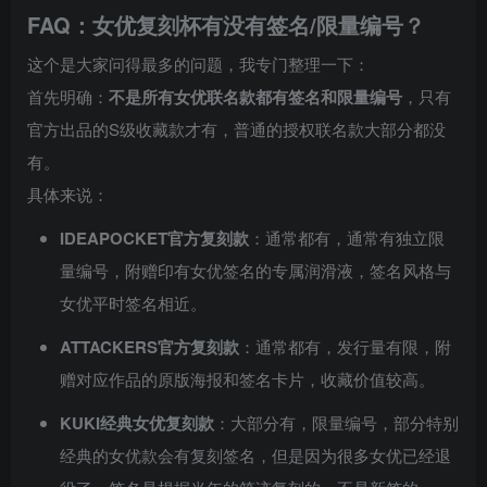
FAQ：女优复刻杯有没有签名/限量编号？
这个是大家问得最多的问题，我专门整理一下：
首先明确：
不是所有女优联名款都有签名和限量编号
，只有
官方出品的S级收藏款才有，普通的授权联名款大部分都没
有。
具体来说：
IDEAPOCKET官方复刻款
：通常都有，通常有独立限
量编号，附赠印有女优签名的专属润滑液，签名风格与
女优平时签名相近。
ATTACKERS官方复刻款
：通常都有，发行量有限，附
赠对应作品的原版海报和签名卡片，收藏价值较高。
KUKI经典女优复刻款
：大部分有，限量编号，部分特别
经典的女优款会有复刻签名，但是因为很多女优已经退