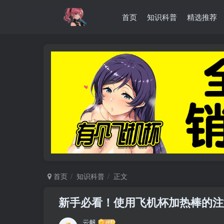
首页
知识科普
精选推荐
首页
知识科普
正文
新手必看！使用飞机杯加热棒的注
云帆