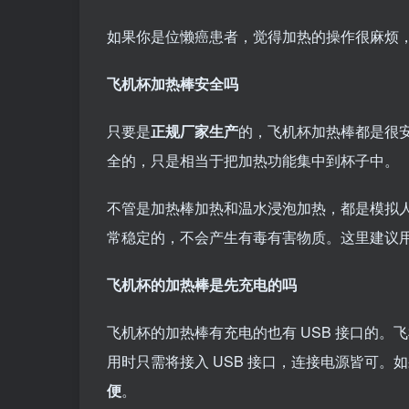
如果你是位懒癌患者，觉得加热的操作很麻烦，
飞机杯加热棒安全吗
只要是
正规厂家生产
的，飞机杯加热棒都是很
全的，只是相当于把加热功能集中到杯子中。
不管是加热棒加热和温水浸泡加热，都是模拟人
常稳定的，不会产生有毒有害物质。这里建议
飞机杯的加热棒是先充电的吗
飞机杯的加热棒有充电的也有 USB 接口的。
用时只需将接入 USB 接口，连接电源皆可。
便
。