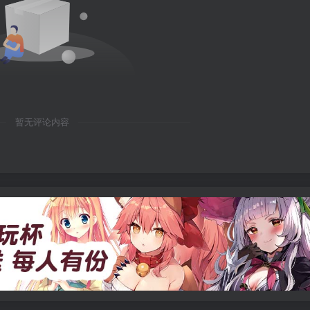
暂无评论内容