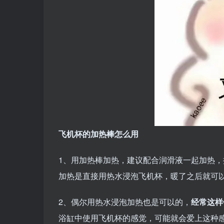
飞机杯的加热棒怎么用
1、用加热棒加热，建议配合润滑液一起加热
加热是直接用热水浸泡飞机杯，暖了之后就可
2、偶尔用热水浸泡加热也是可以的，
经常这样
浴缸中使用飞机杯的感觉，可能就会爱上这种