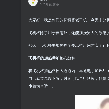
5个月前发布
大家好，我是你们的杯科普老司机，今天来分
飞机杯除了用于自慰外，还能加强男人的敏感
那么，飞机杯要加热吗？要怎样运用才安全? 
飞机杯的加热棒加热几分钟
将飞机杯加热棒插入通道内，再通电，加热5-
自己感觉温度不够，时间可以自行延长，但是温
少较为合适）。