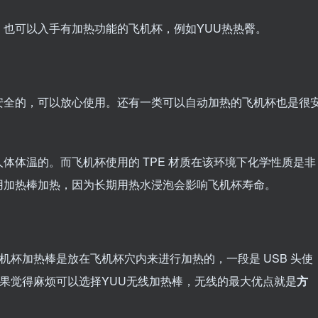
也可以入手有加热功能的飞机杯，例如YUU热热臀。
安全的，可以放心使用。还有一类可以自动加热的飞机杯也是很
体体温的。而飞机杯使用的 TPE 材质在该环境下化学性质是非
用加热棒加热，因为长期用热水浸泡会影响飞机杯寿命。
飞机杯加热棒是放在飞机杯穴内来进行加热的，一段是 USB 头使
如果觉得麻烦可以选择YUU无线加热棒，无线的最大优点就是
方