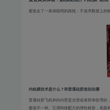
蜜壶走了一条很聪明的路线：不追求数据上的
内粘膜技术是什么？和普通硅胶差别在哪
普通硅胶飞机杯的内壁是光滑或者简单纹理的
蜜壶不一样。它用特殊配方的弹性材质，表面