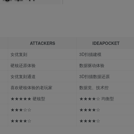
ATTACKERS
IDEAPOCKET
女优复刻
3D扫描建模
硬核还原体验
数据驱动体验
女优复刻通道
3D扫描数据还原
喜欢硬核体验的老玩家
数据党、技术控
★★★★★ 硬核型
★★★★☆ 均衡型
★★★☆☆
★★★★☆
★★★★☆
★★★★☆