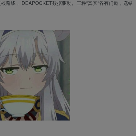
核路线，IDEAPOCKET数据驱动。三种”真实”各有门道，选错