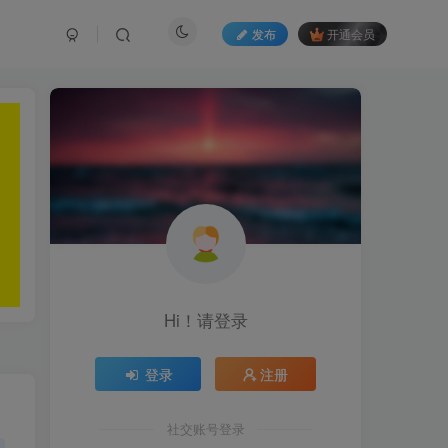
发布
开通会员
Hi！请登录
登录
注册
社交账号登录