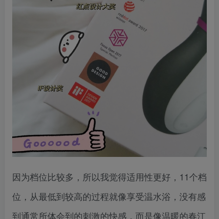
因为档位比较多，所以我觉得适用性更好，11个档
位，从最低到较高的过程就像享受温水浴，没有感
到通常所体会到的刺激的快感，而是像温暖的春江