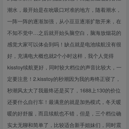
潮水，最开始是在吮吸口对准的地方，随着潮水，
一阵一阵的逐渐加强，从小豆豆逐渐扩散开来，在
不知不觉中…之后就开始头脑空白，脑海放烟花的
感觉大家可以体会到吗！缺点就是电池续航没有很
好，充满电大概也就2个小时这样，我个人觉得
kisstoy续航更好，同时较大档位的声音比较大，一
定要注意！2.kisstoy的秒潮因为我的寿终正寝了，
秒潮风太大了我最终还是买了，1688上130的价位
还要什么自行车！最满意的就是加热模式，冬天暖
暖的好舒服，而且续航也不错，但是，三个档位确
实太无聊和简单了，比较适合新手姐妹们，同时震