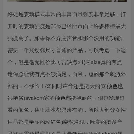
好处是震动模式非常的丰富而且强度非常足够，打
开时的震动强度是60%已经比市面上许多棒棒最大
强度高了。如果你不介意声音和那个没用的功能。
需要一个震动强尺寸普通的产品，可以考虑一下这
个，但是毫无性价比可言缺点:(1)它size真的有点
迷你总让我有点不够满足，而且，短的那个刺激外
部的，不够长！(2)同时声音还是挺大的(3)颜色也
很艳俗(svakom家的颜色都挺艳丽的，偶尔发现好
看的颜色，店里基本都是没有的，所以大部分女性
用品都是艳丽的玫红色)突然发现，欧美的挺多产
品打开震动模式都不是从最低档开始的imtoy的犀