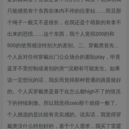
只能感觉有个东西在体内不停的往里钻……而且那
个绳子一般又不是很长，在我还是个萌新的有拿不
出来的恐慌……这个东西，我个人觉得200的和
500的使用感没特别大的差别。二、穿戴类首先，
个人反对任何穿戴出门公众场合的羞耻play，毕竟
蓝牙不受控制或者别的突**况都有可能发生。如果
说一定想玩的话，我反而觉得那种普通的跳蛋挺好
的。个人买穿戴类是基于在怎么都high不了的情况
下的持续刺激。所以我觉得zelo那个就很一般了。
个人挑选的是比较有充实感的。说实话，我觉得穿
戴类没什么特别好的，基于个人需求，我买了雷霆