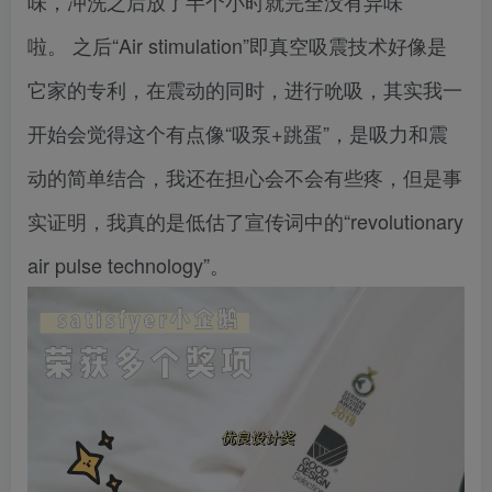
味，冲洗之后放了半个小时就完全没有异味
啦。 之后“Air stimulation”即真空吸震技术好像是
它家的专利，在震动的同时，进行吮吸，其实我一
开始会觉得这个有点像“吸泵+跳蛋”，是吸力和震
动的简单结合，我还在担心会不会有些疼，但是事
实证明，我真的是低估了宣传词中的“revolutionary
air pulse technology”。