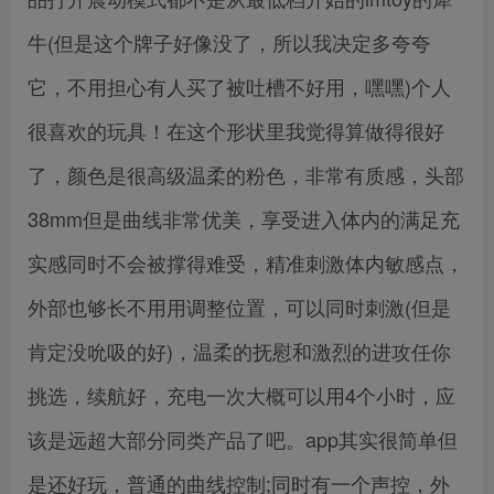
牛(但是这个牌子好像没了，所以我决定多夸夸
它，不用担心有人买了被吐槽不好用，嘿嘿)个人
很喜欢的玩具！在这个形状里我觉得算做得很好
了，颜色是很高级温柔的粉色，非常有质感，头部
38mm但是曲线非常优美，享受进入体内的满足充
实感同时不会被撑得难受，精准刺激体内敏感点，
外部也够长不用用调整位置，可以同时刺激(但是
肯定没吮吸的好)，温柔的抚慰和激烈的进攻任你
挑选，续航好，充电一次大概可以用4个小时，应
该是远超大部分同类产品了吧。app其实很简单但
是还好玩，普通的曲线控制;同时有一个声控，外