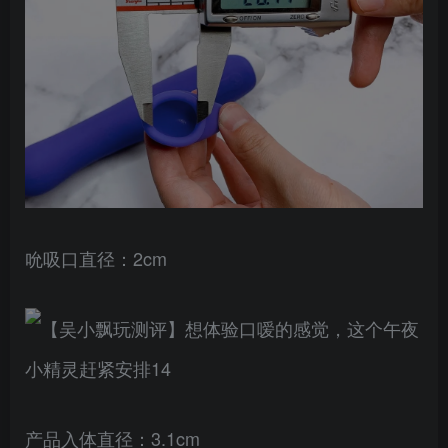
吮吸口直径：2cm
产品入体直径：3.1cm