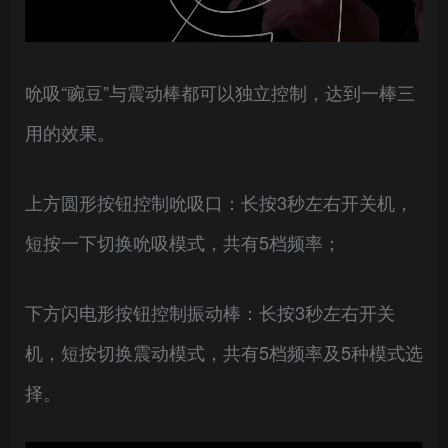
吮吸“豌豆”与震动棒都可以独立控制，达到一棒三
用的效果。
上方圆形按钮控制吮吸口：长按3秒左右开关机，
短按一下切换吮吸模式，共有5档频率；
下方闪电形按钮控制振动棒：长按3秒左右开关
机，短按切换震动模式，共有5档频率及5种模式选
择。