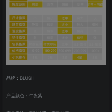
品牌：BLUSH
产品颜色：午夜紫