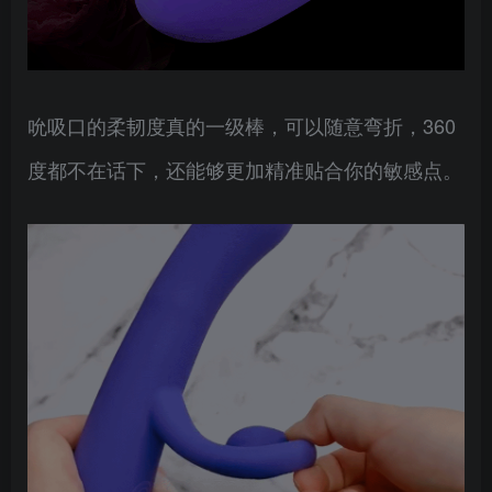
吮吸口的柔韧度真的一级棒，可以随意弯折，360
度都不在话下，还能够更加精准贴合你的敏感点。