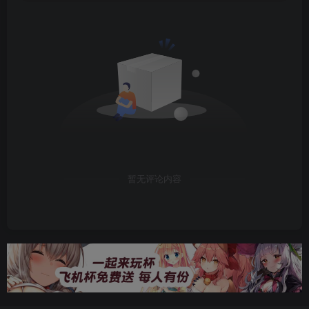
暂无评论内容