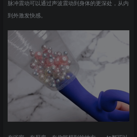
脉冲震动可以通过声波震动到身体的更深处，从内
到外激发快感。