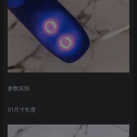
参数实拍
01尺寸长度