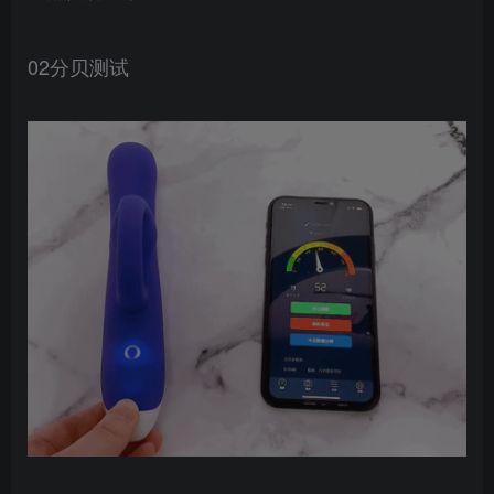
02分贝测试