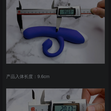
产品入体长度：9.6cm