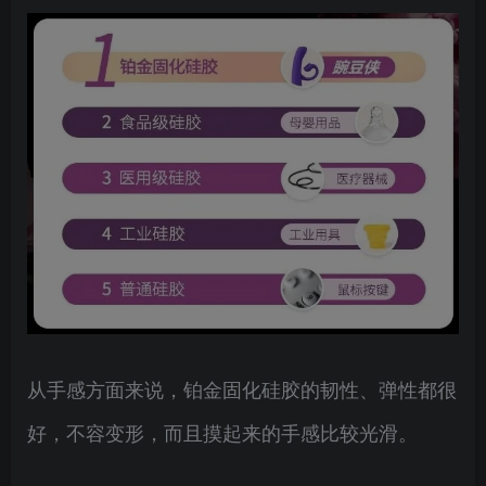
从手感方面来说，铂金固化硅胶的韧性、弹性都很
好，不容变形，而且摸起来的手感比较光滑。