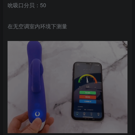
吮吸口分贝：50
在无空调室内环境下测量