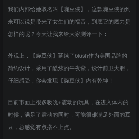
我们内部给她取名叫【豌豆侠】，这款豌豆侠的到
来可以说是带来了女生们的福音，到底它的魔力是
怎样的呢？今天让我来给大家测评一下：
外观上，【豌豆侠】延续了blush作为美国品牌的
简约设计，采用了酷炫的午夜紫，设计前卫大胆，
仔细感受，你会发现【豌豆侠】内有乾坤！
目前市面上很多吸吮+震动的玩具，在进入体内的
时候，满足了震动的同时，可能很难满足外面的豆
豆，总感觉有点搭不上点。