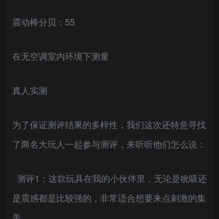
震动棒分贝：55
在无空调室内环境下测量
真人实测
为了保证测评结果的多样性，我们这次还特意寻找
了两名大玩人一起参与测评，来听听他们怎么说：
测评1：这款玩具在我的小伙伴里，无论是吮吸还
是震感都是比较强的，非常适合想要来点刺激的集
美。