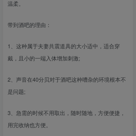
温柔。
带到酒吧的理由：
1、这种属于夫妻共震道具的大小适中，适合穿
戴，且小的一端入体增加刺激;
2、声音在40分贝对于酒吧这种嘈杂的环境根本不
是问题;
3、急需的时候不用取出，随时随地，方便便捷，
用完收纳也方便。