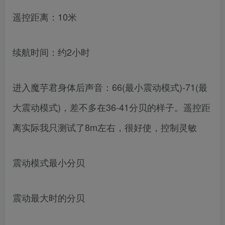
遥控距离：10米
续航时间：约2小时
进入魔芋君身体后声音：66(最小震动模式)-71(最
大震动模式)，差不多在36-41分贝的样子。遥控距
离实际我只测试了8m左右，很好使，控制灵敏
震动模式最小分贝
震动最大时的分贝