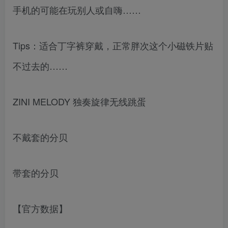
手机的可能在玩别人或自嗨……
Tips：适合丁字裤穿戴，正常胖次这个小磁铁片贴
不过去的……
ZINI MELODY 独奏旋律无线跳蛋
不戴套的分贝
带套的分贝
【官方数据】