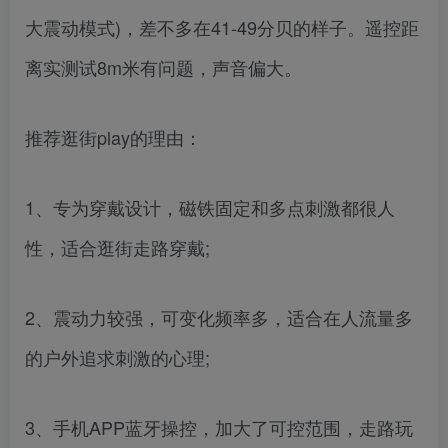
大震动模式)，差不多在41-49分贝的样子。遥控距
离实测试8m米有问题，声音偏大。
推荐逛街play的理由：
1、专为穿戴设计，磁铁固定和多点刺激都很人
性，适合逛街走路穿戴;
2、震动力较强，可变化频率多，适合在人流量多
的户外追求刺激的心理;
3、手机APP蓝牙操控，加大了可控范围，走路玩