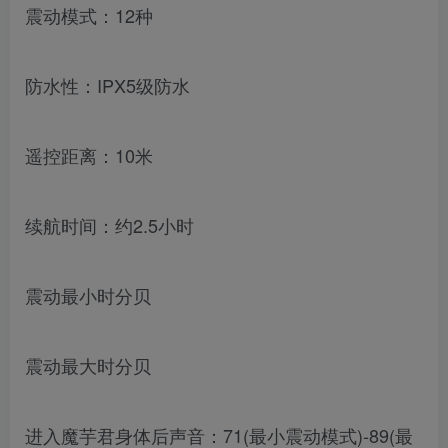
震动模式：12种
防水性：IPX5级防水
遥控距离：10米
续航时间：约2.5小时
震动最小时分贝
震动最大时分贝
进入魔芋君身体后声音：71(最小震动模式)-89(最