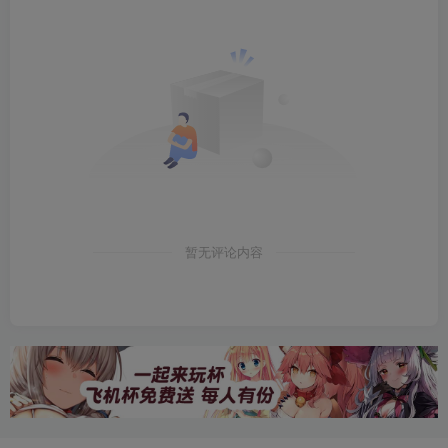
暂无评论内容