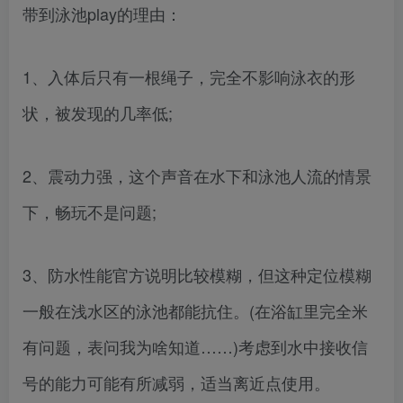
带到泳池play的理由：
1、入体后只有一根绳子，完全不影响泳衣的形
状，被发现的几率低;
2、震动力强，这个声音在水下和泳池人流的情景
下，畅玩不是问题;
3、防水性能官方说明比较模糊，但这种定位模糊
一般在浅水区的泳池都能抗住。(在浴缸里完全米
有问题，表问我为啥知道……)考虑到水中接收信
号的能力可能有所减弱，适当离近点使用。