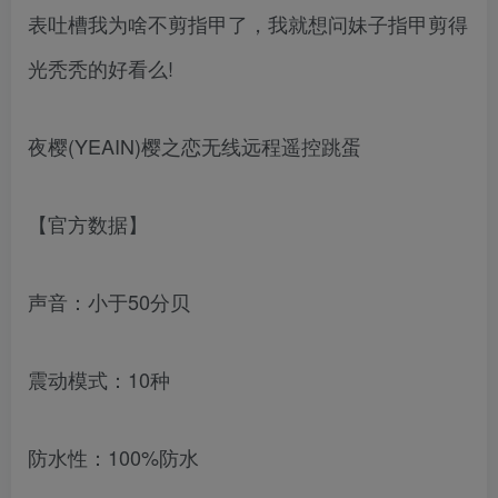
表吐槽我为啥不剪指甲了，我就想问妹子指甲剪得
光秃秃的好看么!
夜樱(YEAIN)樱之恋无线远程遥控跳蛋
【官方数据】
声音：小于50分贝
震动模式：10种
防水性：100%防水