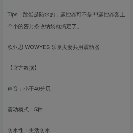
Tips：跳蛋是防水的，遥控器可不是!!!!遥控器套上
个小的密封条收纳袋就搞定了。
欧亚思 WOWYES 乐享夫妻共用震动器
【官方数据】
声音：小于40分贝
震动模式：5种
防水性：生活防水