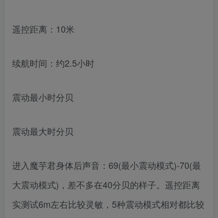
遥控距离：10米
续航时间：约2.5小时
震动最小时分贝
震动最大时分贝
进入魔芋君身体后声音：69(最小震动模式)-70(最
大震动模式)，差不多在40分贝的样子。遥控距离
实测试6m左右比较灵敏，5种震动模式相对都比较