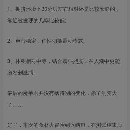
1、拥挤环境下30分贝左右相对还是比较安静的，
靠近被发现的几率比较低;
2、声音稳定，任性切换震动模式;
3、体积相对中等，结合震强烈度，在人潮中更能
激发刺激感。
最后的魔芋君并没有啥特别的变化，除了洞变大
了……
好了，本次的食材大冒险到这结束，在测试结束后