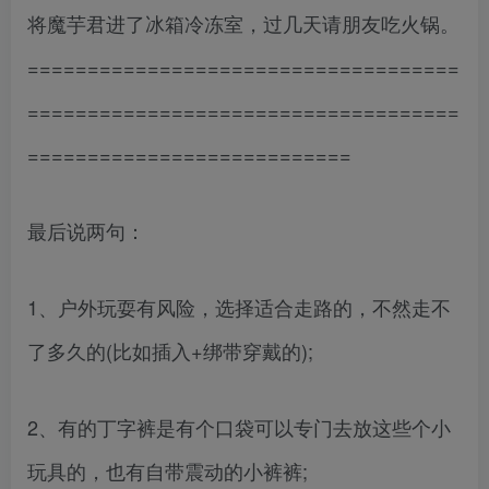
将魔芋君进了冰箱冷冻室，过几天请朋友吃火锅。
====================================
====================================
===========================
最后说两句：
1、户外玩耍有风险，选择适合走路的，不然走不
了多久的(比如插入+绑带穿戴的);
2、有的丁字裤是有个口袋可以专门去放这些个小
玩具的，也有自带震动的小裤裤;