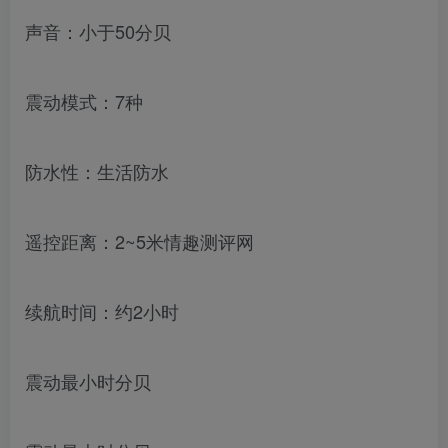
声音：小于50分贝
震动模式：7种
防水性：生活防水
遥控距离：2~5米情趣测评网
续航时间：约2小时
震动最小时分贝