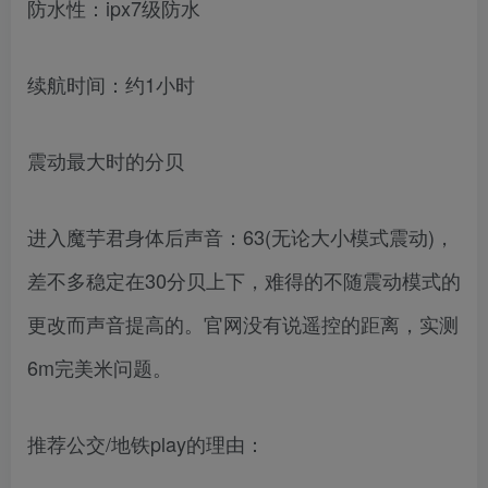
防水性：ipx7级防水
续航时间：约1小时
震动最大时的分贝
进入魔芋君身体后声音：63(无论大小模式震动)，
差不多稳定在30分贝上下，难得的不随震动模式的
更改而声音提高的。官网没有说遥控的距离，实测
6m完美米问题。
推荐公交/地铁play的理由：