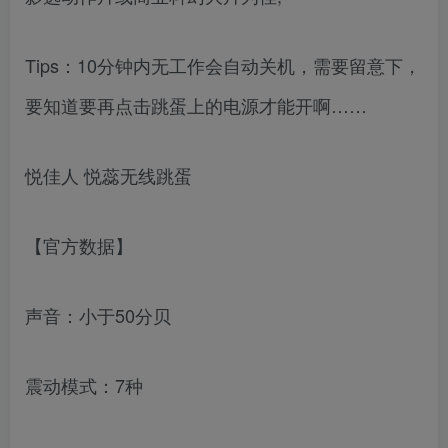
Tips：10分钟内无工作会自动关机，需要留意下，
要知道要再点击跳蛋上的电源才能开啊……
悦佳人 悦蕊无线跳蛋
【官方数据】
声音：小于50分贝
震动模式：7种