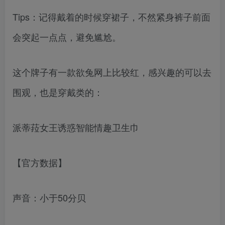
Tips：记得戴着的时候穿裙子，不然紧身裤子前面
会突起一点点，避免尴尬。
这个牌子有一款欲兔网上比较红，感兴趣的可以去
围观，也是穿戴类的：
派蒂菈女王诱惑智能情趣卫生巾
【官方数据】
声音：小于50分贝