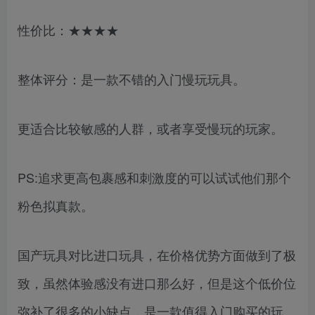
性价比：★★★★
整体评分：是一款不错的入门慢玩玩具。
更适合比较敏感的人群，或者享受慢玩的玩家。
PS:追求更高包裹感和刺激度的可以试试他们那个
粉色拟真款。
国产玩具对比进口玩具，在价格优势方面做到了极
致，虽然体验感没有进口那么好，但是这个低价位
弥补了很多的小缺点，是一款值得入门购买的玩