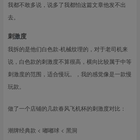
我都不敢多说，说多了我都怕这篇文章他发不出
去。
刺激度
我拆的是他们白色款-机械纹理的，对于老司机来
说，白色款的刺激度不算很高，横向比较属于中等
刺激度的范围，适合慢玩。，我的感觉像是一款慢
玩款。
做了一个店铺的几款春风飞机杯的刺激度对比：
潮牌经典款 < 嘟嘟球 < 黑洞