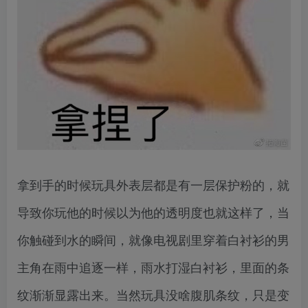
拿到手的时候玩具外表层都是有一层保护粉的，就
导致你玩他的时候以为他的透明度也就这样了，当
你触碰到水的瞬间，就像电视剧里穿着白衬衫的男
主角在雨中追逐一样，雨水打湿白衬衫，里面的条
纹渐渐显露出来。当然玩具没啥腹肌条纹，只是变