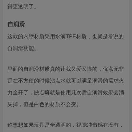
得更透明了。
自润滑
这款的内壁材质采用水润TPE材质，也就是常说的
自润滑功能。
里面的自润滑材质真的让我又爱又恨的，优点无非
是在不方便的时候沾点水就可以满足润滑的需求火
力全开了，缺点嘛就是使用几次后自润滑效果会消
失掉，但是白色的材质不会变。
你想想如果玩具是全透明的，视觉冲击感有没有，