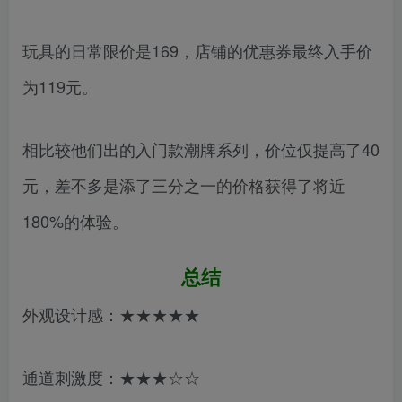
玩具的日常限价是169，店铺的优惠券最终入手价
为119元。
相比较他们出的入门款潮牌系列，价位仅提高了40
元，差不多是添了三分之一的价格获得了将近
180%的体验。
总结
外观设计感：★★★★★
通道刺激度：★★★☆☆