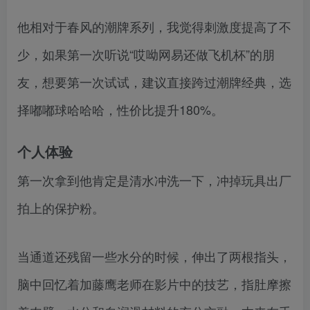
他相对于春风的潮牌系列，我觉得刺激度提高了不
少，如果第一次听说“哎呦网易还做飞机杯”的朋
友，想要第一次试试，建议直接跨过潮牌经典，选
择嘟嘟球哈哈哈，性价比提升180%。
个人体验
第一次拿到他肯定是清水冲洗一下，冲掉玩具出厂
拍上的保护粉。
当通道还残留一些水分的时候，伸出了两根指头，
脑中回忆着加藤鹰老师在影片中的技艺，指肚摩擦