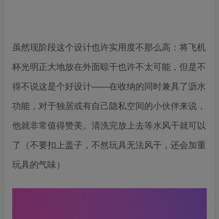
虽然现阶段这个设计也许实用度不那么高：将飞机
杯光明正大地放在外面晾干也许不太可能，但是不
得不说这是个好设计——在收纳的同时兼具了沥水
功能，对于独居或有自己隐私空间的小伙伴来说，
他就非常值得赞美。清洗完放上去等水风干就可以
了（不要扣上盖子，不然玩具无法风干，还会加重
玩具的气味）