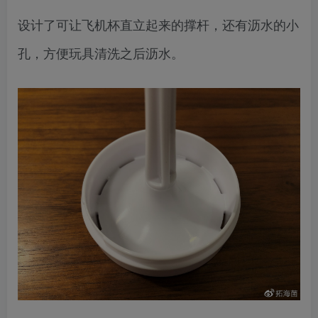
设计了可让飞机杯直立起来的撑杆，还有沥水的小
孔，方便玩具清洗之后沥水。