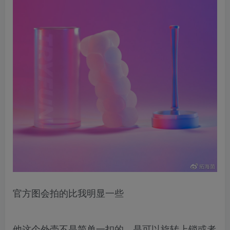
官方图会拍的比我明显一些
他这个外壳不是简单一扣的，是可以旋转上锁或者