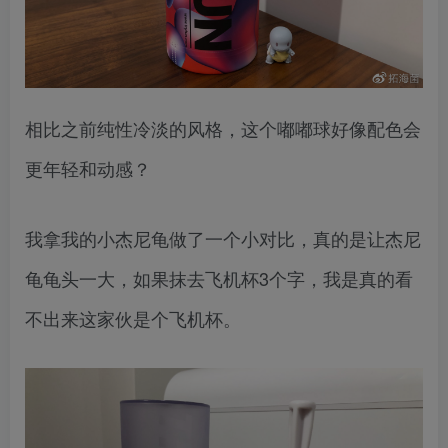
相比之前纯性冷淡的风格，这个嘟嘟球好像配色会
更年轻和动感？
我拿我的小杰尼龟做了一个小对比，真的是让杰尼
龟龟头一大，如果抹去飞机杯3个字，我是真的看
不出来这家伙是个飞机杯。