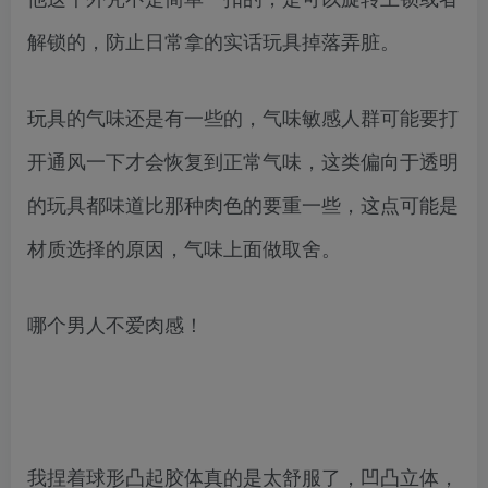
解锁的，防止日常拿的实话玩具掉落弄脏。
玩具的气味还是有一些的，气味敏感人群可能要打
开通风一下才会恢复到正常气味，这类偏向于透明
的玩具都味道比那种肉色的要重一些，这点可能是
材质选择的原因，气味上面做取舍。
哪个男人不爱肉感！
我捏着球形凸起胶体真的是太舒服了，凹凸立体，