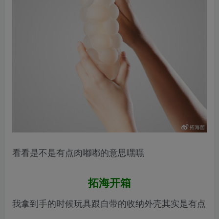
看看是不是有点肉嘟嘟的意思嘿嘿
拓海开箱
我拿到手的时候玩具跟自带的收纳外壳其实是有点