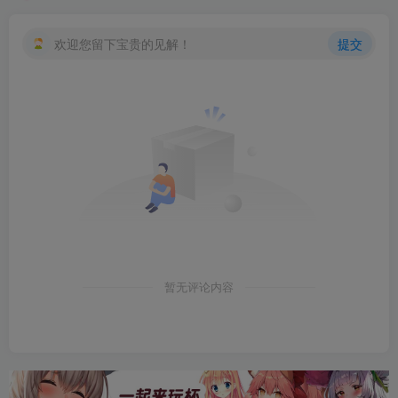
欢迎您留下宝贵的见解！
提交
暂无评论内容