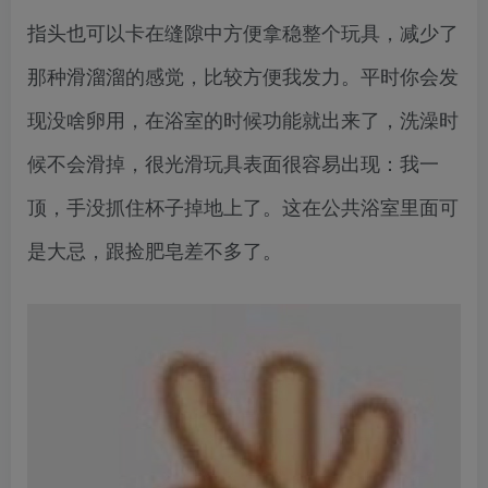
指头也可以卡在缝隙中方便拿稳整个玩具，减少了
那种滑溜溜的感觉，比较方便我发力。平时你会发
现没啥卵用，在浴室的时候功能就出来了，洗澡时
候不会滑掉，很光滑玩具表面很容易出现：我一
顶，手没抓住杯子掉地上了。这在公共浴室里面可
是大忌，跟捡肥皂差不多了。