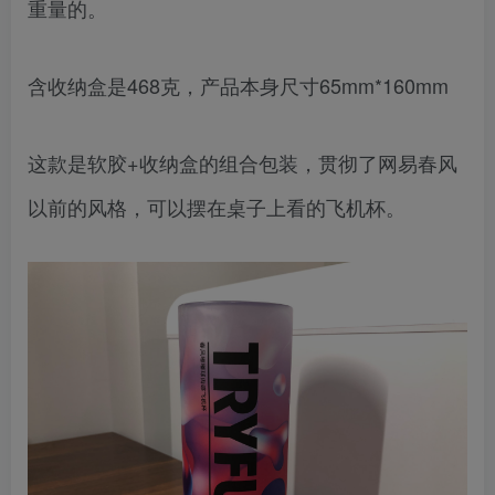
重量的。
含收纳盒是468克，产品本身尺寸65mm*160mm
这款是软胶+收纳盒的组合包装，贯彻了网易春风
以前的风格，可以摆在桌子上看的飞机杯。