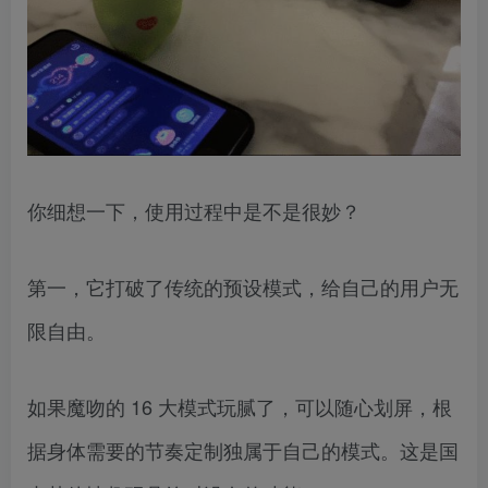
你细想一下，使用过程中是不是很妙？
第一，它打破了传统的预设模式，给自己的用户无
限自由。
如果魔吻的 16 大模式玩腻了，可以随心划屏，根
据身体需要的节奏定制独属于自己的模式。这是国