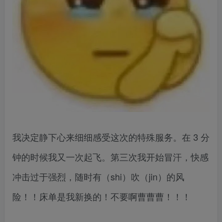
我决定静下心来细细感受这次的特殊服务。在 3 分
钟的时候我又一次起飞。第三次我开始冒汗，快感
冲击过于强烈，随时有（shi）吹（jin）的风
险！！床单是我新换的！不要啊曹曹曹！！！