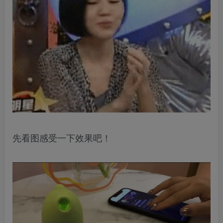
先看图感受一下效果吧！