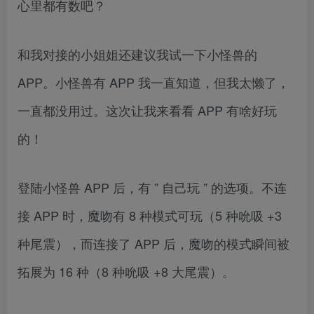
心里都有数吧？
和我对接的小姐姐还建议我试一下小怪兽的
APP。小怪兽有 APP 我一直知道，但我太懒了，
一直都没用过。这次让我来看看 APP 有啥好玩
的！
登陆小怪兽 APP 后，有 ” 自己玩 ” 的选项。不连
接 APP 时，魔吻有 8 种模式可玩（5 种吮吸 +3
种尾震），而连接了 APP 后，魔吻的模式瞬间被
拓展为 16 种（8 种吮吸 +8 大尾震）。