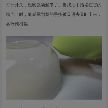
打开开关，魔吻就动起来了。当我把手指堵在它的
嘴巴上时，能感觉到我的手指被吸进去又吐出来，
吞吐感很强。