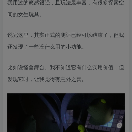
我用过的爽感很强，且玩法最丰富，有很多探索空
间的女生玩具。
说完这里，其实正式的测评已经可以结束了，但我
还发现了一些没什么用的小功能。
比如说怪兽舞台。我不知道它有什么实用价值，但
发现它时，让我觉得有意外之喜。