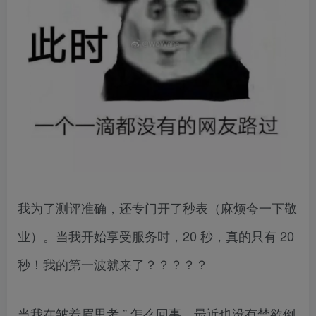
我为了测评准确，还专门开了秒表（麻烦夸一下敬
业）。当我开始享受服务时，20 秒，真的只有 20
秒！我的第一波就来了？？？？？
当我在皱着眉思考 ” 怎么回事，最近也没有禁欲倒