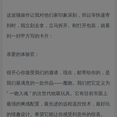
这波骚操作让我对他们家印象深刻，所以等快递寄
到时，我立刻去拿，立马拆开。刚打开包装，就看
到一封甲方写的卡片：
亲爱的体验官：
很开心你接受我们的邀请，现在，邮寄给你的，是
我们最满意的一款作品——魔吻。我们把它定义为
” 一吻入魂 ” 的次世代吮吸玩具。它有目前市面上
最强的爽感配置，最先进的远程遥控技术，最好玩
的情趣设计。希望它能让你感受到意外的惊喜。