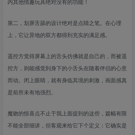
内其他情趣玩具绝对没有的功能！
第二，划屏舌舔的设计绝对是点睛之笔。在心理
上，它让异地的双方都得到充实的满足感。
遥控方觉得屏幕上的舌头仿佛就是自己的，而被遥
控方，则能感觉到身下的小舌头在随着伴侣的心意
而动。闭上眼睛，就有身临其境的刺激，画面感真
是前所未有地强烈。
魔吻的惊喜点不止于我上面提到的这些，篇幅有限
不能全部细讲，但客观来给它下个定义：它确实是