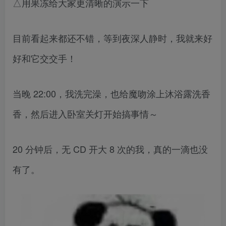
△用果冻给大家更清晰的演示一下
目前看起来都还不错，等到夜深人静时，我就来好
好和它交交手！
当晚 22:00，我洗完澡，也给魔吻涂上沐浴露洗香
香，然后进入卧室关灯开始搞事情～
20 分钟后，无 CD 开大 8 次的我，真的一滴也没
有了。