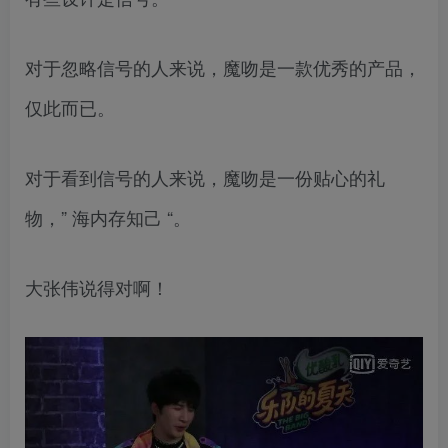
对于忽略信号的人来说，魔吻是一款优秀的产品，
仅此而已。
对于看到信号的人来说，魔吻是一份贴心的礼
物，” 海内存知己 “。
大张伟说得对啊！