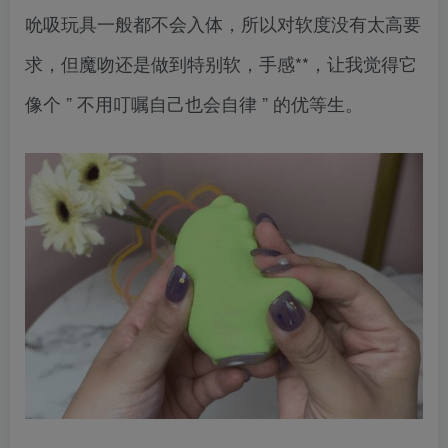
吮吸玩具一般都不会入体，所以对软度没有太高要
求，但魔吻还是做到特别软，手感**，让我觉得它
像个 ” 不用叮嘱自己也会自律 ” 的优等生。