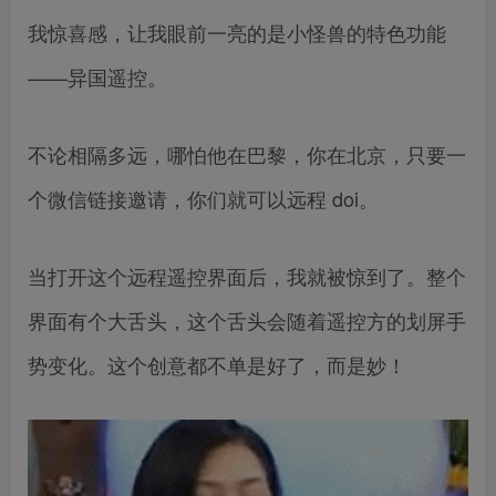
我惊喜感，让我眼前一亮的是小怪兽的特色功能
——异国遥控。
不论相隔多远，哪怕他在巴黎，你在北京，只要一
个微信链接邀请，你们就可以远程 doi。
当打开这个远程遥控界面后，我就被惊到了。整个
界面有个大舌头，这个舌头会随着遥控方的划屏手
势变化。这个创意都不单是好了，而是妙！