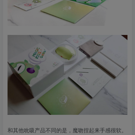
和其他吮吸产品不同的是，魔吻捏起来手感很软。