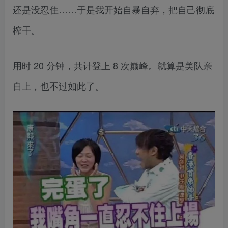
还是没忍住……于是我开始自暴自弃，把自己彻底
榨干。
用时 20 分钟，共计登上 8 次巅峰。就算是美队亲
自上，也不过如此了。