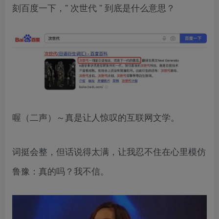
刻百度一下，” 次世代 ” 到底是什么意思？
喔（二声）～真是让人惊叹的互联网文学。
词挺会整，但话说得太满，让我忍不住在心里模仿
鲁豫：真的吗？我不信。