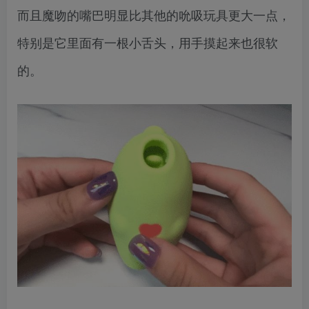
而且魔吻的嘴巴明显比其他的吮吸玩具更大一点，
特别是它里面有一根小舌头，用手摸起来也很软
的。