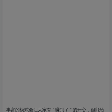
丰富的模式会让大家有 ” 赚到了 ” 的开心，但能给