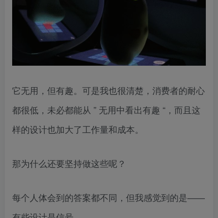
它无用，但有趣。可是我也很清楚，消费者的耐心
都很低，未必都能从 ” 无用中看出有趣 “，而且这
样的设计也加大了工作量和成本。
那为什么还要坚持做这些呢？
每个人体会到的答案都不同，但我感觉到的是——
有些设计是信号。