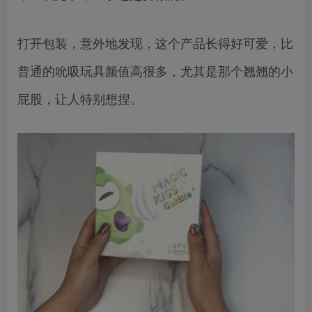
打开包装，意外地发现，这个产品长得好可爱，比
普通的吮吸玩具颜值高很多，尤其是那个翘翘的小
屁股，让人特别想捏。