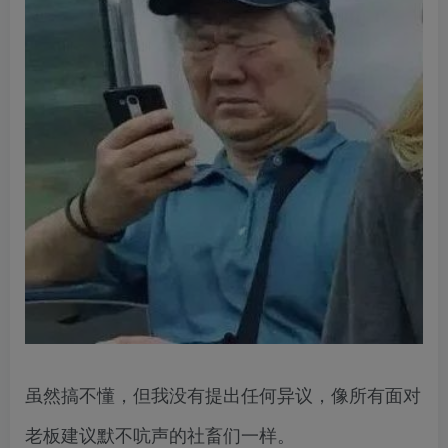
虽然搞不懂，但我没有提出任何异议，像所有面对
老板建议默不吭声的社畜们一样。