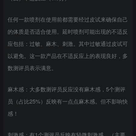
任何一款喷剂在使用前都需要经过皮试来确保自己
的体质是否适合使用。延时喷剂可能出现的不适反
应包括：过敏、麻木、刺激。其中过敏通过皮试可
以避免。这一款产品在不适反应上的表现良好，多
数测评员表示满意。
麻木感：大多数测评员反应没有麻木感，5个测评
员（占比25%）反映有一点点麻木感。但不影响快
感！
刺激感：有1个测评员反映有轻微刺激感。（主要