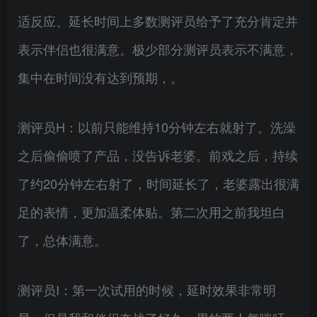
适反应、延长时间上多数测评员给予了充分肯定并
表示伴侣也很满意。极少部分测评员表示不满意，
集中在时间没有达到预期，。
测评员H：以前只能维持10分钟左右就射了。洗澡
之后偷偷喷了产品，没告诉老婆。前戏之后，持续
了约20分钟左右射了，时间延长了，老婆露出很满
足的表情，更加温柔体贴。第二次用之前我坦白
了，总体满意。
测评员I：第一次试用的时候，延时效果非常明