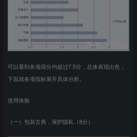
可以看到各项得分均超过7.5分，总体表现出色，
下面就各项指标展开具体分析。
使用体验
（一）包装古典，保护隐私（8分）