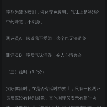
喷剂为液体喷剂，液体无色透明。气味上是淡淡的
中药味道，不刺激。
测评员A：味道我不爱闻，这个也无法避免
测评员B：喷后气味清香，令人心情兴奋
（三）延时（9.2分）
实际体验时，在是否有延时功效上，只有一位测评
员反应没有特别感觉，其他测评员表示有延时功