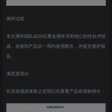
测评过程
本次测评团队由20位赛金测评员和他们的性伙伴组
成，在收到产品后一周内使用两次，并提交测评报
告。
满意度得分
在具体描述体验之前我们先看看产品各指标得分：