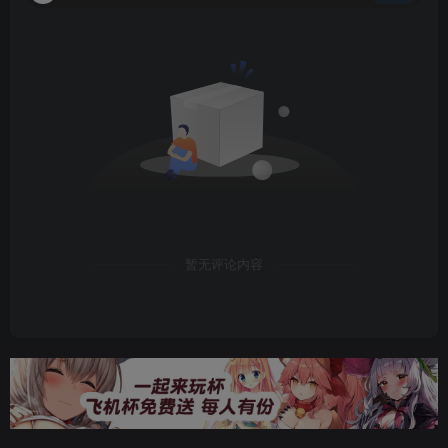
暂无评论内容