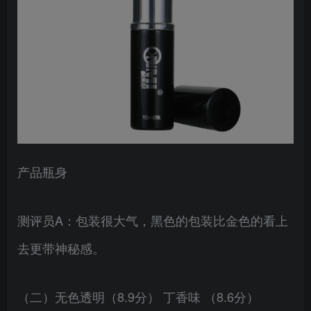
产品瓶身
测评员A：包装很大气，黑色的包装比金色的看上
去更带神秘感。
（二）无色透明（8.9分） 丁香味 （8.6分）