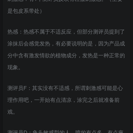
是包皮系带处）
热感：热感不属于不适反应，但部分测评员提到了
涂抹后会感觉发热，有必要说明的是，因为产品成
分中含有激发情欲的植物成分，发热是一种正常的
现象。
测评员F：其实没有不适感，所谓刺激感可能是心
理作用吧，一开始有点清凉，涂完之后就准备前
戏。
测评员D：龟头敏感型的人，喷的有点多，有点麻