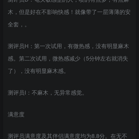
木，但是好在不影响快感！就像带了一层薄薄的安
全套，。
测评员H：第一次试用，有微热感，没有明显麻木
感。第二次试用，微热感减少（5分钟左右就消失
了），没有明显麻木感。
测评员I：不麻木，无异常感觉。
满意度
测评员满意度及其伴侣满意度均为8.8分。在无不