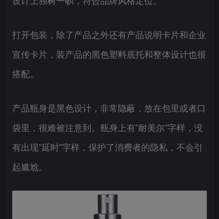
打开包装，除了产品之外还有产品说明卡片和企业
宣传卡片，装产品的黑色塑料底托和整体设计也很
搭配。
产品瓶身是黑色设计，非常隐蔽，放在包里或者口
袋里，很难被注意到。瓶身上有”耐美尔”字样，没
有出现”延时”字样，保护了消费者的隐私，不会引
起尴尬。