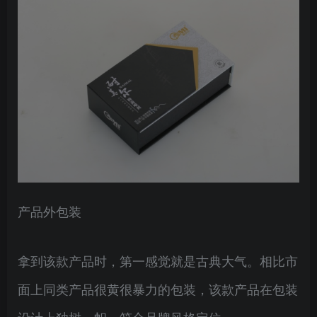
产品外包装
拿到该款产品时，第一感觉就是古典大气。相比市
面上同类产品很黄很暴力的包装，该款产品在包装
设计上独树一帜，符合品牌风格定位。