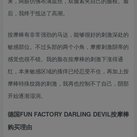
来，两眼仿佛布满血丝，双腿紧夹自己的腿根。最
后，我终于抵达了高潮。
按摩棒有非常强劲的马达，能够很好的刺激深处的
敏感部位。不过头部的两个小角，摩擦刺激阴蒂的
感觉也很不错。我的脸在按摩棒的刺激下涨得通
红，本来敏感区域的搔痒已经忍受不住，再加上按
摩棒特殊纹路的刺激，我再也控制不了自己，阴部
开始逐渐湿润。
德国FUN FACTORY DARLING DEVIL按摩棒
购买理由