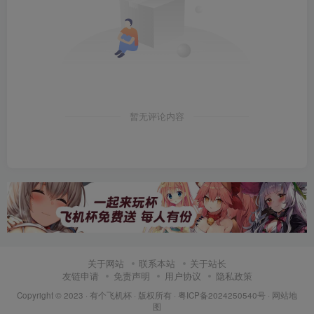
暂无评论内容
关于网站
联系本站
关于站长
友链申请
免责声明
用户协议
隐私政策
Copyright © 2023 ·
有个飞机杯
· 版权所有 ·
粤ICP备2024250540号
·
网站地
图