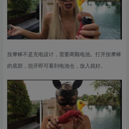
按摩棒不是充电设计，需要两颗电池。打开按摩棒
的底部，扭开即可看到电池仓，放入就好。