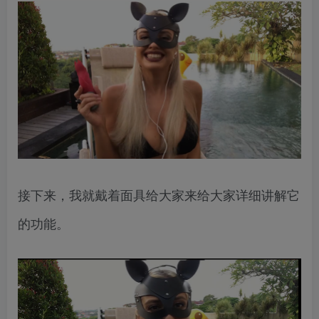
接下来，我就戴着面具给大家来给大家详细讲解它
的功能。