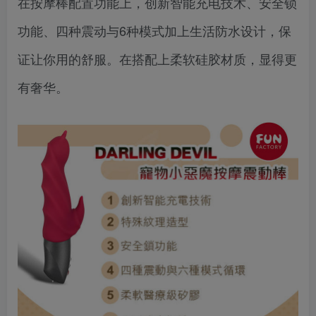
在按摩棒配置功能上，创新智能充电技术、安全锁
功能、四种震动与6种模式加上生活防水设计，保
证让你用的舒服。在搭配上柔软硅胶材质，显得更
有奢华。