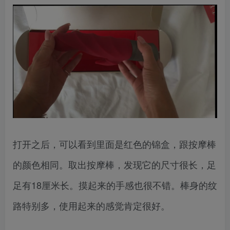
打开之后，可以看到里面是红色的锦盒，跟按摩棒
的颜色相同。取出按摩棒，发现它的尺寸很长，足
足有18厘米长。摸起来的手感也很不错。棒身的纹
路特别多，使用起来的感觉肯定很好。