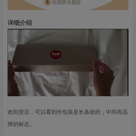
详细介绍
收到货后，可以看到外包装是长条状的，中间有品
牌的标志。