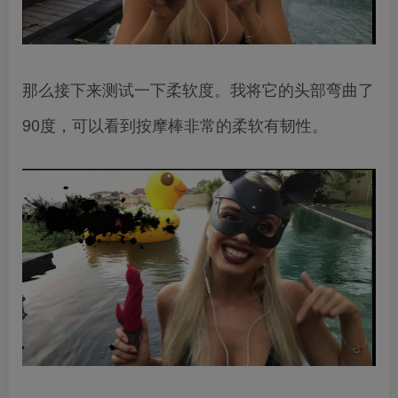
那么接下来测试一下柔软度。我将它的头部弯曲了
90度，可以看到按摩棒非常的柔软有韧性。