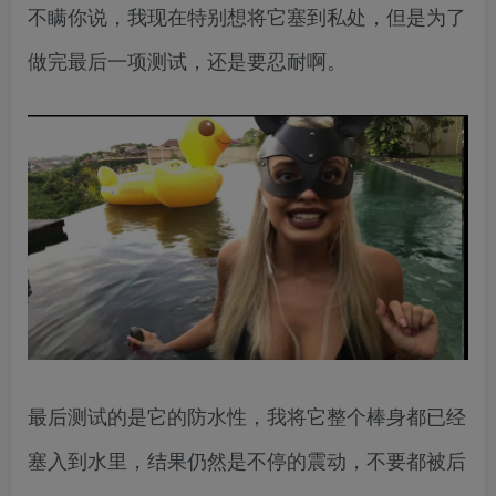
不瞒你说，我现在特别想将它塞到私处，但是为了
做完最后一项测试，还是要忍耐啊。
最后测试的是它的防水性，我将它整个棒身都已经
塞入到水里，结果仍然是不停的震动，不要都被后