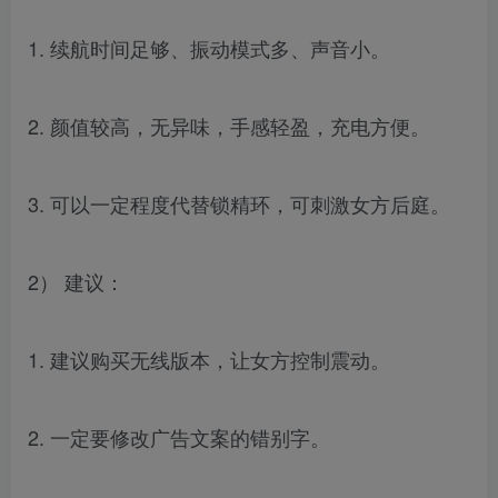
1. 续航时间足够、振动模式多、声音小。
2. 颜值较高，无异味，手感轻盈，充电方便。
3. 可以一定程度代替锁精环，可刺激女方后庭。
2） 建议：
1. 建议购买无线版本，让女方控制震动。
2. 一定要修改广告文案的错别字。