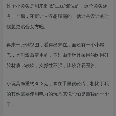
这个小尖尖是用来刺激”豆豆”部位的，这个尖尖还
有一个槽，还挺让人浮想联翩的，估计是设计的时
候想更贴合女方吧。
再来一张侧视图，看得出来在后面还有一个小尾
巴，是刺激后庭用的，不过由于玩具采用的医用硅
胶材质比较软，支撑性不强，比较容易歪斜。
小玩具净重约35.2克，拿在手里很轻巧，相比于我
的其他需要使用电力的玩具来说恐怕是最轻的一个
了。