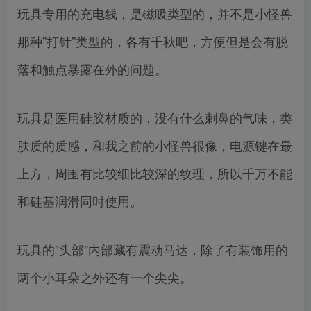
玩具专用的充电线，是磁吸类型的，并不是小怪兽
那种”打针”类型的，各有千秋吧，方便但是会有脱
落和触点暴露在外的问题。
玩具是医用硅胶材质的，没有什么刺鼻的气味，类
肤质的质感，和我之前的小怪兽很像，电源键在最
上方，周围有比较细比较深的纹理，所以千万不能
和硅基润滑同时使用。
玩具的”头部”内部藏有震动马达，除了有装饰用的
两个小耳朵之外还有一个尖尖。