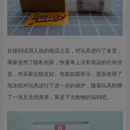
在接到试用入选的电话之后，对玩具进行了发货，
商家使用了隐私包装，快递单上没有商品的任何信
息，对买家比较友好。包装如图所示，里面使用了
泡沫纸对玩具进行了进一步的保护，随着玩具附赠
了一张五元优惠券，算是下次购物的福利吧。