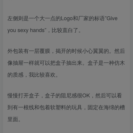
左侧则是一个大一点的Logo和厂家的标语”Give
you sexy hands”，比较直白了。
外包装有一层覆膜，揭开的时候小心翼翼的。然后
像抽屉一样就可以把盒子抽出来。盒子是一种仿木
的质感，我比较喜欢。
慢慢打开盒子，盒子的阻尼感很OK，然后可以看
到有一根线和包着软塑料的玩具，固定在海绵的槽
里面。