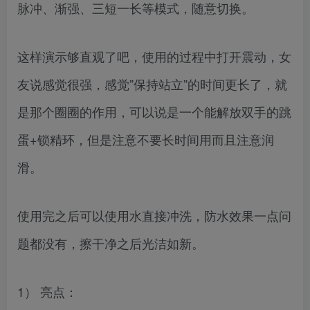
脉冲、渐强、三短一长等模式，随意切换。
这样演示够直观了吧，使用的过程中打开震动，女
友说感觉很强，感觉”保持站立”的时间更长了，就
是那个圈圈的作用，可以说是一个能解放双手的跳
蛋+锁精环，但是注意不要长时间用而且注意润
滑。
使用完之后可以使用水直接冲洗，防水效果一点问
题都没有，擦干净之后光洁如新。
1） 亮点：