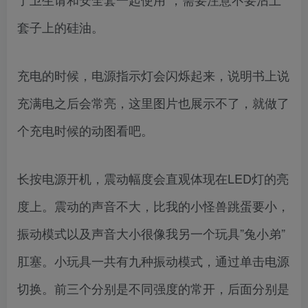
套子上的硅油。
充电的时候，电源指示灯会闪烁起来，说明书上说
充满电之后会常亮，这里图片也展示不了，就做了
个充电时候的动图看吧。
长按电源开机，震动幅度会直观体现在LED灯的亮
度上。震动的声音不大，比我的小怪兽跳蛋要小，
振动模式以及声音大小很像我另一个玩具”兔小弟”
肛塞。小玩具一共有九种振动模式，通过单击电源
切换。前三个分别是不同强度的常开，后面分别是