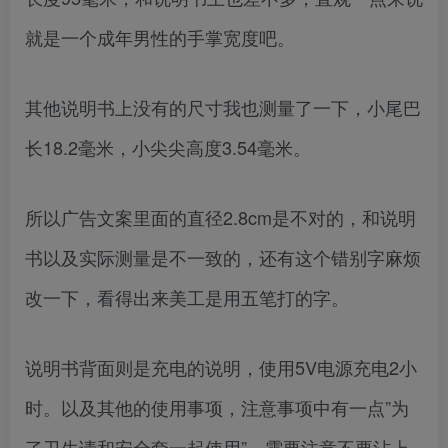
就是一个成年男性的手掌宽度吧。
其他说明书上没有的尺寸我也测量了一下，小尾巴
长18.2毫米，小尖尖高度3.54毫米。
所以广告文案里面的直径2.8cm是不对的，和说明
书以及实际测量是不一致的，还有这个错别字麻烦
改一下，看得出来美工是用五笔打的字。
说明书背面则是充电的说明，使用5V电源充电2小
时。以及其他的使用事项，注意事项中有一点”为
了卫生请和安全套一起使用”，需要注意不要沾上