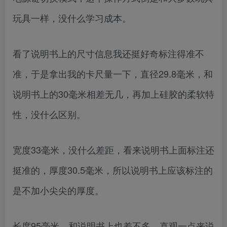
玩具一样，没什么学习成本。
看了说明书上的尺寸信息我还挺好奇标注得准不
准，于是拿出我的卡尺量一下，直径29.8毫米，和
说明书上的30毫米相差无几，再加上硅胶的柔软特
性，没什么区别。
宽度33毫米，没什么差距，看来说明书上面标注还
挺准的，厚度30.5毫米，所以说明书上应该标注的
是不加小尖尖的厚度。
长度95毫米，和说明书上也差不多，直观一点来说