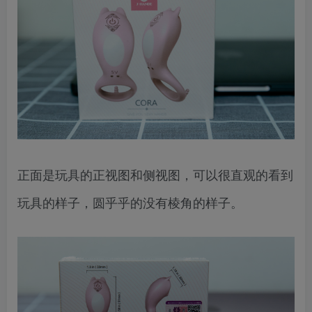
正面是玩具的正视图和侧视图，可以很直观的看到
玩具的样子，圆乎乎的没有棱角的样子。