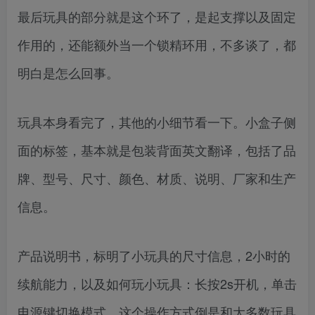
最后玩具的部分就是这个环了，是起支撑以及固定
作用的，还能额外当一个锁精环用，不多谈了，都
明白是怎么回事。
玩具本身看完了，其他的小细节看一下。小盒子侧
面的标签，基本就是包装背面英文翻译，包括了品
牌、型号、尺寸、颜色、材质、说明、厂家和生产
信息。
产品说明书，标明了小玩具的尺寸信息，2小时的
续航能力，以及如何玩小玩具：长按2s开机，单击
电源键切换模式，这个操作方式倒是和大多数玩具