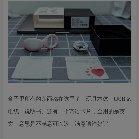
盒子里所有的东西都在这里了，玩具本体、USB充
电线、说明书、还有一个寄语卡片，全用的是英
文，意思是不满意可以退，满意请给好评。