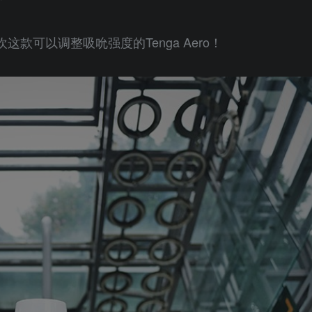
款可以调整吸吮强度的Tenga Aero！