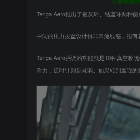
可调整吸吮力
Tenga Aero推出了银灰环、钴蓝环
中间的压力拨盘设计得非常流线感，很有
Tenga Aero强调的功能就是10种
附力，逆时针则是减弱。如果转到最强的