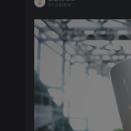
5个月前发布