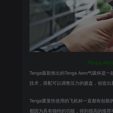
Tenga 
Tenga最新推出的Tenga Aero气吸
技术，搭配可以调整压力的拨盘，创造出
Tenga重复性使用的飞机杯一直都有创新的设计，近
都因为具有独特的功能，得到很高的推荐