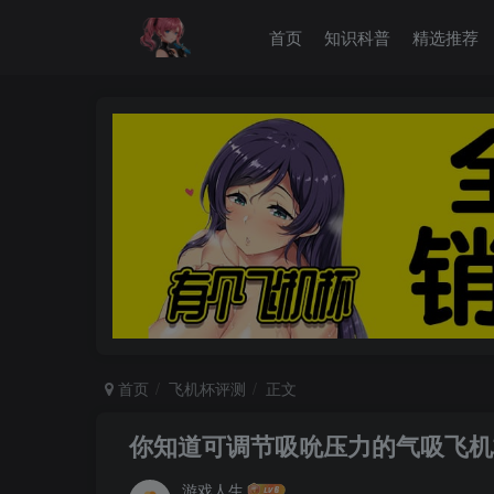
首页
知识科普
精选推荐
首页
飞机杯评测
正文
你知道可调节吸吮压力的气吸飞机
游戏人生