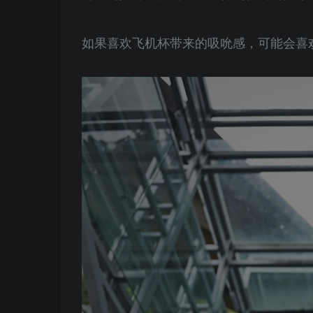
如果喜欢飞机杯带来的吸吮感，可能会喜欢这