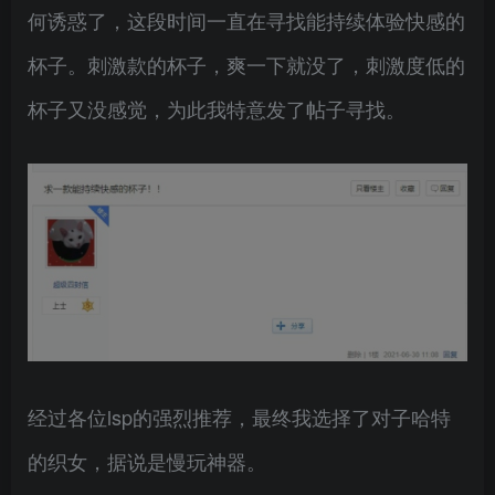
何诱惑了，这段时间一直在寻找能持续体验快感的
杯子。刺激款的杯子，爽一下就没了，刺激度低的
杯子又没感觉，为此我特意发了帖子寻找。
经过各位lsp的强烈推荐，最终我选择了对子哈特
的织女，据说是慢玩神器。