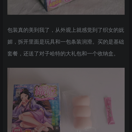
包装真的美到我了，从外观上就感觉到了织女的妩
媚，拆开里面是玩具和一包条装润滑。买的是基础
套餐，还送了对子哈特的大礼包和一个收纳盒。