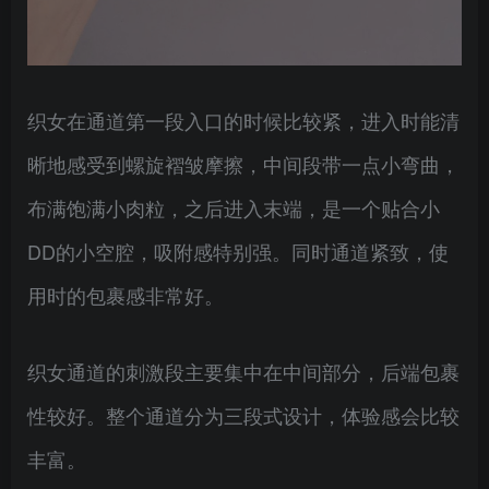
织女在通道第一段入口的时候比较紧，进入时能清
晰地感受到螺旋褶皱摩擦，中间段带一点小弯曲，
布满饱满小肉粒，之后进入末端，是一个贴合小
DD的小空腔，吸附感特别强。同时通道紧致，使
用时的包裹感非常好。
织女通道的刺激段主要集中在中间部分，后端包裹
性较好。整个通道分为三段式设计，体验感会比较
丰富。