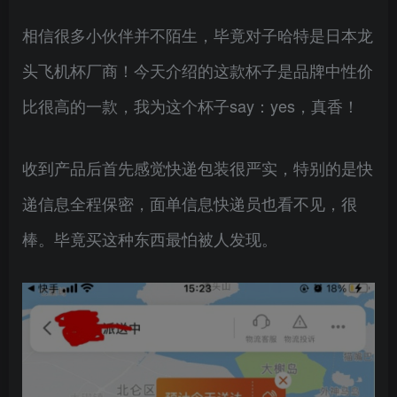
相信很多小伙伴并不陌生，毕竟对子哈特是日本龙
头飞机杯厂商！今天介绍的这款杯子是品牌中性价
比很高的一款，我为这个杯子say：yes，真香！
收到产品后首先感觉快递包装很严实，特别的是快
递信息全程保密，面单信息快递员也看不见，很
棒。毕竟买这种东西最怕被人发现。