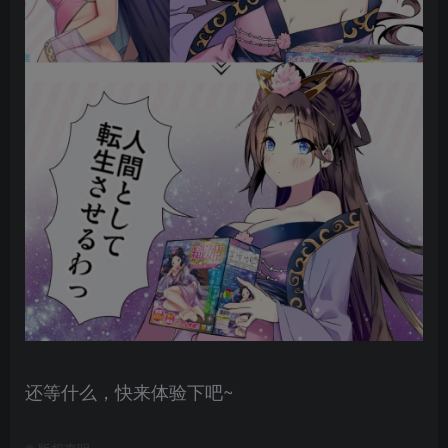
还等什么，快来体验下吧~