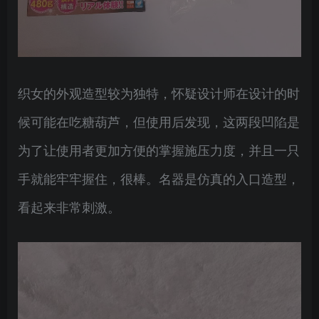
织女的外观造型较为独特，怀疑设计师在设计的时
候可能在吃糖葫芦，但使用后发现，这两段凹陷是
为了让使用者更加方便的掌握施压力度，并且一只
手就能牢牢握住，很棒。名器是仿真的入口造型，
看起来非常刺激。