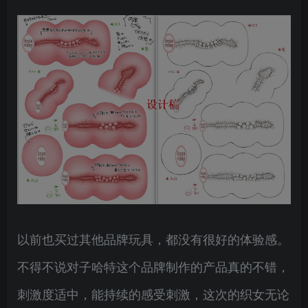
以前也买过其他品牌玩具，都没有很好的体验感。
不得不说对子哈特这个品牌制作的产品真的不错，
刺激度适中，能持续的感受刺激，这次的织女无论