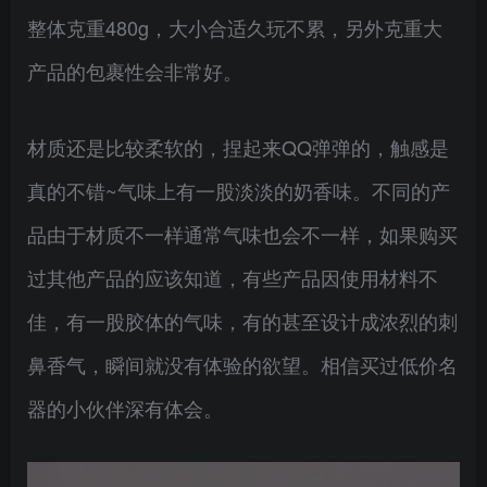
整体克重480g，大小合适久玩不累，另外克重大
产品的包裹性会非常好。
材质还是比较柔软的，捏起来QQ弹弹的，触感是
真的不错~气味上有一股淡淡的奶香味。不同的产
品由于材质不一样通常气味也会不一样，如果购买
过其他产品的应该知道，有些产品因使用材料不
佳，有一股胶体的气味，有的甚至设计成浓烈的刺
鼻香气，瞬间就没有体验的欲望。相信买过低价名
器的小伙伴深有体会。