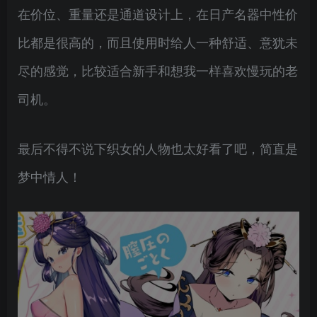
在价位、重量还是通道设计上，在日产名器中性价
比都是很高的，而且使用时给人一种舒适、意犹未
尽的感觉，比较适合新手和想我一样喜欢慢玩的老
司机。
最后不得不说下织女的人物也太好看了吧，简直是
梦中情人！