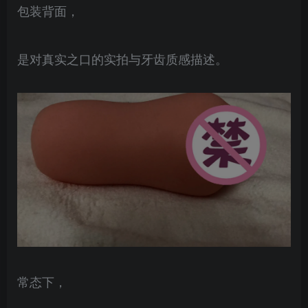
包装背面，
是对真实之口的实拍与牙齿质感描述。
常态下，