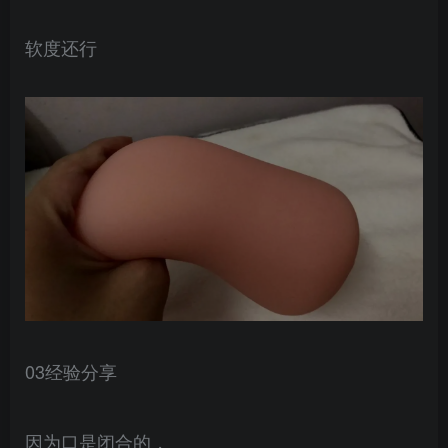
软度还行
03经验分享
因为口是闭合的，