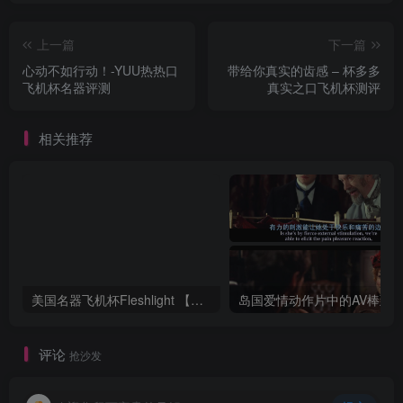
上一篇
下一篇
心动不如行动！-YUU热热口
带给你真实的齿感 – 杯多多
飞机杯名器评测
真实之口飞机杯测评
相关推荐
美国名器飞机杯Fleshlight 【Quickshot-Vantage 双头飞机杯】完全评测
评论
抢沙发