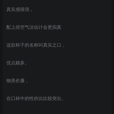
真实感很强，
配上排空气法估计会更拟真
这款杯子的名称叫真实之口，
优点颇多。
物美价廉，
在口杯中的性价比比较突出。