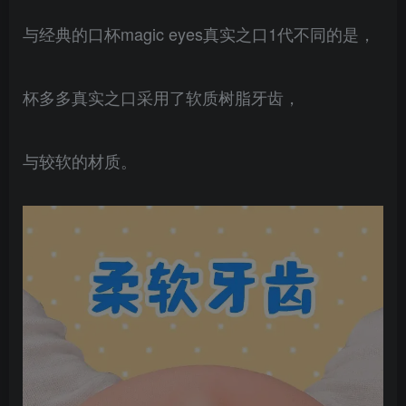
与经典的口杯magic eyes真实之口1代不同的是，
杯多多真实之口采用了软质树脂牙齿，
与较软的材质。