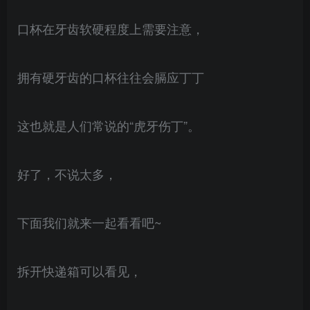
口杯在牙齿软硬程度上需要注意，
拥有硬牙齿的口杯往往会膈应丁丁
这也就是人们常说的“虎牙伤丁”。
好了，不说太多，
下面我们就来一起看看吧~
拆开快递箱可以看见，