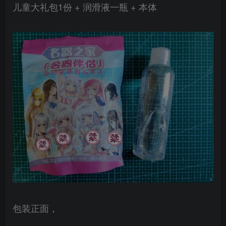
儿童大礼包1份 + 润滑液一瓶 + 本体
包装正面，