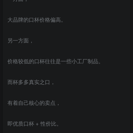
大品牌的口杯价格偏高。
另一方面，
价格较低的口杯往往是一些小工厂制品。
而杯多多真实之口，
有着自己核心的卖点，
即优质口杯 + 性价比。