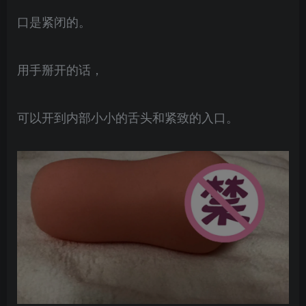
口是紧闭的。
用手掰开的话，
可以开到内部小小的舌头和紧致的入口。