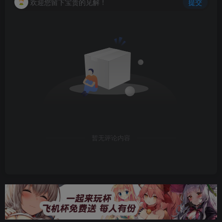
欢迎您留下宝贵的见解！
提交
暂无评论内容