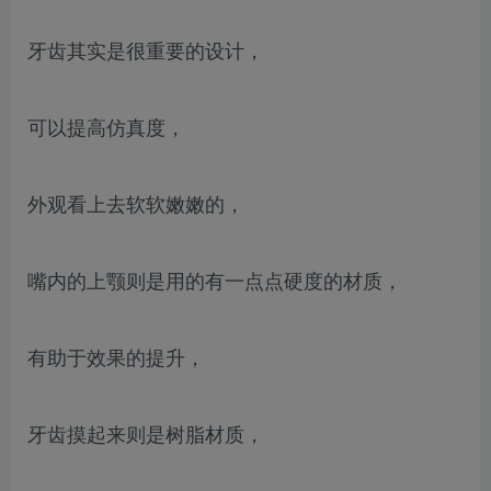
牙齿其实是很重要的设计，
可以提高仿真度，
外观看上去软软嫩嫩的，
嘴内的上颚则是用的有一点点硬度的材质，
有助于效果的提升，
牙齿摸起来则是树脂材质，