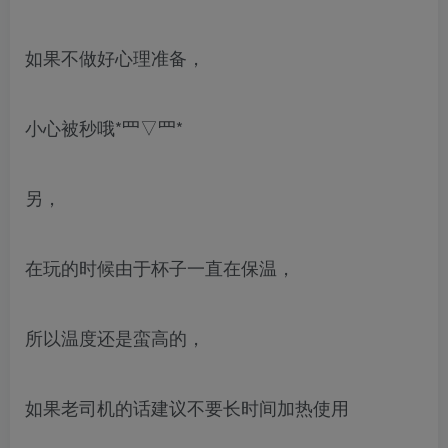
如果不做好心理准备，
小心被秒哦*罒▽罒*
另，
在玩的时候由于杯子一直在保温，
所以温度还是蛮高的，
如果老司机的话建议不要长时间加热使用