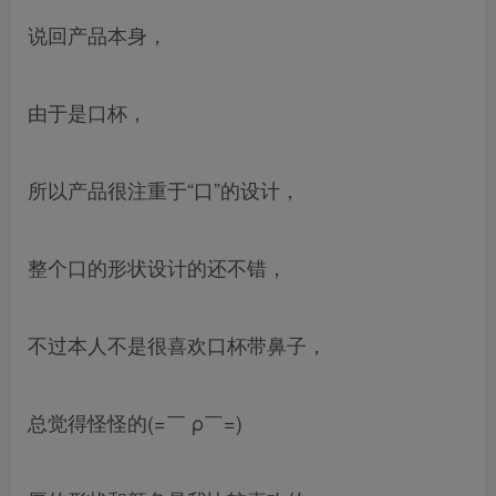
说回产品本身，
由于是口杯，
所以产品很注重于“口”的设计，
整个口的形状设计的还不错，
不过本人不是很喜欢口杯带鼻子，
总觉得怪怪的(=￣ ρ￣=)