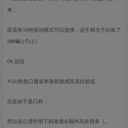
来，
应该有10种振动模式可以选择，这不相当于白捡了
3种嘛(≧∇≦)/）
04 总结
YUU热热口通道本身刺激感其实比较低，
但是由于是口杯，
所以在心理作用下刺激感会额外高处很多（｡