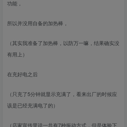
功能，
所以并没用自备的加热棒，
（其实我准备了加热棒，以防万一嘛，结果确实没
有用上）
在充好电之后
（只充了5分钟就显示充满了，看来出厂的时候应
该是已经充满电了的）
（店家宣传里说一共有7种振动方式，但是体验下