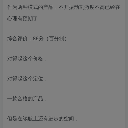
作为两种模式的产品，不开振动刺激度不高已经在
心理有预期了
综合评价：86分（百分制）
对得起这个价格，
对得起这个定位，
一款合格的产品，
但是在续航上还有进步的空间，