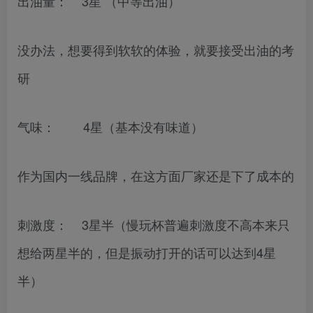
出油量： 3星 （中等出油）
没办法，想要得到软软的体验，就要接受出油的考
研
气味： 4星（基本没有味道）
作为国内一线品牌，在这方面厂家还是下了成本的
刺激度： 3星半（慢玩杯普遍刺激度不高本来只
想给两星半的，但是振动打开的话可以达到4星
半）