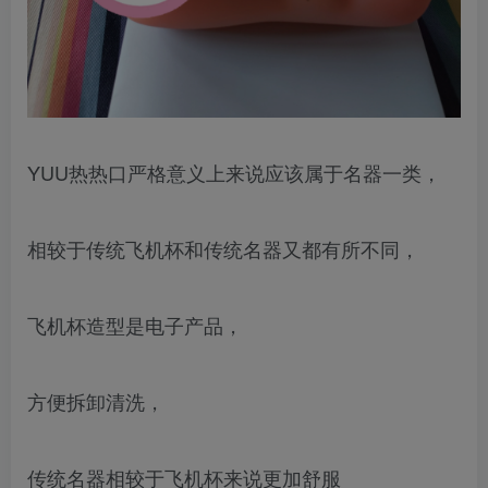
YUU热热口严格意义上来说应该属于名器一类，
相较于传统飞机杯和传统名器又都有所不同，
飞机杯造型是电子产品，
方便拆卸清洗，
传统名器相较于飞机杯来说更加舒服