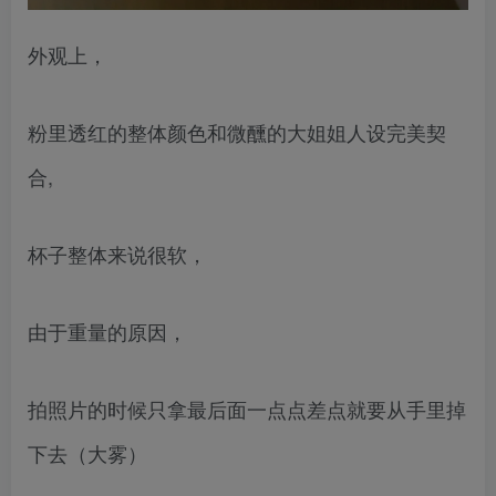
外观上，
粉里透红的整体颜色和微醺的大姐姐人设完美契
合,
杯子整体来说很软，
由于重量的原因，
拍照片的时候只拿最后面一点点差点就要从手里掉
下去（大雾）