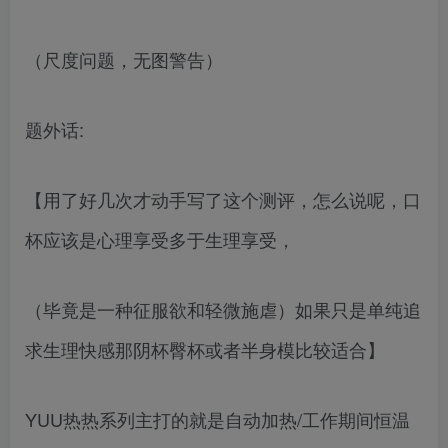
（尺度问题，无图警告）
题外话:
【用了好几次才动手写了这个测评，怎么说呢，口
杯应该是心理享受多于生理享受，
（毕竟是一种征服欲和轻微施虐）如果只是单纯追
求生理快感那阴杯臀杯或者半身模比较适合】
YUU热热系列主打的就是自动加热/工作期间恒温