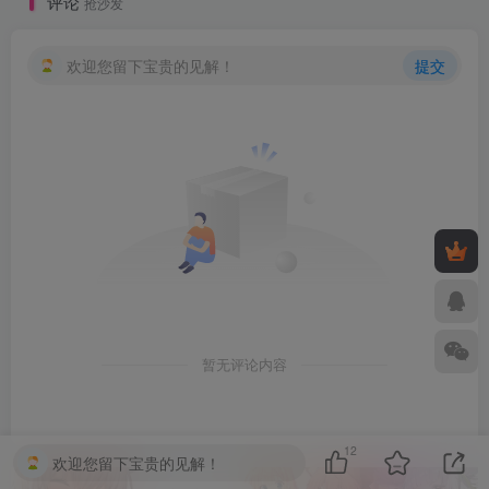
评论
抢沙发
欢迎您留下宝贵的见解！
提交
暂无评论内容
12
欢迎您留下宝贵的见解！