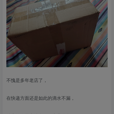
不愧是多年老店了，
在快递方面还是如此的滴水不漏，