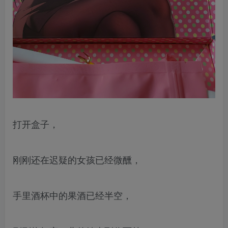
打开盒子，
刚刚还在迟疑的女孩已经微醺，
手里酒杯中的果酒已经半空，