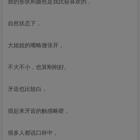
唇的形状和颜色是我比较喜欢的，
自然状态下，
大姐姐的嘴略微张开，
不大不小，也算刚刚好。
牙齿也比较白，
摸起来牙齿的触感略硬，
很多人都说口杯中，