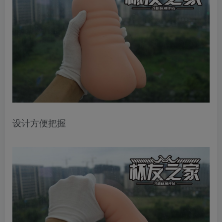
设计方便把握