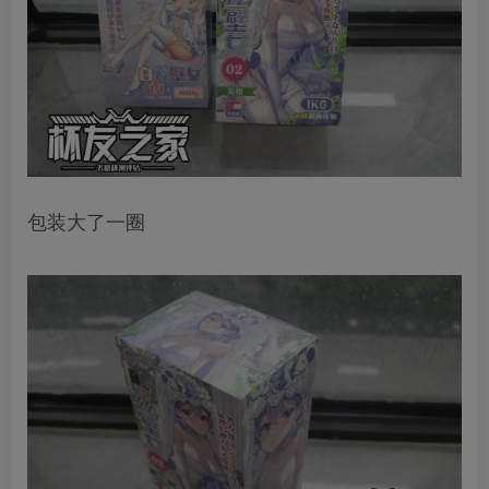
包装大了一圈