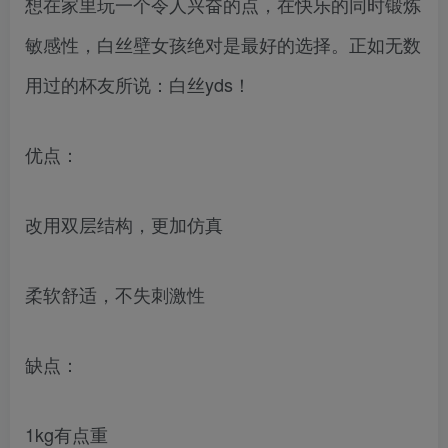
想在家里玩一个令人兴奋的点，在快乐的同时锻炼
敏感性，白丝壁女孩绝对是最好的选择。正如无数
用过的杯友所说：白丝yds！
优点：
改用双层结构，更加仿真
柔软舒适，不失刺激性
缺点：
1kg有点重