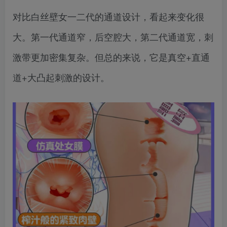
对比白丝壁女一二代的通道设计，看起来变化很
大。第一代通道窄，后空腔大，第二代通道宽，刺
激带更加密集复杂。但总的来说，它是真空+直通
道+大凸起刺激的设计。