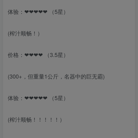
体验：❤❤❤❤❤ （5星）
(榨汁顺畅！）
价格：❤❤❤❤ （3.5星）
(300+，但重量1公斤，名器中的巨无霸)
体验：❤❤❤❤❤ （5星）
(榨汁顺畅！！！！！）