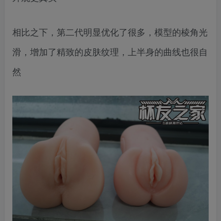
相比之下，第二代明显优化了很多，模型的棱角光
滑，增加了精致的皮肤纹理，上半身的曲线也很自
然