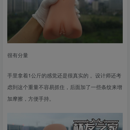
很有分量
手里拿着1公斤的感觉还是很真实的 。设计师还考
虑到这个重量不容易抓住，后面加了一些条纹来增
加摩擦，方便手持。