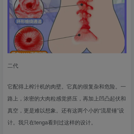
二代
它配得上榨汁机的肉壁。它真的很复杂和危险。一
路上，浓密的大肉粒感觉挤压，再加上凹凸起伏和
真空，更是难以想象。还有这两个小的“流星锤”设
计。我只在tenga看到过这样的设计。