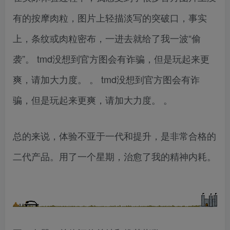
有的按摩肉粒，图片上轻描淡写的突破口，事实
上，条纹或肉粒密布，一进去就给了我一波“偷
袭”。 tmd没想到官方图会有诈骗，但是玩起来更
爽，请加大力度。 。 tmd没想到官方图会有诈
骗，但是玩起来更爽，请加大力度。 。
总的来说，体验不亚于一代和提升，是非常合格的
二代产品。用了一个星期，治愈了我的精神内耗。