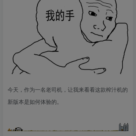
今天，作为一名老司机，让我来看看这款榨汁机的
新版本是如何体验的。