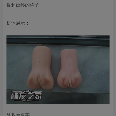
提起婚纱的样子
机体展示：
外观更真实