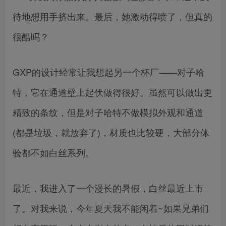
待地想用手挤出来。最后，她激动得喷了，但真的
很酷吗？
GXP的设计经常让我想起另一个杯厂——对子哈
特，它在通道壁上起伏做得很好。虽然可以做出更
精致的条纹，但是对子哈特不做模拟外观和通道
(都是垃圾，就放弃了)，材质也比较硬，大部分体
验都不如白丝系列。
最近，我进入了一个漫长的暑假，白丝最近上市
了。对我来说，今年夏天我不能闲着~如果兄弟们