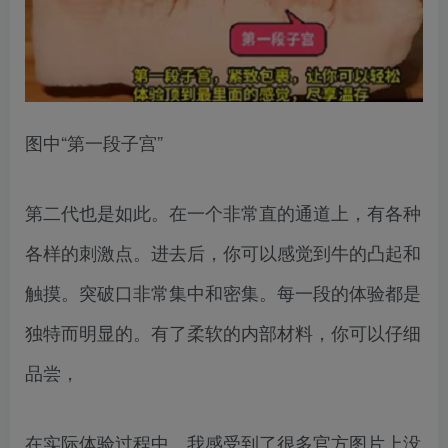
图中“第一段子宫”
第二代也是如此。在一个非常直的通道上，有各种
各样的刺激点。进去后，你可以感觉到牛的凸起和
触摸。突破口非常集中和密集。每一段的体验都是
独特而明显的。有了柔软的内部材料，你可以仔细
品尝，
在实际体验过程中，我感受到了很多官方图片上没