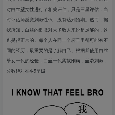
对白丝壁女性进行了相关评估，只是三星评估，当
时评估师感觉刺激性低，没有达到预期。然而，据
我所知，白丝的刺激对大多数人来说是足够的，这
也是很正常的。每个人在同一个杯子里都可能有不
同的经历，最重要的是了解自己。根据我使用白丝
壁女一代的经验，白丝一代柔软刚爽，丝滑刺激，
分数绝对在4-5星级。