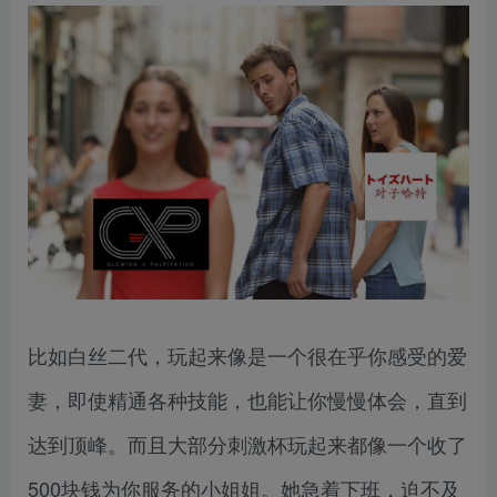
比如白丝二代，玩起来像是一个很在乎你感受的爱
妻，即使精通各种技能，也能让你慢慢体会，直到
达到顶峰。而且大部分刺激杯玩起来都像一个收了
500块钱为你服务的小姐姐。她急着下班，迫不及