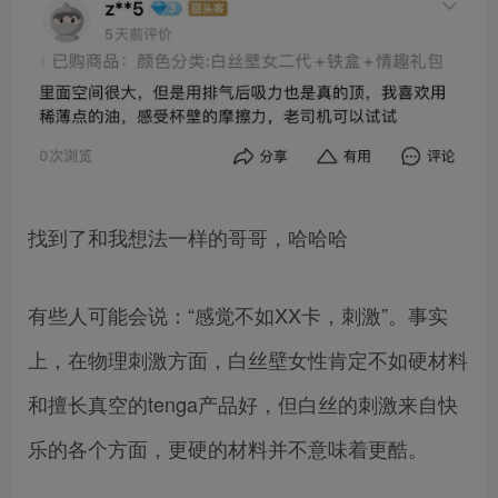
找到了和我想法一样的哥哥，哈哈哈
有些人可能会说：“感觉不如XX卡，刺激”。事实
上，在物理刺激方面，白丝壁女性肯定不如硬材料
和擅长真空的tenga产品好，但白丝的刺激来自快
乐的各个方面，更硬的材料并不意味着更酷。