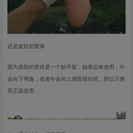
还是挺软的胶体
因为底部的形状是一个斜平面，如果后来使用，牛
会向下弯曲，或者牛会向上感觉很自然，所以只推
荐正面使用