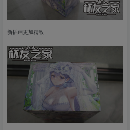
新插画更加精致