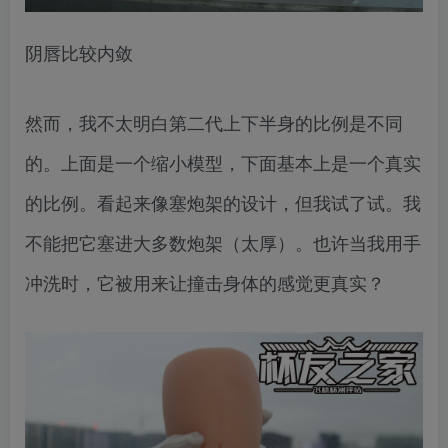
阴唇比较内敛
然而，我不太明白第二代上下半身的比例是不同
的。上面是一个缩小模型，下面基本上是一个真实
的比例。看起来像塞炮架的设计，但我试了试。我
不能把它塞进大多数炮架（太厚）。也许当我用手
冲洗时，它被用来让撞击身体的感觉更真实？