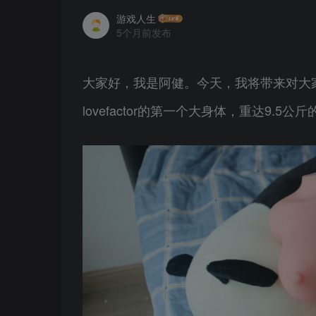
游戏人生
5个月前发布
大家好，我是阿健。今天，我将带来对大家期
lovefactor的第一个大身体，重达9.