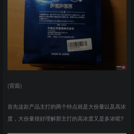
(背面)
首先这款产品主打的两个特点就是大份量以及高浓
度，大份量很好理解那主打的高浓度又是多浓呢?