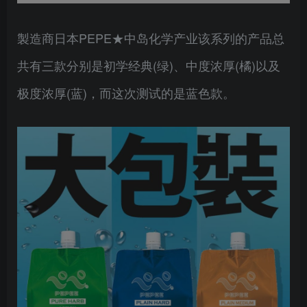
製造商日本PEPE★中岛化学产业该系列的产品总
共有三款分别是初学经典(绿)、中度浓厚(橘)以及
极度浓厚(蓝)，而这次测试的是蓝色款。