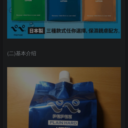
(二)基本介绍