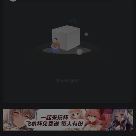
暂无评论内容