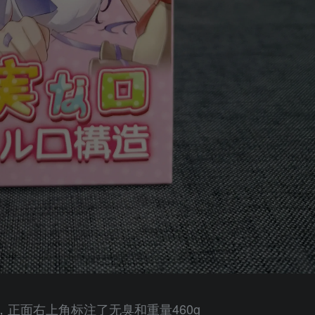
正面右上角标注了无臭和重量460g