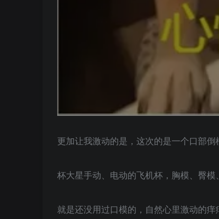
更加让我激动的是，这次的是一个口部倒
杯大星手动、电动的飞机杯，胸模、臀模
就是还没用过口模的，自然心里激动的痒