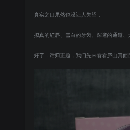
真实之口果然也没让人失望，
拟真的红唇、雪白的牙齿、深邃的通道、
好了，话归正题，我们先来看看庐山真面