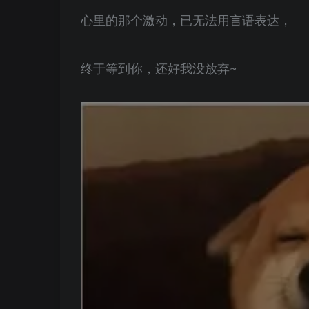
心里的那个激动，已无法用言语表达，
终于等到你，还好我没放弃~