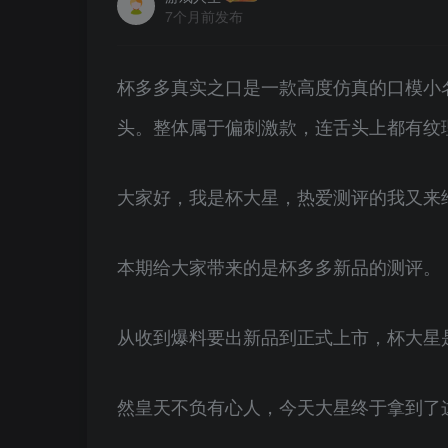
7个月前发布
杯多多真实之口是一款高度仿真的口模小
头。整体属于偏刺激款，连舌头上都有纹
大家好，我是杯大星，热爱测评的我又来
本期给大家带来的是杯多多新品的测评。
从收到爆料要出新品到正式上市，杯大星
然皇天不负有心人，今天大星终于拿到了