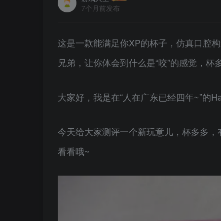
7个月前发布
这是一款能满足你XP的杯子，仿真口腔
兄弟，让你体会到什么是“咬”的感觉，杯
大家好，我是在“人在广东已经四年~”的Hat
今天给大家测评一个新玩意儿，杯多多，
看看哦~