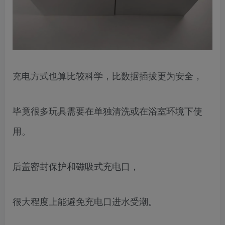
充电方式也算比较科学，比数据插拔更为安全，
毕竟很多玩具需要在单独清洗或在浴室环境下使
用。
后盖密封保护和磁吸式充电口，
很大程度上能避免充电口进水受潮。