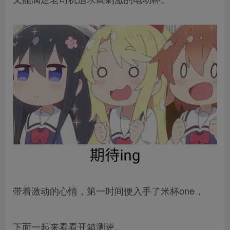
带着激动的心情，第一时间便入手了米杯one，
下面一起来看看开箱测评。