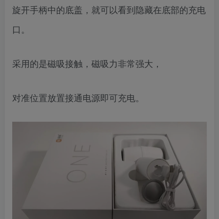
旋开手柄中的底盖，就可以看到隐藏在底部的充电
口。
采用的是磁吸接触，磁吸力非常强大，
对准位置放置接通电源即可充电。