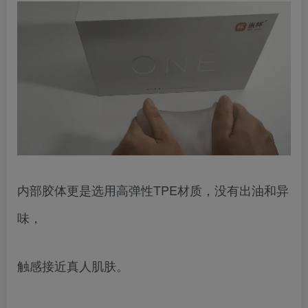
内部胶体更是选用高弹性TPE材质，没有出油和异
味，
触感接近真人肌肤。