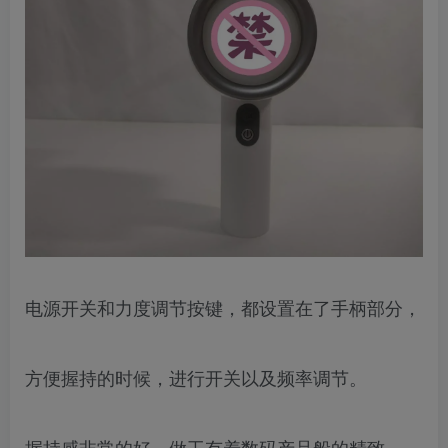
电源开关和力度调节按键，都设置在了手柄部分，
方便握持的时候，进行开关以及频率调节。
握持感非常的好，做工有着数码产品般的精致，