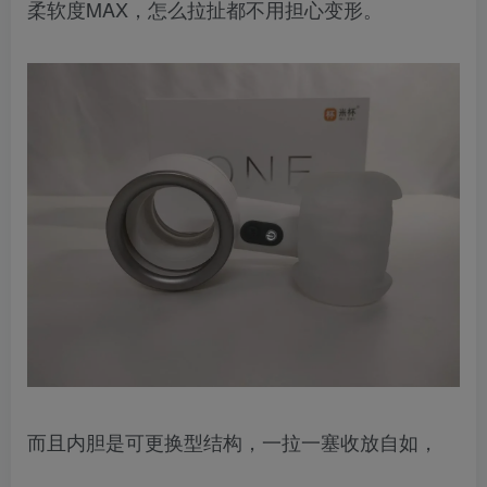
柔软度MAX，怎么拉扯都不用担心变形。
而且内胆是可更换型结构，一拉一塞收放自如，