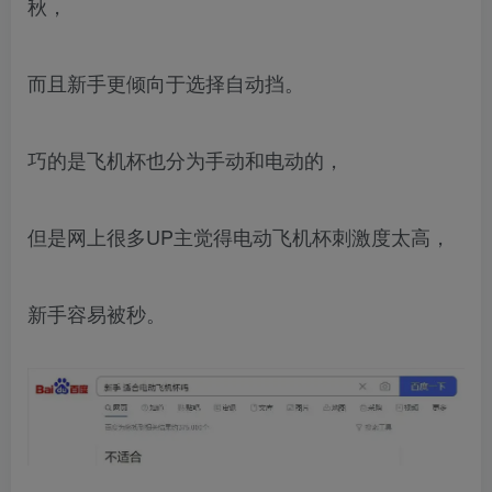
秋，
而且新手更倾向于选择自动挡。
巧的是飞机杯也分为手动和电动的，
但是网上很多UP主觉得电动飞机杯刺激度太高，
新手容易被秒。