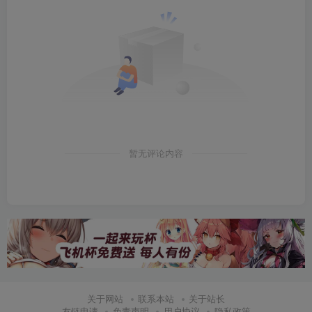
暂无评论内容
关于网站
联系本站
关于站长
友链申请
免责声明
用户协议
隐私政策