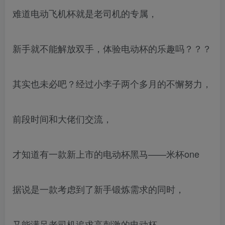
难道电动飞机杯就是老司机的专属，
新手就不能解放双手，体验电动杯的乐趣吗？？？
其实也未必吧？经过小李子两个多月的不懈努力，
前段时间和大佬们交流，
才知道有一款新上市的电动杯黑马——米杯one
据说是一款考虑到了新手锻炼需求的同时，
又能满足老司机追求高刺激的电动杯。