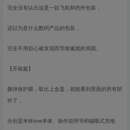
完全没有认出这是一款飞机杯的外包装，
还以为是什么数码产品的包装，
完全不用担心被发现而导致尴尬的局面。
【开箱篇】
撕掉保护膜，取出上盒盖，就能看到里面的所有部
件了，
分别是米杯one本体、操作说明书和磁吸式充电