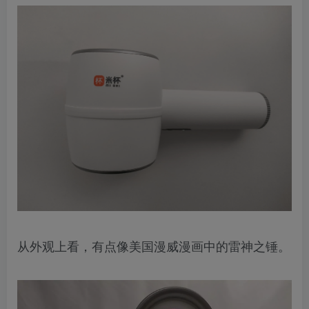
从外观上看，有点像美国漫威漫画中的雷神之锤。