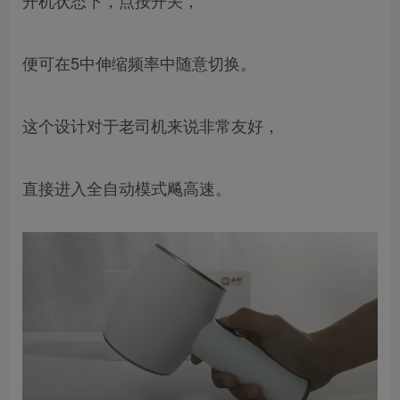
开机状态下，点按开关，
便可在5中伸缩频率中随意切换。
这个设计对于老司机来说非常友好，
直接进入全自动模式飚高速。