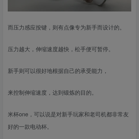
而压力感应按键，则有点像专为新手而设计的。
压力越大，伸缩速度越快，松手便可暂停。
新手则可以很好地根据自己的承受能力，
来控制伸缩速度，达到锻炼的目的。
米杯one，可以说是对新手玩家和老司机都非常友
好的一款电动杯。