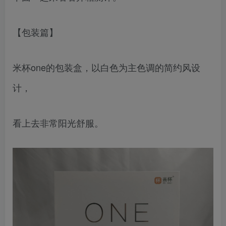
【包装篇】
米杯one的包装盒，以白色为主色调的简约风设
计，
看上去非常阳光舒服。