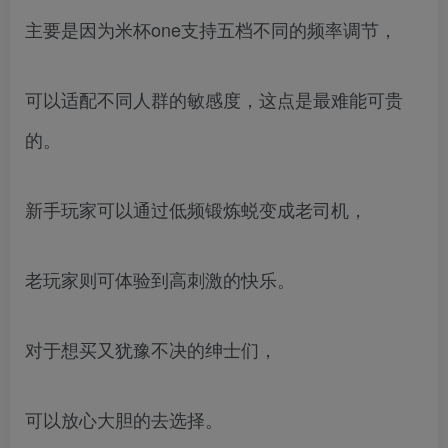
主要是因为米杯one支持五档不同的频率调节，
可以适配不同人群的敏感度，这点是最难能可贵
的。
新手玩家可以通过低频锻炼蜕变成老司机，
老玩家则可体验到高刺激的快乐。
对于想买又犹豫不决的绅士们，
可以放心大胆的去选择。