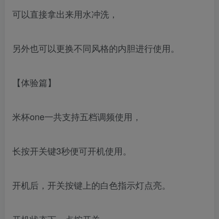
可以直接拿出来用水冲洗，
另外也可以更换不同风格的内胆进行使用。
【体验篇】
米杯one一共支持五档调频使用，
长按开关键3秒便可开机使用。
开机后，开关按键上的白色指示灯点亮。