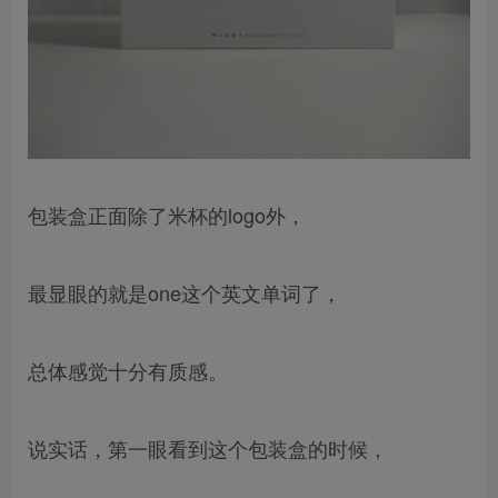
包装盒正面除了米杯的logo外，
最显眼的就是one这个英文单词了，
总体感觉十分有质感。
说实话，第一眼看到这个包装盒的时候，