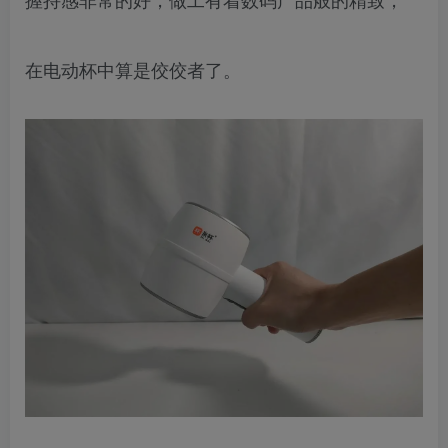
在电动杯中算是佼佼者了。