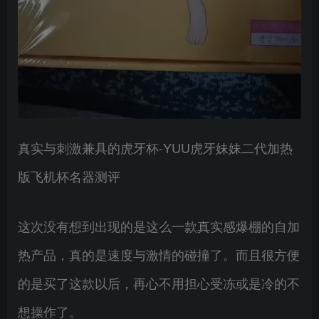
真实与刺激兼具的虎牙杯-YUU虎牙妹妹二代加热
版飞机杯名器测评
这次没有想到出现的是这么一款真实感爆棚的自加
热产品，真的是速度与激情的碰撞了。而且很方便
的是买了这款以后，再心不用担心受冻或是冷的不
想操作了。