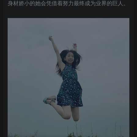
身材娇小的她会凭借着努力最终成为业界的巨人。