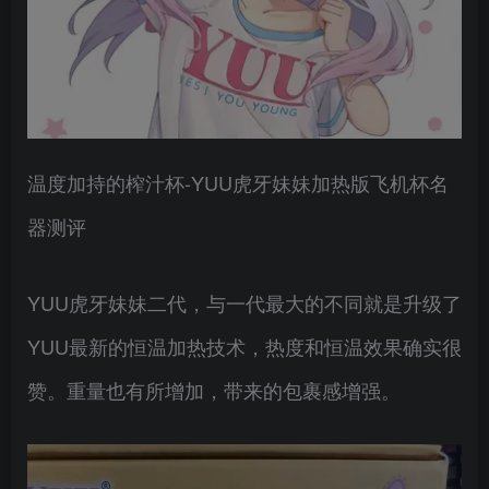
温度加持的榨汁杯-YUU虎牙妹妹加热版飞机杯名
器测评
YUU虎牙妹妹二代，与一代最大的不同就是升级了
YUU最新的恒温加热技术，热度和恒温效果确实很
赞。重量也有所增加，带来的包裹感增强。