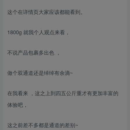
这个在详情页大家应该都能看到。
1800g 就我个人观点来看，
不说产品包裹多出色 ，
做个双通道还是绰绰有余滴~
在我看来 ，这之上到四五公斤重才有更加丰富的
体验吧，
这之前差不多都是通道的差别~