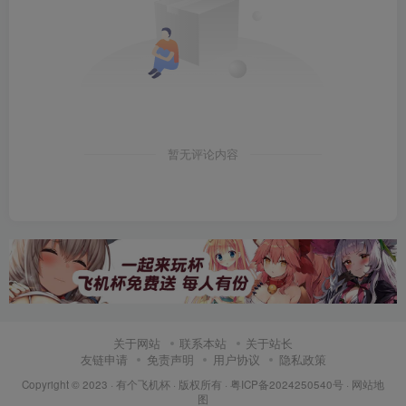
暂无评论内容
关于网站
联系本站
关于站长
友链申请
免责声明
用户协议
隐私政策
Copyright © 2023 ·
有个飞机杯
· 版权所有 ·
粤ICP备2024250540号
·
网站地
图