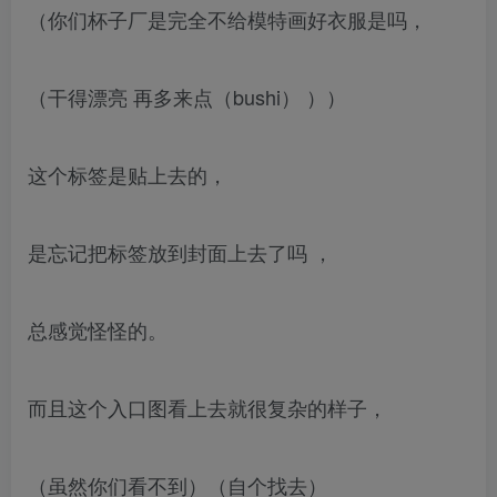
（你们杯子厂是完全不给模特画好衣服是吗，
（干得漂亮 再多来点（bushi） ））
这个标签是贴上去的，
是忘记把标签放到封面上去了吗 ，
总感觉怪怪的。
而且这个入口图看上去就很复杂的样子，
（虽然你们看不到）（自个找去）