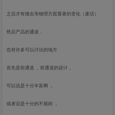
之后才有撞击等物理方面显著的变化（废话）
然后产品的通道，
也有许多可以讨论的地方
首先是前通道 ，前通道的设计，
可以说是十分丰富啊 ，
或者说是十分的不规则 ，