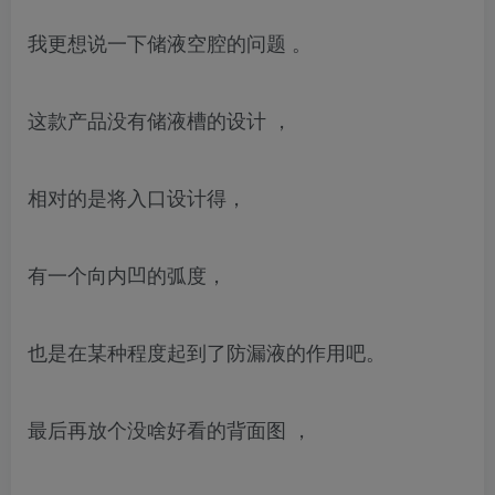
我更想说一下储液空腔的问题 。
这款产品没有储液槽的设计 ，
相对的是将入口设计得，
有一个向内凹的弧度，
也是在某种程度起到了防漏液的作用吧。
最后再放个没啥好看的背面图 ，