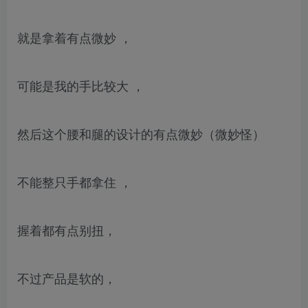
就是拿着有点微妙 ，
可能是我的手比较大 ，
然后这个腰和腿的设计的有点微妙（微妙怪）
不能整只手都拿住 ，
握着都有点别扭，
不过产品是软的，