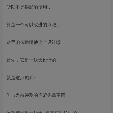
所以不是很影响使用，
算是一个可以改进的点吧。
这里咱来唠唠他这个设计嗷，
首先，它是一线天设计的~
就是这点戳我~
但与之前评测的启蒙先辈不同 ，
这款产品是一线天+逼真皮肤纹理的。