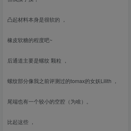
凸起材料本身是很软的 ，
橡皮软糖的程度吧~
后通道主要是螺纹 颗粒 ，
螺纹部分像我之前评测过的tomax的女妖Lilith ，
尾端也有一个较小的空腔（为啥）。
比起这些 ，