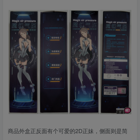
商品外盒正反面有个可爱的2D正妹，侧面则是简