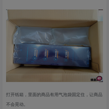
打开纸箱，里面的商品有用气泡袋固定住，让商品
不会晃动。