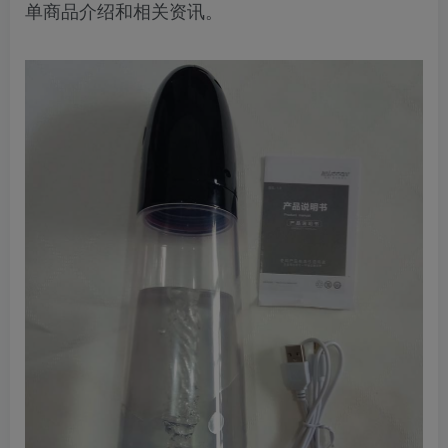
单商品介绍和相关资讯。