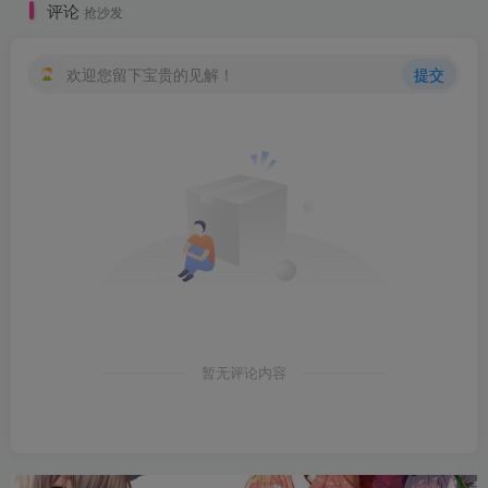
评论
抢沙发
欢迎您留下宝贵的见解！
提交
暂无评论内容