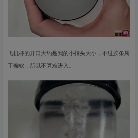
飞机杯的开口大约是我的小指头大小，不过胶条属
于偏软，所以不算难进入。