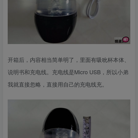
开箱后，内容相当简单明了，里面有吸吮杯本体、
说明书和充电线。充电线是Micro USB，所以小弟
我就直接忽略，直接用自己的充电线充。