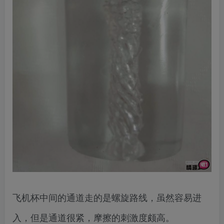
飞机杯中间的通道走的是螺旋路线，虽然容易进
入，但是通道很紧，摩擦的刺激度颇高。