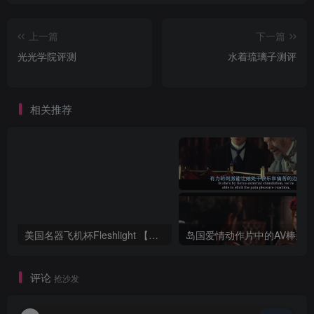
上一篇
下一篇
光光学院评测
水着琉璃子测评
相关推荐
美国名器飞机杯Fleshlight 【Quickshot-Vantage 双头飞机杯】完全评测
评论
抢沙发