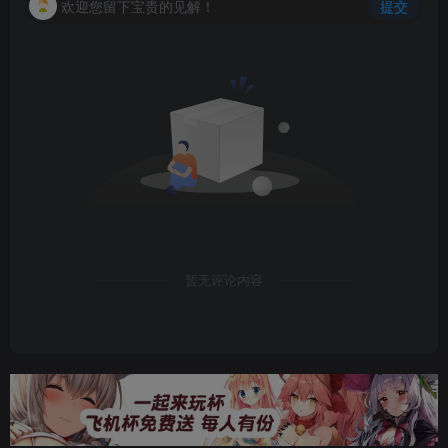
欢迎您留下宝贵的见解！
提交
暂无评论内容