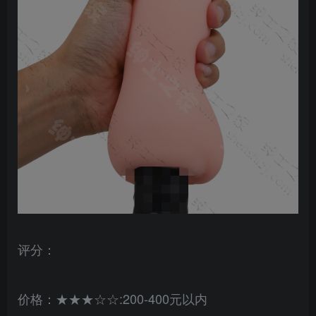
评分：
价格：★★★☆☆:200-400元以内