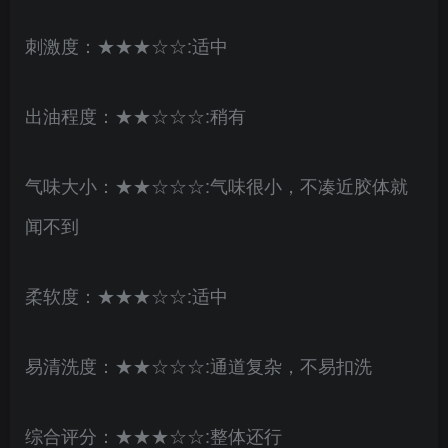
刺激度：★★★☆☆:适中
出油程度：★★☆☆☆:稍有
气味大小：★★☆☆☆:气味很小，不凑近胶体就
闻不到
柔软度：★★★☆☆:适中
易清洗度：★★☆☆☆:通道复杂，不易扣洗
综合评分：★★★☆☆:整体还行