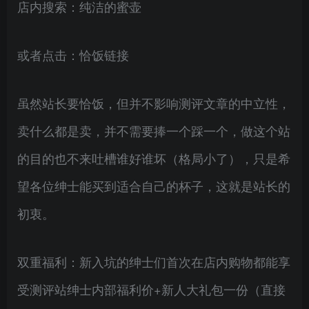
店内搜索：纯洁的蜜壶
或者点击：恰饭链接
虽然站长要恰饭，但并不影响测评文章的中立性，
卖什么都是卖，并不需要捧一个踩一个，做这个站
的目的也不来吐槽谁好谁坏（格局小了），只是希
望各位绅士能买到适合自己的杯子，这就是站长的
初衷。
双重福利：新入坑的绅士们首次在店内购物都能享
受测评站绅士内部福利价+新人大礼包一份（直接