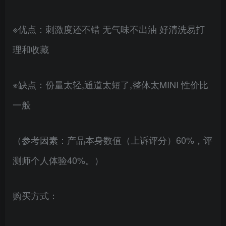
※优点：刺激度还不错 无气味不出油 好清洗易打
理和收藏
※缺点：份量太轻,通道太短了,整体太MINI 性价比
一般
（参考因素：产品本身数值（上诉评分）60%，评
测师个人体验40%。）
购买方式：