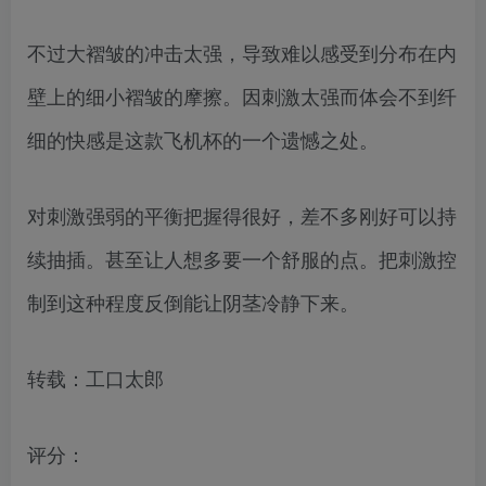
不过大褶皱的冲击太强，导致难以感受到分布在内
壁上的细小褶皱的摩擦。因刺激太强而体会不到纤
细的快感是这款飞机杯的一个遗憾之处。
对刺激强弱的平衡把握得很好，差不多刚好可以持
续抽插。甚至让人想多要一个舒服的点。把刺激控
制到这种程度反倒能让阴茎冷静下来。
转载：工口太郎
评分：