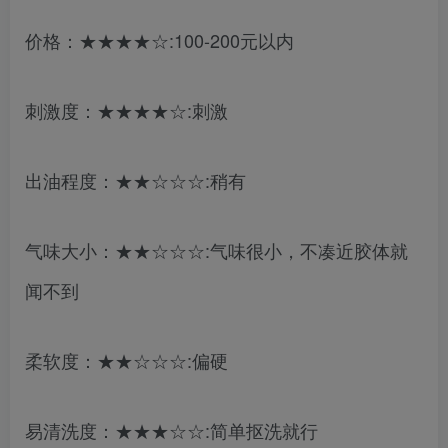
价格：★★★★☆:100-200元以内
刺激度：★★★★☆:刺激
出油程度：★★☆☆☆:稍有
气味大小：★★☆☆☆:气味很小，不凑近胶体就
闻不到
柔软度：★★☆☆☆:偏硬
易清洗度：★★★☆☆:简单抠洗就行