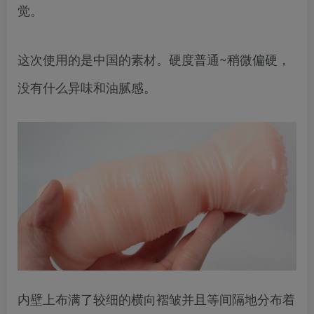
觉。
这次使用的是中国的素材。硬度普通~稍微偏硬，
没有什么异味和油腻感。
内壁上布满了较细的横向褶皱并且等间隔地分布着