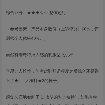
综合评分：★★★☆☆:整体还行
（参考因素：产品本身数值（上诉评分）60%，评
测师个人体验40%。）
虽然有着奇特插入感的刺激型飞机杯
容易让人推荐，但考虑到舒适程度之后综合还是到
不了★4，大概打★3的样子。
感觉久违地看到了“进攻型的对子哈特”，如果今年