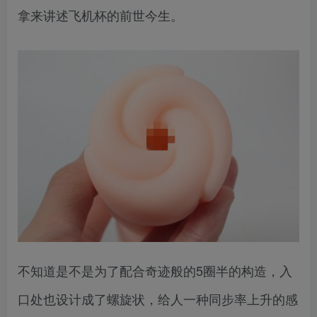
拿来讲述飞机杯的前世今生。
不知道是不是为了配合奇迹般的5圈半的构造，入
口处也设计成了螺旋状，给人一种同步率上升的感