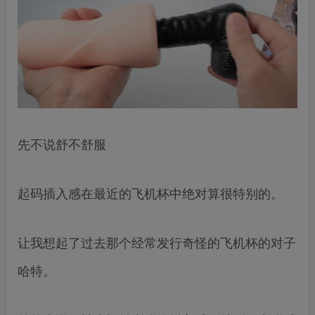
先不说舒不舒服
起码插入感在最近的飞机杯中绝对算很特别的。
让我想起了过去那个经常发行奇怪的飞机杯的对子
哈特。