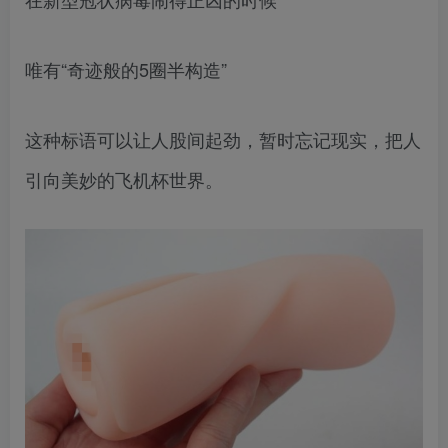
唯有“奇迹般的5圈半构造”
这种标语可以让人股间起劲，暂时忘记现实，把人
引向美妙的飞机杯世界。