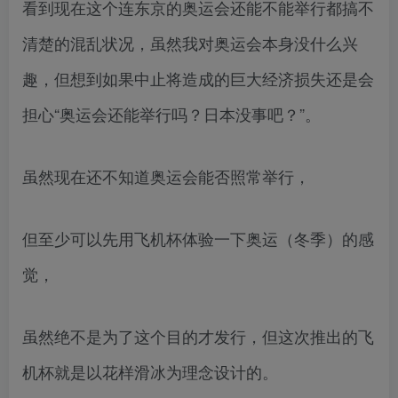
看到现在这个连东京的奥运会还能不能举行都搞不
清楚的混乱状况，虽然我对奥运会本身没什么兴
趣，但想到如果中止将造成的巨大经济损失还是会
担心“奥运会还能举行吗？日本没事吧？”。
虽然现在还不知道奥运会能否照常举行，
但至少可以先用飞机杯体验一下奥运（冬季）的感
觉，
虽然绝不是为了这个目的才发行，但这次推出的飞
机杯就是以花样滑冰为理念设计的。