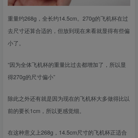
重量约268g，全长约14.5cm。270g的飞机杯在过
去尺寸还算合适的，但放到现在来看就显得有些偏
小了。
“因为全体飞机杯的重量比过去都增加了，所以显
得270g的尺寸偏小”
除此之外还有就是因为现在的飞机杯大多做得比以
前的要长1cm，所以更感觉细。
在这种意义上268g，14.5cm尺寸的飞机杯正适合