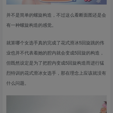
并不是简单的螺旋构造，不过这么看断面图还是会
有一种螺旋构造的感觉。
就算哪个女选手真的完成了花式滑冰5回旋跳的伟
业也并不代表着她的腔内就会变成5回旋的构造，
但既然设定是为了把腔内变成5回旋构造而进行猛
烈特训的花式滑冰女选手，那在理念上应该就没有
什么问题。