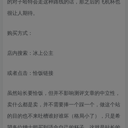
的对子哈特会走这种路线的话，那之后的飞机杯也
很让人期待。
购买方式：
店内搜索：冰上公主
或者点击：恰饭链接
虽然站长要恰饭，但并不影响测评文章的中立性，
卖什么都是卖，并不需要捧一个踩一个，做这个站
的目的也不来吐槽谁好谁坏（格局小了），只是希
望各位绅士能买到适合自己的杯子，这就是站长的