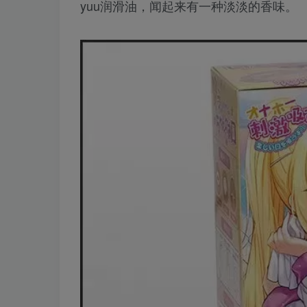
yuu润滑油，闻起来有一种淡淡的香味。