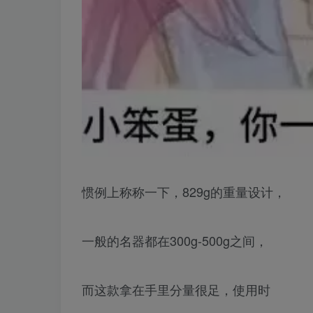
惯例上称称一下，829g的重量设计，
一般的名器都在300g-500g之间，
而这款拿在手里分量很足，使用时