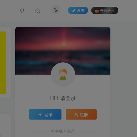
发布
开通会员
Hi！请登录
登录
注册
社交账号登录