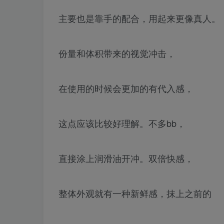
主要也是靠手的配合，用起来更像真人。
份量和体积带来的视觉冲击，
在使用的时候会更加的有代入感，
这点应该比较好理解。不多bb，
直接涂上润滑油开冲。双倍快感，
整体外观就有一种新鲜感，抹上之前的