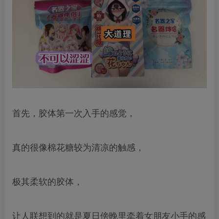
首先，胶体第一次入手的感觉，
真的很像棉花糖较为清凉的触感，
极其柔软的胶体，
让人联想到的就是夏日傍晚里牵着女朋友小手的感