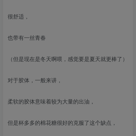
很舒适，
也带有一丝青春
（但是现在是冬天啊喂，感觉要是夏天就更棒了）
对于胶体，一般来讲，
柔软的胶体意味着较为大量的出油，
但是杯多多的棉花糖很好的克服了这个缺点，