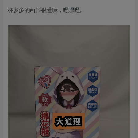
杯多多的画师很懂嘛，嘿嘿嘿。