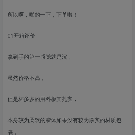
所以啊，啪的一下，下单啦！
01开箱评价
拿到手的第一感觉就是沉，
虽然价格不高，
但是杯多多的用料极其扎实，
本身较为柔软的胶体如果没有较为厚实的材质包
裹，