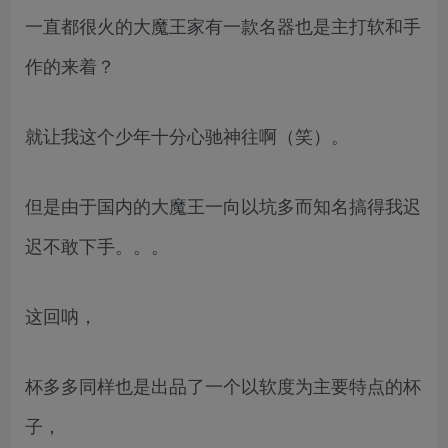
一直都很火的大魔王家有一款名器也是主打软和手
作的来着？
就让我这个少年十分心驰神往啊（笑）。
但是由于国内的大魔王一向以坑多而知名搞得我迟
迟不敢下手。。。
这回呐，
杯多多同样也是出品了一个以软度为主要特点的杯
子，