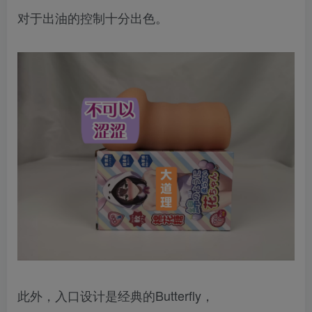
对于出油的控制十分出色。
此外，入口设计是经典的Butterfly，