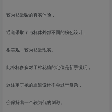
较为贴近暧的真实体验，
通道采取了与杯体外部不同的粉色设计，
很美观，较为贴近现实。
此外杯多多对于棉花糖的定位是新手慢玩，
这注定了她的通道设计不会过于复杂，
会保持着一个较为低的刺激。