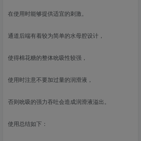
在使用时能够提供适宜的刺激。
通道后端有着较为简单的水母腔设计，
使得棉花糖的整体吮吸性较强，
使用时注意不要加过量的润滑液，
否则吮吸的强力吞吐会造成润滑液溢出。
使用总结如下：