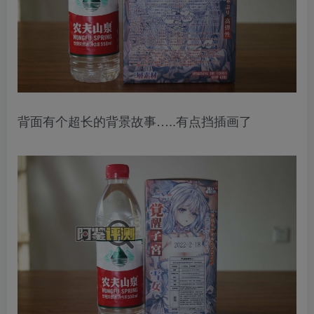
背面有个超长的背景故事…..有点挡插画了