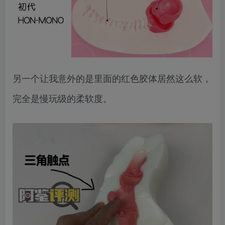
另一个让我意外的是里面的红色胶体居然这么软，
完全是慢玩级的柔软度。