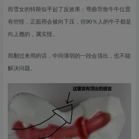
而雪女的特斯似乎起了反效果：弯曲导致牛牛位置
有些怪，正面用会被向下压，但90％人的牛子都是
向上翘的，属实怪。
而翻过来用的话，中间薄弱的一段会顶出，也不能
解决问题。