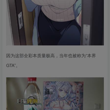
因为这部全彩本质量极高，当年也被称为“本界
GTA”。