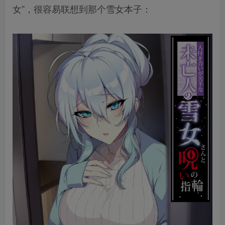
女”，很容易联想到那个雪女本子：