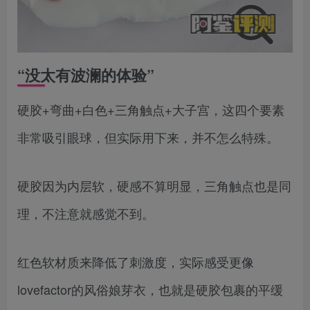
“没太有波澜的体验”
硬胶+弯曲+白色+三角触点+大子宫，这四个要素
非常吸引眼球，但实际用下来，并不怎么特殊。
硬胶因为内层软，硬感不算明显，三角触点也是同
理，不注意就感觉不到。
红色软材质来降低了刺激度，实际感受更像
lovefactor的风俗娘芽衣，也就是硬胶包裹的平缓