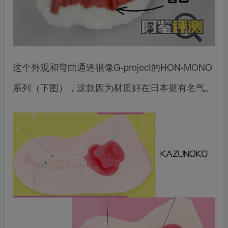
这个外观和弯曲通道很像G-project的HON-MONO
系列（下图），这款因为材质好在日本挺有名气。