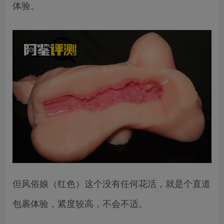
体验。
但风俗娘（红色）这个没有任何花活，就是个直道
包裹体验，紧度较高，不会不适。