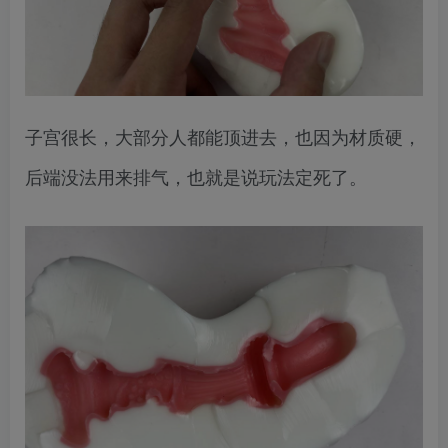
子宫很长，大部分人都能顶进去，也因为材质硬，
后端没法用来排气，也就是说玩法定死了。