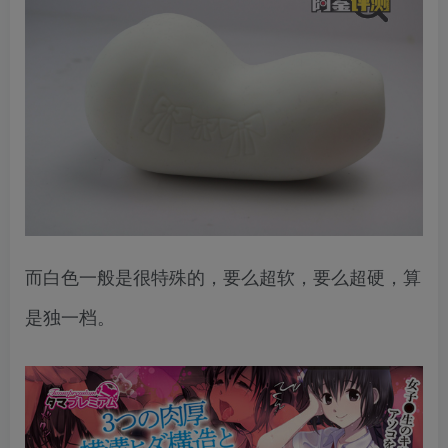
而白色一般是很特殊的，要么超软，要么超硬，算
是独一档。