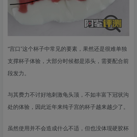
“宫口”这个杯子中常见的要素，果然还是很难单独
支撑杯子体验，大部分时候都是添头，需要配合前
段发力。
与其费力不讨好地刺激龟头顶，不如丰富下冠状沟
处的体验，因此近年来纯子宫的杯子越来越少了。
虽然使用并不会造成什么不适，但也没体现硬胶杯