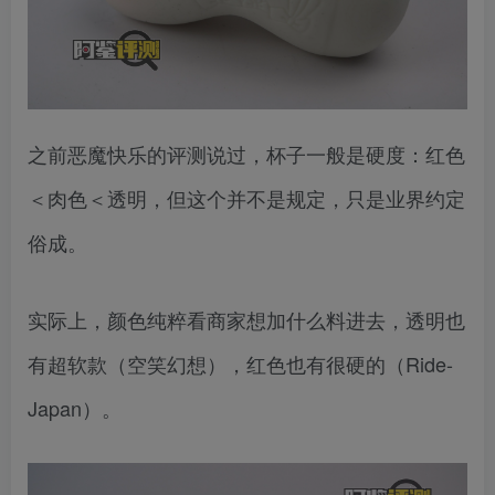
之前恶魔快乐的评测说过，杯子一般是硬度：红色
＜肉色＜透明，但这个并不是规定，只是业界约定
俗成。
实际上，颜色纯粹看商家想加什么料进去，透明也
有超软款（空笑幻想），红色也有很硬的（Ride-
Japan）。