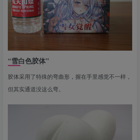
“雪白色胶体”
胶体采用了特殊的弯曲形，握在手里感觉不一样，
但其实通道没这么弯。