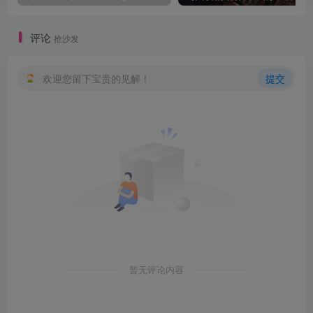
评论
抢沙发
欢迎您留下宝贵的见解！
提交
暂无评论内容