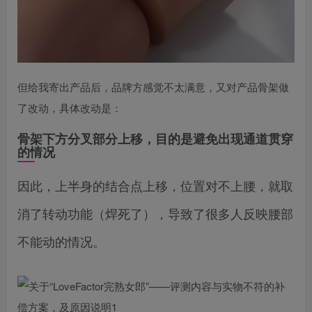
但给我寄出产品后，品牌方感觉不太满意，又对产品骨架做
了改动，具体改动是：
骨架下方分叉部分上移，目的是避免出现通道贯穿
的情况
因此，上半身的结合点上移，位置对不上腰，就取
消了转动功能（焊死了），导致了很多人反映腰部
不能动的情况。