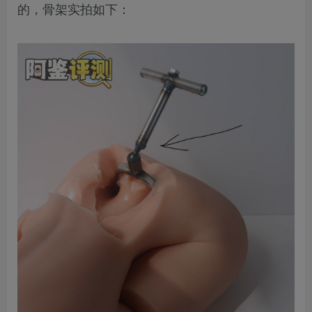
的，骨架实拍如下：