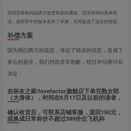
而我没有收到品牌方改变骨架的通知，也没有询问具体情
况，按照手中的版本发布了评测，共同造成了这次的错误。
补偿方案
因为我们两方的疏忽，传达了错误的信息，造成了
各位的损失，我们对此非常抱歉，经过评估商讨后
决定：
在杯友之家/lovefactor旗舰店下单完熟女郎
（大身体），时间在6月17日及以前的读者，
确认收货后，可联系店铺客服，退回150元，
或换成日常标价不超过399价位飞机杯