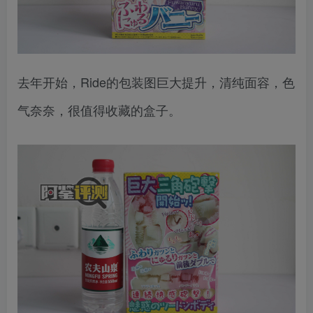
去年开始，Ride的包装图巨大提升，清纯面容，色
气奈奈，很值得收藏的盒子。