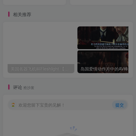
感的温柔刺激！
而废的摩擦感通道
相关推荐
美国名器飞机杯Fleshlight 【Quickshot-Vantage 双头飞机杯】完全评测
评论
抢沙发
欢迎您留下宝贵的见解！
提交