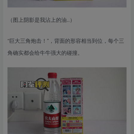
（图上阴影是我沾上的油..）
“巨大三角炮击！”，背面的形容相当到位，每个三
角确实都会给牛牛强大的碰撞。