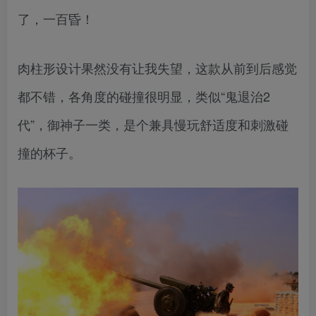
了，一百昏！
肉柱形设计果然没有让我失望，这款从前到后感觉
都不错，各角度的碰撞很明显，类似“鬼退治2
代”，御神子一类，是个兼具慢玩舒适度和刺激碰
撞的杯子。