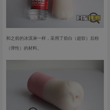
和之前的冰淇淋一样，采用了前白（超软）后粉
（弹性）的材料。