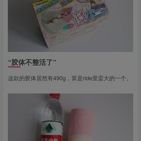
“胶体不整活了”
这款的胶体居然有490g，算是ride里蛮大的一个。