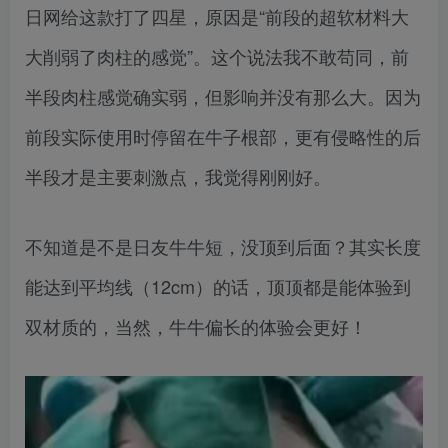
日网给这款打了四星，原因是“前段的超软材料大
大削弱了肉柱的感觉”。这个说法我不敢苟同，前
半段肉柱感觉确实弱，但影响并没有那么大。因为
前段实际使用时停留在牛子根部，更有侵略性的后
半段才是主要刺激点，我觉得刚刚好。
不知道是不是日友牛牛短，没顶到后面？其实长度
能达到平均线（12cm）的话，顶顶都是能体验到
双材质的，当然，牛牛偏长的体验会更好！