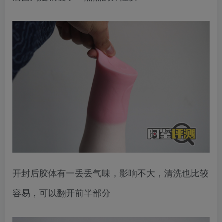
开封后胶体有一丢丢气味，影响不大，清洗也比较
容易，可以翻开前半部分