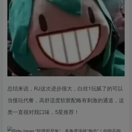
总结来说，RJ这次进步很大，白丝1玩腻了的可以
当慢玩代餐，高舒适度软胶配略有刺激的通道，这
类一直很对我口味，5星推荐！