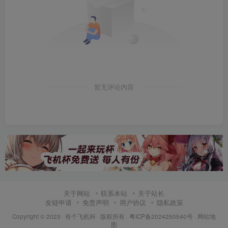
暂无评论内容
关于网站
联系本站
关于站长
友链申请
免责声明
用户协议
隐私政策
Copyright © 2023 ·
有个飞机杯
· 版权所有 ·
粤ICP备2024250540号
·
网站地
图