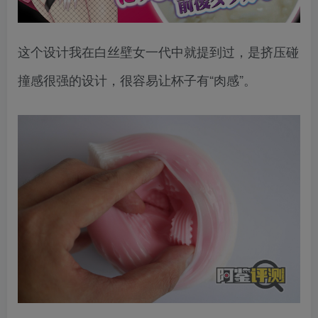
这个设计我在白丝壁女一代中就提到过，是挤压碰
撞感很强的设计，很容易让杯子有“肉感”。