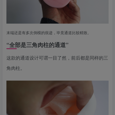
末端还是有多次倒模的痕迹，毕竟通道比较精致。
“全部是三角肉柱的通道”
这款的通道设计可谓一目了然，前后都是同样的三
角肉柱。