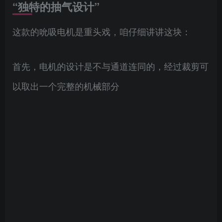
“独特的抽气设计”
这款的吮吸电机是重头戏，咱仔细讲讲这块：
首先，电机的设计是不与通道连同的，经过裁剪可
以取出一个完整的机械部分