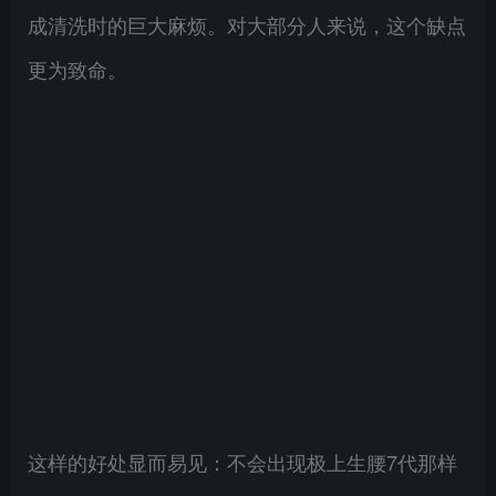
成清洗时的巨大麻烦。对大部分人来说，这个缺点
更为致命。
这样的好处显而易见：不会出现极上生腰7代那样