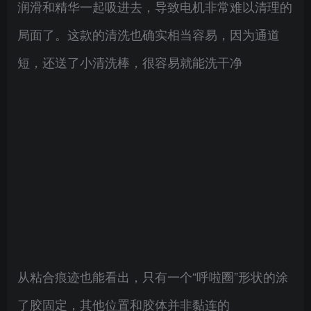
润滑和精华一起吸进去，导致电机非常难以清理的
局面了。这款的清洗也确实相当容易，因为通道
短，还送了小清洗棒，很容易就能洗干净
从粘合痕迹也能看出，只有一个“呼啦圈”形状的涂
了胶固定，其他位置和胶体并非黏连的