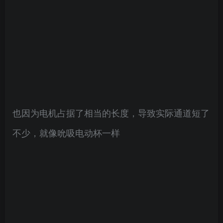
也因为电机占据了相当的长度，导致实际通道短了
不少，就像吮吸电动杯一样