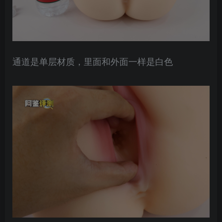
通道是单层材质，里面和外面一样是白色