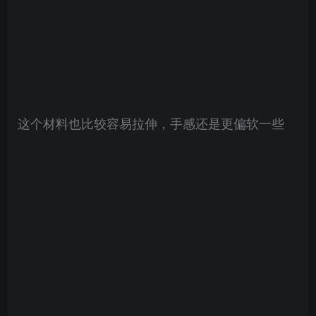
这个材料也比较容易拉伸，手感还是更偏软一些