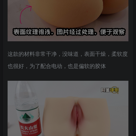
这款的材料非常干净，没味道，表面干燥，柔软度
也很好，为了配合电动，也是偏软的胶体