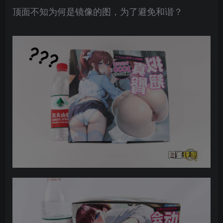
顶面不知为何是镜像的图，为了避免和谐？