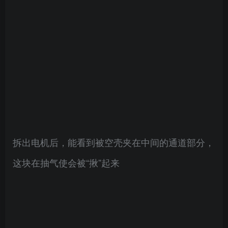
拆出电机后，能看到被空壳夹在中间的通道部分，
这块在抽气使会被“揪”起来