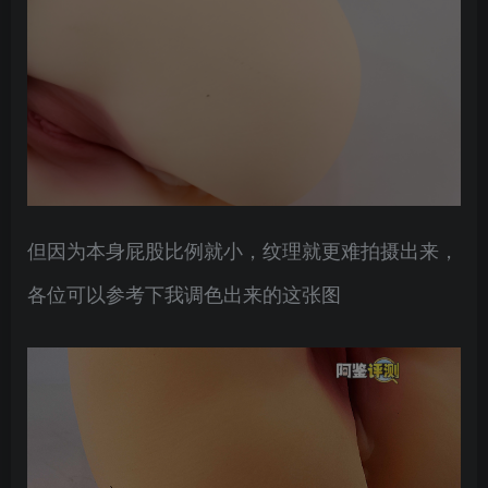
但因为本身屁股比例就小，纹理就更难拍摄出来，
各位可以参考下我调色出来的这张图