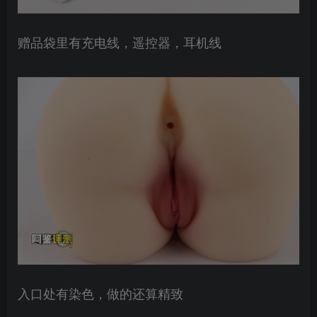
赠品袋里有充电线，遥控器，耳机线
入口处有染色，做的还算精致