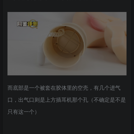
而底部是一个被套在胶体里的空壳，有几个进气
口，出气口则是上方插耳机那个孔（不确定是不是
只有这一个）