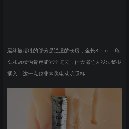
最终被牺牲的部分是通道的长度，全长8.5cm，龟
头和冠状沟肯定能完全进去，但大部分人没法整根
插入，这一点也非常像电动吮吸杯