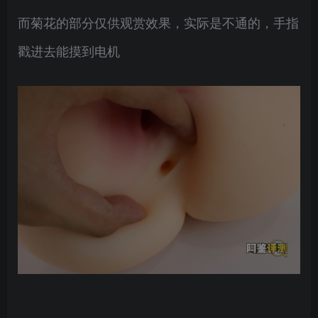
而菊花的部分仅供观赏效果，实际是不通的，手指
戳进去能摸到电机