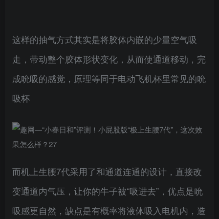
这样的抽气方式其实是将胶体内嵌的少量空气吸
走，带动整个胶体形状变化，从而使通道移动，完
成吮吸的感觉，原理等同于电动飞机杯里常见的吮
吸杯
而机上生腰7代采用了和通道连通的设计，直接改
变通道内气压，让你的牛子被“吸进去”，优点是吮
吸感更自然，缺点是有概率将液体吸入电机内，造