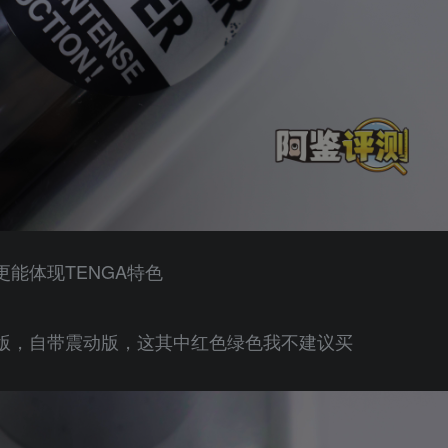
能体现TENGA特色
版，自带震动版，这其中红色绿色我不建议买