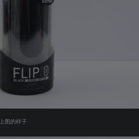
上图的样子