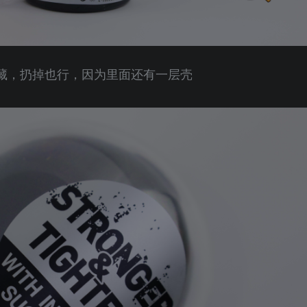
藏，扔掉也行，因为里面还有一层壳