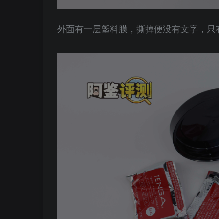
外面有一层塑料膜，撕掉便没有文字，只