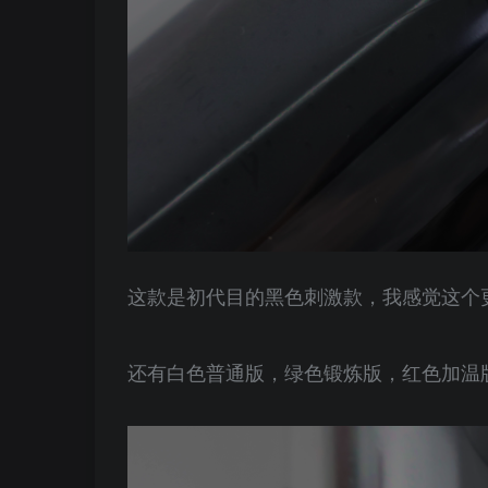
这款是初代目的黑色刺激款，我感觉这个更
还有白色普通版，绿色锻炼版，红色加温