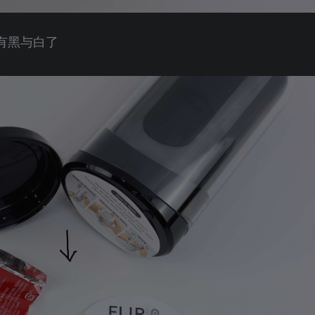
有黑与白了