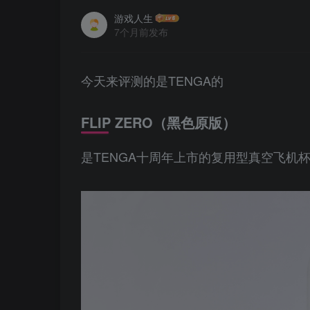
游戏人生
7个月前发布
今天来评测的是TENGA的
FLIP ZERO（黑色原版）
是TENGA十周年上市的复用型真空飞机