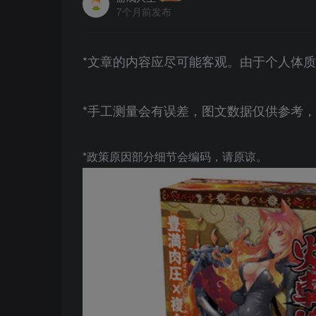
7个月前发布
*文章的内容应尽可能客观。由于个人体
*手工测量会有误差，图文数据仅供参考
*政策原因部分细节会编码，请原谅。