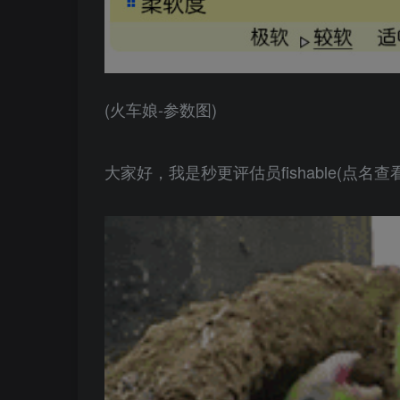
(火车娘-参数图)
大家好，我是秒更评估员fishable(点名