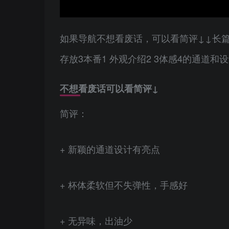
如果导航不想看废话，可以看简评↓↓长篇
存放3本番1 外观介绍2 3体感4的通道和设
不想看废话可以看简评↓
简评：
+ 新颖的通道设计有亮点
+ 杯体柔软但不失弹性，手感好
+ 无异味，出油少