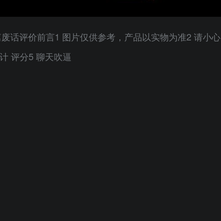
废话评价前言1 图片仅供参考，产品以实物为准2 请小心
计 评分5 聊天吹逼