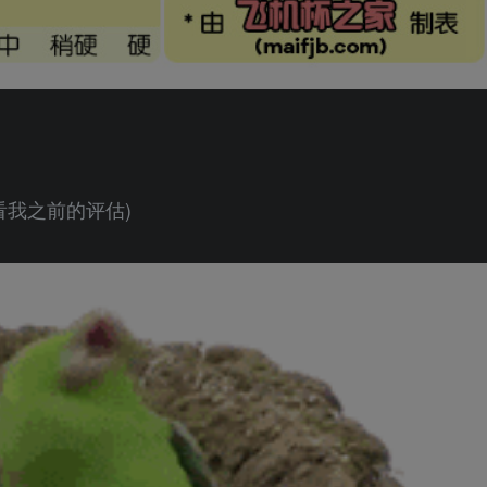
查看我之前的评估)