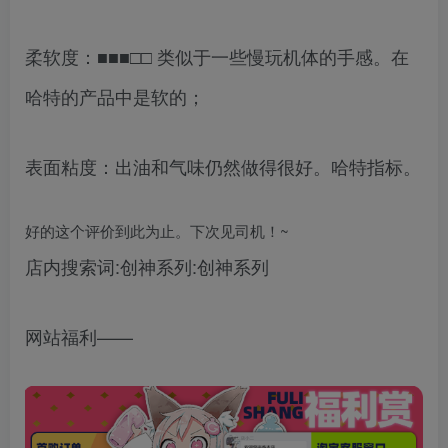
柔软度：■■■□□ 类似于一些慢玩机体的手感。在
哈特的产品中是软的；
表面粘度：出油和气味仍然做得很好。哈特指标。
好的这个评价到此为止。下次见司机！~
店内搜索词:创神系列:创神系列
网站福利——