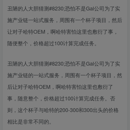
丑陋的人大胆猜测#8230;恐怕不是Gal公司为了实
施产业链一站式服务，周围有一个杯子项目，然后
让对子哈特OEM，啊哈特害怕这里也敷衍了事，
随便整个，价格超过100计算完成任务。
丑陋的人大胆猜测#8230;恐怕不是Gal公司为了实
施产业链的一站式服务，周围有一个杯子项目，然
后让对子哈特OEM，啊哈特害怕这里也敷衍了
事，随意整个，价格超过100计算完成任务。否
则，这个杯子与哈特的200-300和300出头的价格
相比是非常不同的。