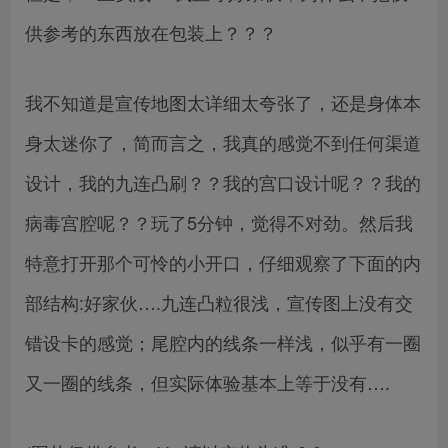
供参考的东西放在包装上？？？
我不知道是宣传地图太详细太夸张了，还是身体本
身太迷你了，简而言之，我真的感觉不到任何渠道
设计，我的九连凸刷？？我的宫口设计呢？？我的
病毒宫腔呢？？玩了5分钟，觉得不对劲。然后我
特意打开那个可怜的小开口，仔细观察了下面的内
部结构:好家伙….九连凸粒很浅，宣传图上没有交
错设卡的感觉；尾腔内的线条一样浅，似乎有一圈
又一圈的线条，但实际体验基本上等于没有….