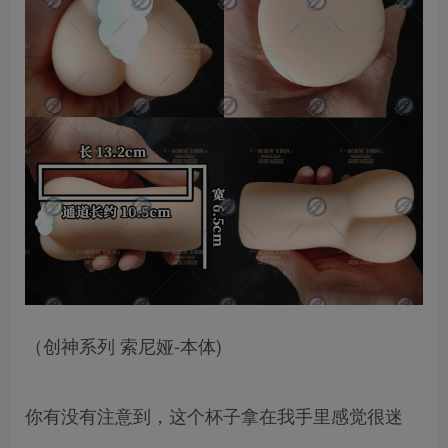
（创神系列 索尼娅-本体)
你有没有注意到，这个杯子拿在我手里感觉很迷