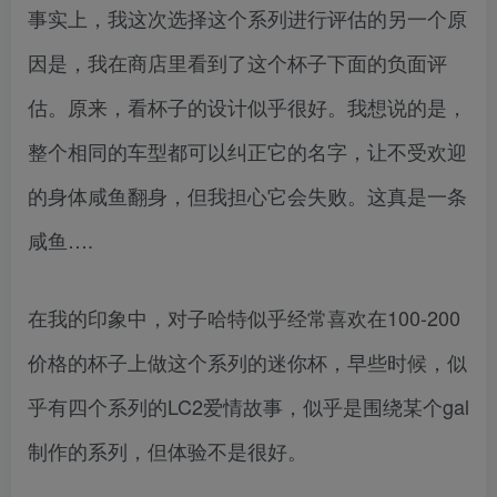
事实上，我这次选择这个系列进行评估的另一个原
因是，我在商店里看到了这个杯子下面的负面评
估。原来，看杯子的设计似乎很好。我想说的是，
整个相同的车型都可以纠正它的名字，让不受欢迎
的身体咸鱼翻身，但我担心它会失败。这真是一条
咸鱼….
在我的印象中，对子哈特似乎经常喜欢在100-200
价格的杯子上做这个系列的迷你杯，早些时候，似
乎有四个系列的LC2爱情故事，似乎是围绕某个gal
制作的系列，但体验不是很好。