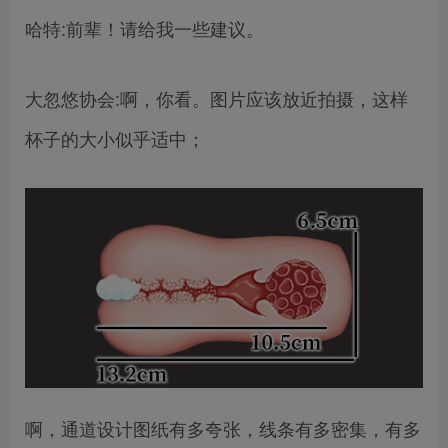
哈特:前辈！请给我一些建议。
大忽悠协会:啊，你看。图片应该放近拍摄，这样
杯子的大小似乎适中；
啊，通道设计图纸有多夸张，线条有多密集，有多