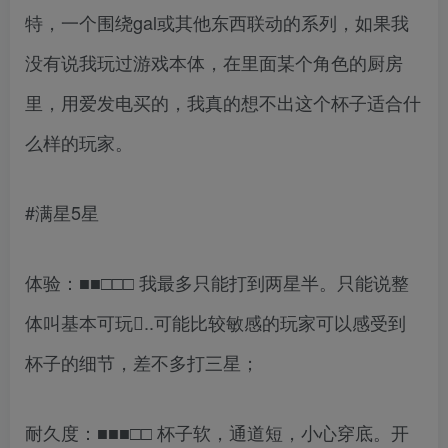
特，一个围绕gal或其他东西联动的系列，如果我
没有说我玩过游戏本体，在里面某个角色的厨房
里，用爱发电买的，我真的想不出这个杯子适合什
么样的玩家。
#满星5星
体验：■■□□□ 我最多只能打到两星半。只能说整
体叫基本可玩𔅼..可能比较敏感的玩家可以感受到
杯子的细节，差不多打三星；
耐久度：■■■□□ 杯子软，通道短，小心穿底。开