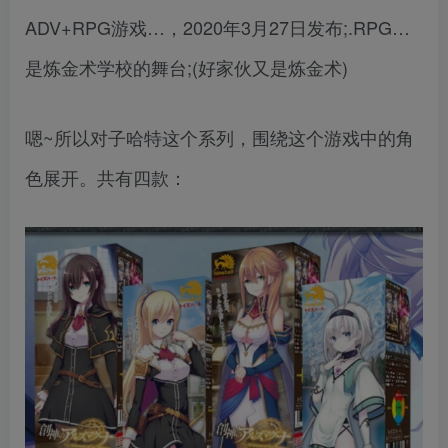
ADV+RPG游戏…，2020年3月27日发布;.RPG…
是炼金术学校的舞台;(好家伙又是炼金术)
嗯~所以对子哈特这个系列，围绕这个游戏中的角
色展开。共有四款：