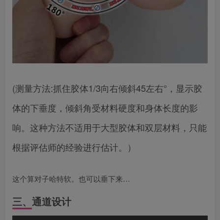
(测量方法:抓住胶体1/3向右倾斜45左右°，显示胶
体的下垂度，倾斜角受材料硬度和身体长度的影
响。这种方法不适用于大型胶体和双层材料，只能
根据评估师的经验进行估计。）
这个算对子哈特软。也可以垂下来…
三、通道设计