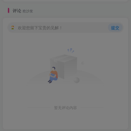
评论
抢沙发
欢迎您留下宝贵的见解！
提交
暂无评论内容