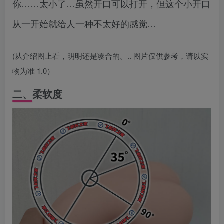
你……太小了…虽然开口可以打开，但这个小开口
从一开始就给人一种不太好的感觉…
(从介绍图上看，明明还是凑合的。.. 图片仅供参考，请以实
物为准 1.0）
二、柔软度