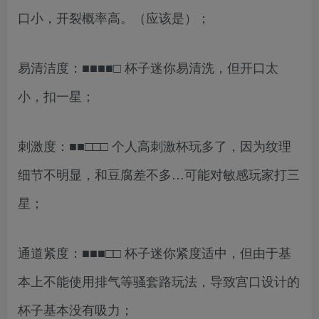
口小，开裂概率高。（应该是）；
易清洁度：■■■■□ 杯子迷你易清洗，但开口太
小，扣一星；
刺激度：■■□□□ 个人高刺激杯玩多了，因为纹理
细节不明显，和豆腐差不多…可能对敏感玩家打三
星；
通道紧度：■■■□□ 杯子迷你紧度适中，但由于基
本上不能使用排气等骚套路玩法，导致宫口设计的
杯子基本没有吸力；