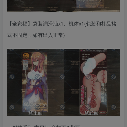
【全家福】袋装润滑油x1、机体x1(包装和礼品格
式不固定，如有出入正常)