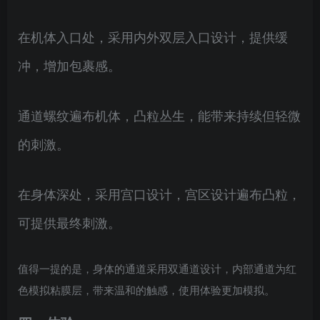
在机体入口处，采用内外双层入口设计，提供缓
冲，增加包裹感。
通道螺纹遍布机体，凸粒丛生，能带来持续但轻微
的刺激。
在身体深处，采用宫口设计，宫区设计遍布凸粒，
可提供最终刺激。
值得一提的是，身体的通道采用双通道设计，内部通道为红
色模拟粘膜层，带来温和的触感，使用体验更加模拟。