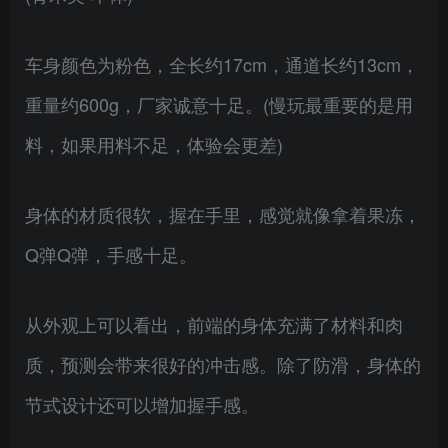
车身颜色为粉色，全长约17cm，通道长约13cm，
重量约600g，厂家诚意十足。(慢玩最重要的是用
料，如果用料不足，体验会更差)
身体的材质很软，握在手里，感觉就像拿着果冻，
Q弹Q弹，手感十足。
从外观上可以看出，前端的身体充满了材料和肉
质，预测会带来很好的冲击感。除了防滑，身体的
节式设计还可以增加握手感。