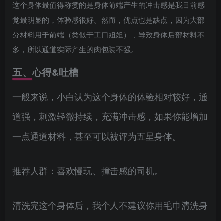
这个身体最值得称赞的是身体前端产生的冲击感是我目前感
觉最明显的，体验感很好。然而，优点也是缺点，因为大部
分材料用于前端（类似于工口姐姐），导致身体后部材料不
多，所以通道实际产生的肉包装不强。
五、心得&吐槽
一般来说，小白认为这个身体的体验相对较好，通
道强，刺激轻微持续，充满冲击感，如果你能增加
一点通道材料，甚至可以被评为五星身体。
推荐人群：喜欢慢玩、撞击感的司机。
清洗完这个身体后，我个人不建议你用毛巾清洗身