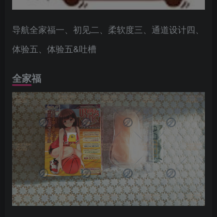
导航全家福一、初见二、柔软度三、通道设计四、
体验五、体验五&吐槽
全家福