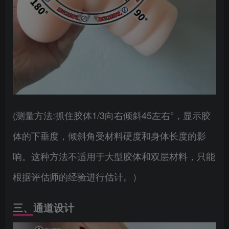
(测量方法:抓住胶体1/3向右倾斜45左右°，显示胶
体的下垂度，倾斜角受材料硬度和身体长度的影
响。这种方法不适用于大型胶体和双层材料，只能
根据评估师的经验进行估计。）
三、通道设计