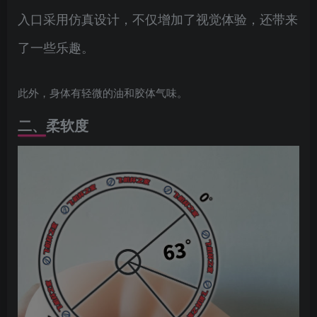
入口采用仿真设计，不仅增加了视觉体验，还带来
了一些乐趣。
此外，身体有轻微的油和胶体气味。
二、柔软度