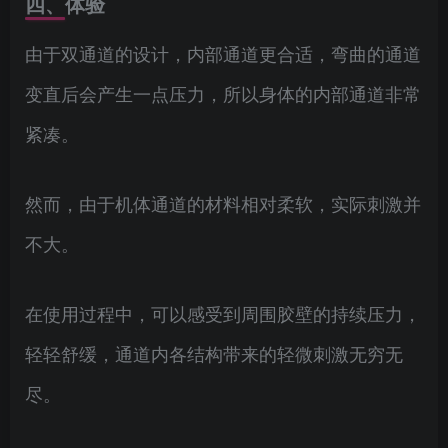
四、体验
由于双通道的设计，内部通道更合适，弯曲的通道
变直后会产生一点压力，所以身体的内部通道非常
紧凑。
然而，由于机体通道的材料相对柔软，实际刺激并
不大。
在使用过程中，可以感受到周围胶壁的持续压力，
轻轻舒缓，通道内各结构带来的轻微刺激无穷无
尽。