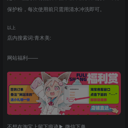
保护粉，每次使用前只需用清水冲洗即可。
以上
店内搜索词:青木美:
网站福利——
不想在淘宝上留下痕迹▶ 微信下单