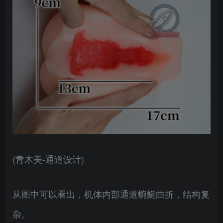
(青木美-通道设计)
从图中可以看出，机体内部通道蜿蜒曲折，结构复
杂。