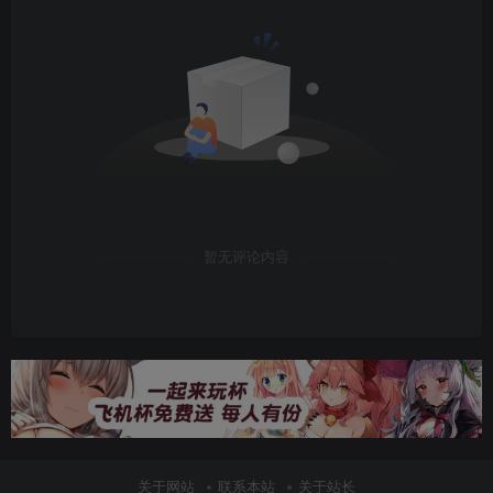
暂无评论内容
关于网站
联系本站
关于站长