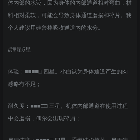
体内部的水迹，因为身体的内部通道相对弯曲，材
料相对柔软，可能会导致身体通道磨损和碎片。我
个人建议用硅藻棒吸收通道内的水分。
#满星5星
体验：■■■■□ 四星。小白认为身体通道产生的肉
感略有不足；
耐久度：■■■□□ 三星。机体内部通道在使用过程
中会磨损，偶尔会出现碎屑；
易清洁度：■■■■□ 四星。通道结构简单，易于清