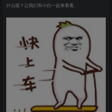
什么呢？让我们和小白一起来看看。