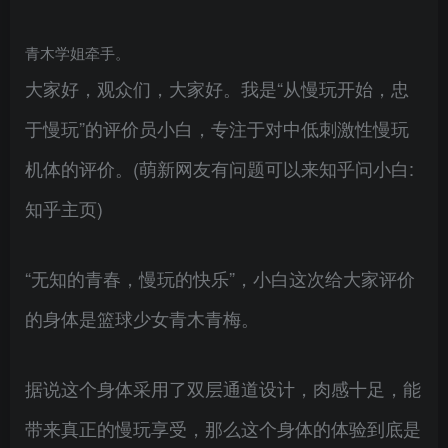
青木学姐牵手。
大家好，观众们，大家好。我是“从慢玩开始，忠
于慢玩”的评价员小白，专注于对中低刺激性慢玩
机体的评价。(萌新网友有问题可以来知乎问小白:
知乎主页)
“无知的青春，慢玩的快乐”，小白这次给大家评价
的身体是篮球少女青木青梅。
据说这个身体采用了双层通道设计，肉感十足，能
带来真正的慢玩享受，那么这个身体的体验到底是