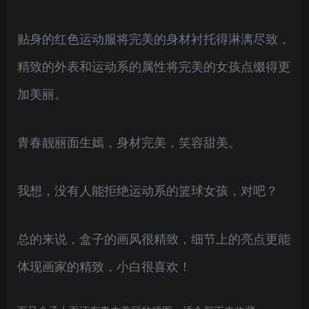
贴身的红色运动服将完美的身材衬托得淋漓尽致，
精致的外表和运动系的属性将完美的女孩点缀得更
加美丽。
青春靓丽面生嫣，身材完美，笑容甜美。
我想，没有人能拒绝运动系的篮球女孩，对吧？
总的来说，盒子的画风很精致，细节上的亮点更能
体现画家的精致，小白很喜欢！