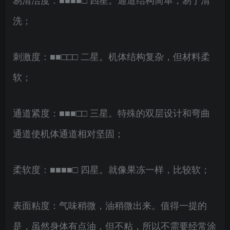
洗；
刺激度：■■□□□ 二星。机体结构复杂，但材料柔
软；
通道紧度：■■■□□ 三星。特殊的双层设计和弯曲
通道使机体通道相对坚固；
柔软度：■■■■□ 四星。就像果冻一样，比较软；
表面粘度：气味稍微，油稍微出来。值得一提的
是，虽然身体有点油，但不粘，所以不需要经常涂