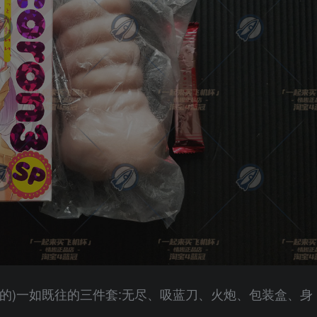
的)一如既往的三件套:无尽、吸蓝刀、火炮、包装盒、身