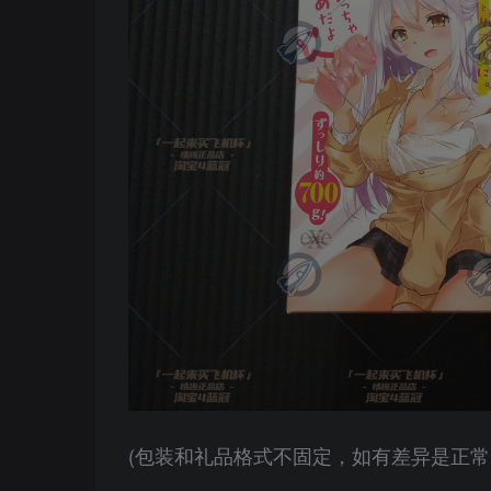
(包装和礼品格式不固定，如有差异是正常