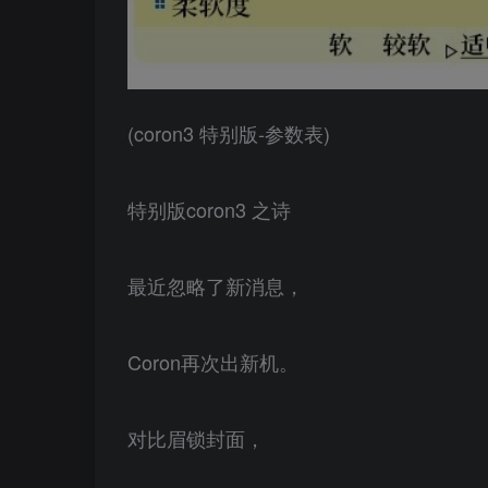
(coron3 特别版-参数表)
特别版coron3 之诗
最近忽略了新消息，
Coron再次出新机。
对比眉锁封面，