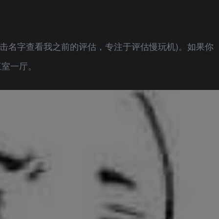
点击名字查看我之前的评估，专注于评估慢玩机)。如果你
三室一厅。