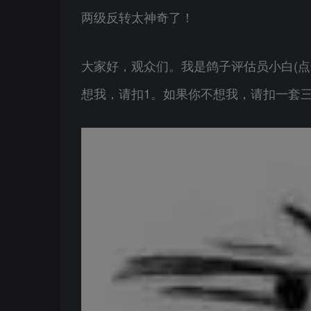
两级反转太神奇了！
大家好，观众们。我是鸽子评估员小白(
想我，请扣1。如果你不想我，请扣一套