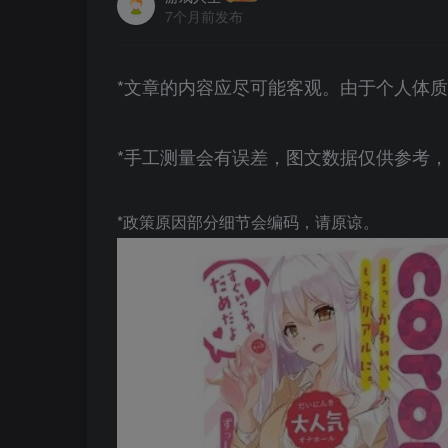
7个月前发布
*文章的内容应尽可能客观。由于个人体
*手工测量会有误差，图文数据仅供参考
*政策原因部分细节会编码，请原谅。