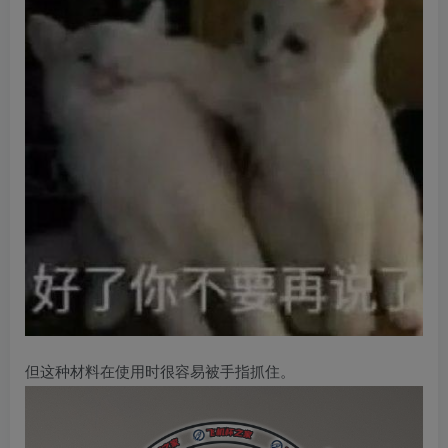
但这种材料在使用时很容易被手指抓住。