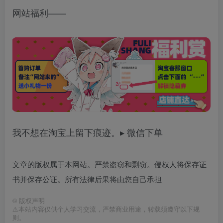
网站福利——
我不想在淘宝上留下痕迹。▸ 微信下单
文章的版权属于本网站。严禁盗窃和剽窃。侵权人将保存证
书并保存公证。所有法律后果将由您自己承担
©
版权声明
⚠️本站内容仅供个人学习交流，严禁商业用途，转载须遵守以下规
则。