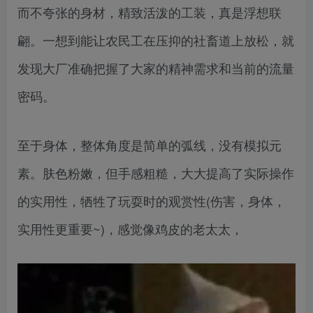
而不夸张的身材，精致活泼的工装，真是浮想联
翩。一想到能让农民工在压抑的社畜道上放松，就
发现大厂准确把握了大家的精神需求和当前的流量
密码。
至于身体，整体角度是简单的弧线，没有模拟元
素。肤色粉嫩，但手感粗糙，大大提高了实际操作
的实用性，牺牲了玩耍时的观赏性(伤害，身体，
实用性更重要~)，感觉像鸡皮的老太太，