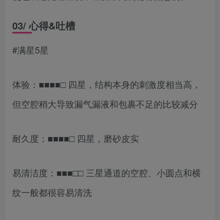
03/ 心得&吐槽
#满星5星
体验：■■■■□ 四星，结构本身的刺激度相当高，
但空腔稍大导致漏气漏液和包裹不足的比较减分
耐久度：■■■■□ 四星，磨砂皮实
易清洁度：■■■□□ 三星通道的空腔、小圆点和横
纹一般都很容易清洗