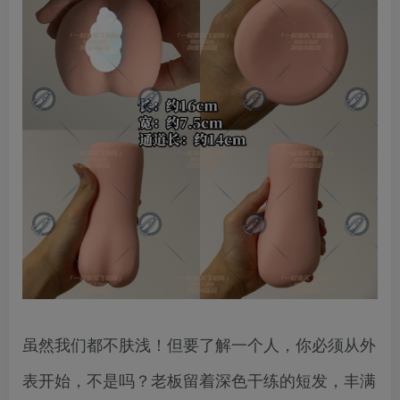
虽然我们都不肤浅！但要了解一个人，你必须从外
表开始，不是吗？老板留着深色干练的短发，丰满