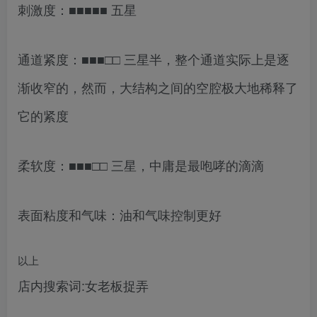
刺激度：■■■■■ 五星
通道紧度：■■■□□ 三星半，整个通道实际上是逐
渐收窄的，然而，大结构之间的空腔极大地稀释了
它的紧度
柔软度：■■■□□ 三星，中庸是最咆哮的滴滴
表面粘度和气味：油和气味控制更好
以上
店内搜索词:女老板捉弄