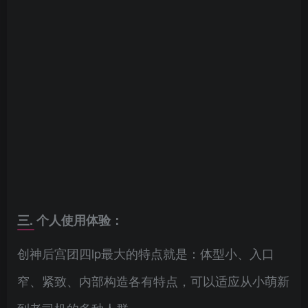
三. 个人使用体验：
创神后宫团四lp最大的特点就是：体型小、入口
窄、紧致、内部构造各有特点，可以适应从小萌新