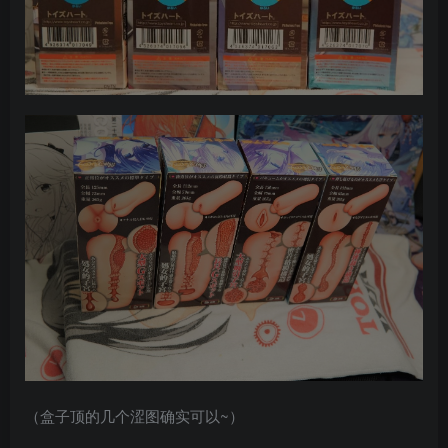
（盒子顶的几个涩图确实可以~）