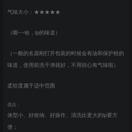
气味大小：★★★★★
（嘶~~哈，lp的味道）
（一般的名器刚打开包装的时候会有油和保护粉的
味道，使用前洗干净就好，不用担心有气味啦）
柔软度属于适中范围
优点：
体型小、好收纳、好操作、清洗比更大的lp要方
便；