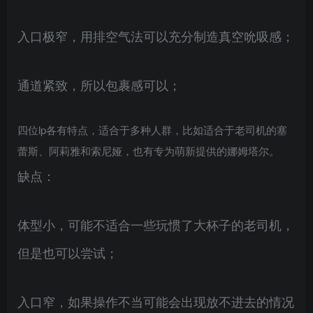
入口极窄，用排空气法可以充分制造真空吮吸感；
通道紧致，所以包裹感可以；
四位lp各有特点，适合于多种人群，比如适合于老司机的塞
蕾斯、阿莉雅和索尼娅，也有专为萌新提供的娜姆塔尔。
缺点：
体型小，可能不适合一些玩惯了大杯子的老司机，
但是也可以尝试；
入口窄，如果操作不当可能会出现放不进去的情况