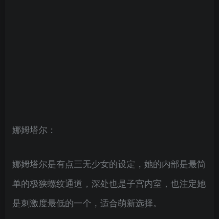
娜姆塔尔：
娜姆塔尔是有点三无少女的设定，她的内部是最简
单的极狭螺纹通道，深处也是子宫内室，也注定她
是刺激度最低的一个，适合萌新选择。