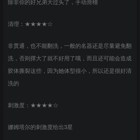
除非你的好兄弟大过头了，手动滑稽
清理：★★★★☆
非贯通，也不能翻洗，一般的名器还是尽量避免翻
洗，否则撑大了就不好用了哦，而且还可能会造成
胶体撕裂这些，因为她体型很小，所以还是很好清
洗的
刺激度：★★★★☆
娜姆塔尔的刺激度给出3星