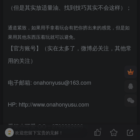
（但是其实放适量油、找到技巧其实不会这样）；
通道紧致，如果用手拿着玩会有把你挤出来的感觉，但是如
果用其他东西压着玩就可以避免。
【官方账号】（实在太多了，微博必关注，其他常
用的关注）
电子邮箱: onahonyusu@163.com
HP: http://www.onahonyusu.com
爱笑小可爱 QQ：2792382696
8
欢迎您留下宝贵的见解！