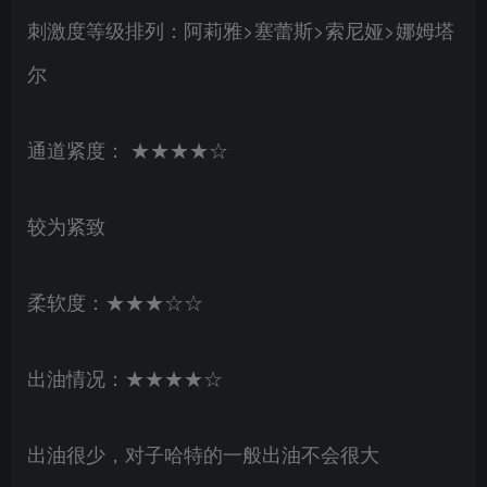
刺激度等级排列：阿莉雅>塞蕾斯>索尼娅>娜姆塔
尔
通道紧度： ★★★★☆
较为紧致
柔软度：★★★☆☆
出油情况：★★★★☆
出油很少，对子哈特的一般出油不会很大