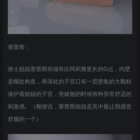
塞蕾斯：
骑士姐姐塞蕾斯前端有比阿莉雅更长的G点，内壁
是螺纹构造，再深处的子宫口有一层密集的大颗粒
保护着姐姐的子宫，突破她的时候有种异常舒适的
刺激感。（顺便说，塞蕾斯姐姐是其中最让我感觉
舒服的一个）