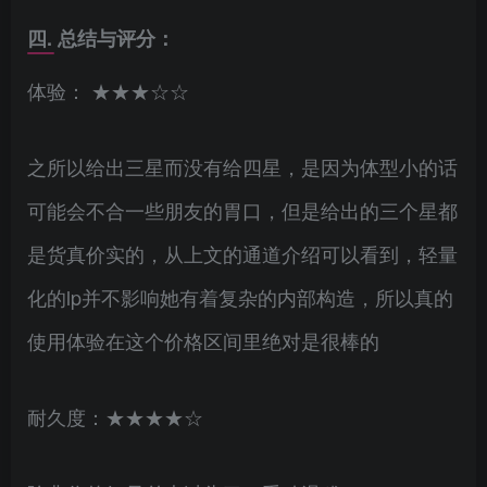
四. 总结与评分：
体验： ★★★☆☆
之所以给出三星而没有给四星，是因为体型小的话
可能会不合一些朋友的胃口，但是给出的三个星都
是货真价实的，从上文的通道介绍可以看到，轻量
化的lp并不影响她有着复杂的内部构造，所以真的
使用体验在这个价格区间里绝对是很棒的
耐久度：★★★★☆