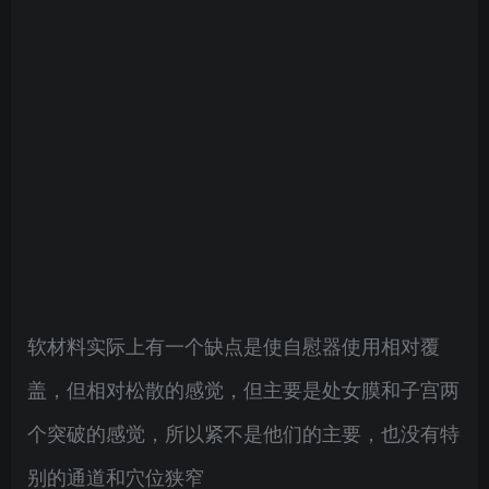
软材料实际上有一个缺点是使自慰器使用相对覆
盖，但相对松散的感觉，但主要是处女膜和子宫两
个突破的感觉，所以紧不是他们的主要，也没有特
别的通道和穴位狭窄