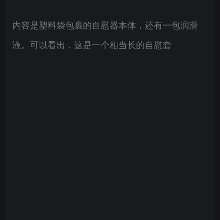
内容是塑料袋包裹的自慰器本体，还有一包润滑
液。可以看出，这是一个相当长的自慰套