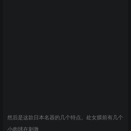
然后是这款日本名器的几个特点。处女膜前有几个
小肉球在刺激