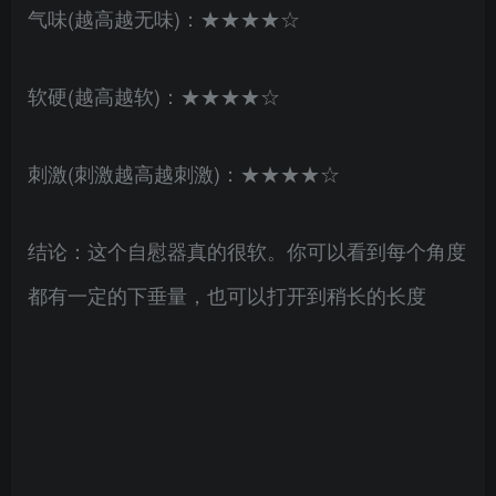
气味(越高越无味)：★★★★☆
软硬(越高越软)：★★★★☆
刺激(刺激越高越刺激)：★★★★☆
结论：这个自慰器真的很软。你可以看到每个角度
都有一定的下垂量，也可以打开到稍长的长度