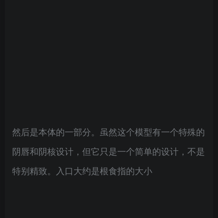
然后是本体的一部分。虽然这个模型有一个特殊的
阴唇和阴核设计，但它只是一个简单的设计，不是
特别精致。入口大约是根食指的大小