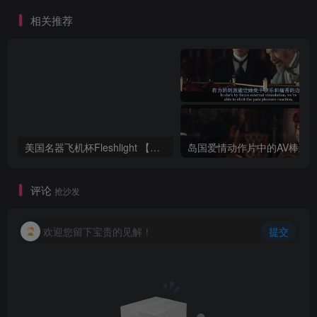
相关推荐
美国名器飞机杯Fleshlight 【Quickshot-Vantage 双头飞机杯】完全评测
评论
抢沙发
欢迎您留下宝贵的见解！
提交