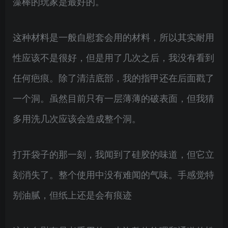
藻棒的玩家是最好的。
这种材料是一般自慰套会用的材料，所以其实耐用
性应该不是很好，但是用了几次之后，我没有看到
任何疤痕。除了清洁底部，我的指甲还在后面戳了
一个洞。虽然目前只有一层薄薄的破表面，但我猜
多用洗几次应该会造成整个洞。
打开袋子的那一刻，我闻到了硅胶的味道，但它立
刻消失了。整个使用中没有难闻的气味。手感觉特
别油腻，但纸上还是会有痕迹