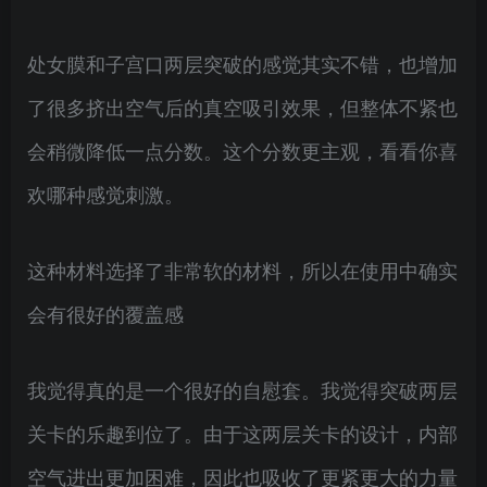
处女膜和子宫口两层突破的感觉其实不错，也增加
了很多挤出空气后的真空吸引效果，但整体不紧也
会稍微降低一点分数。这个分数更主观，看看你喜
欢哪种感觉刺激。
这种材料选择了非常软的材料，所以在使用中确实
会有很好的覆盖感
我觉得真的是一个很好的自慰套。我觉得突破两层
关卡的乐趣到位了。由于这两层关卡的设计，内部
空气进出更加困难，因此也吸收了更紧更大的力量