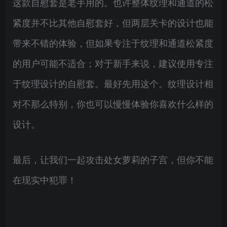
这款自慰套是老手用的。也许整体纹理和通道的松
紧度并不比其他自慰套好，但两层关卡的设计也能
带来不错的体验，但如果专注于纹理和通道松紧度
的用户可能不适合；对于新手来说，建议使用专注
于纹理设计的自慰套。最好先用这个。纹理设计相
对不那么特别，你也可以慢慢体验你喜欢什么样的
设计。
最后，让我们一起攻击处女萝莉的子宫，但你不能
在现实中犯罪！