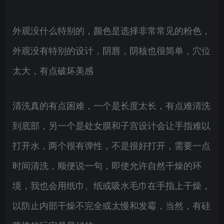
外观没什么特别的，颜色是选择非常常见的粉色，
外观没有特别的设计，阴唇，阴核也很简单，穴位
太大，有点破坏美感
清洗真的有点困难，一个是长度太长，有点难清洗
到底部，另一个是处女膜和子宫设计会让手指难以
打开水，两个很有弹性，不是很好打开，需要一点
时间清洗，顺便说一句，即使允许自然干燥的环
境，我也会用纸巾、纸或吸水毛巾在手指上干燥，
以防止内部干燥不完全或太慢和发霉，当然，有硅