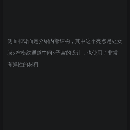
侧面和背面是介绍内部结构，其中这个亮点是处女
膜>窄横纹通道中间>子宫的设计，也使用了非常
有弹性的材料