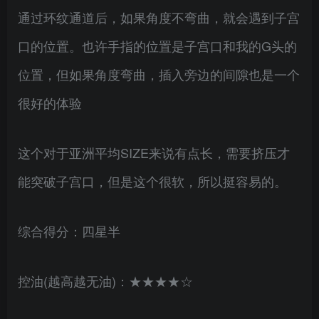
通过环纹通道后，如果角度不弯曲，就会遇到子宫
口的位置。也许手指的位置是子宫口和我的G头的
位置，但如果角度弯曲，插入旁边的间隙也是一个
很好的体验
这个对于亚洲平均SIZE来说有点长，需要挤压才
能突破子宫口，但是这个很软，所以挺容易的。
综合得分：四星半
控油(越高越无油)：★★★★☆