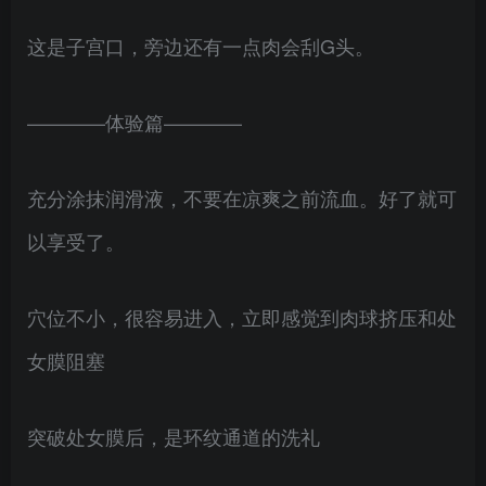
这是子宫口，旁边还有一点肉会刮G头。
————体验篇————
充分涂抹润滑液，不要在凉爽之前流血。好了就可
以享受了。
穴位不小，很容易进入，立即感觉到肉球挤压和处
女膜阻塞
突破处女膜后，是环纹通道的洗礼