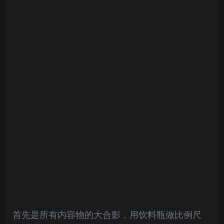
首先是所有内容物的大合影，用饮料瓶做比例尺