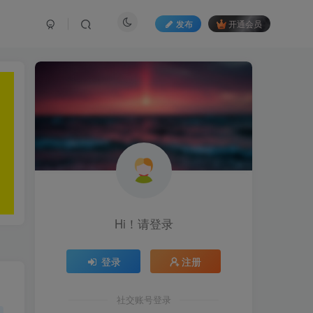
发布
开通会员
Hi！请登录
登录
注册
社交账号登录