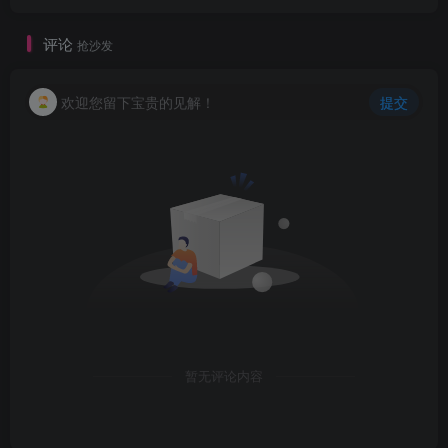
评论
抢沙发
欢迎您留下宝贵的见解！
提交
暂无评论内容