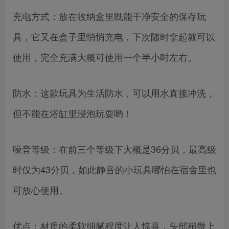
充电方式：放在收纳盒里既能干净安全的保存玩
具，它又在盒子里悄悄充电，下次随时拿起就可以
使用，完全充满大概可使用一个半小时左右。
防水：这款玩具为生活防水，可以用水直接冲洗，
但不能在浴缸里浸泡玩耍哟！
噪音等级：在前三个等级下大概是36分贝，最高级
时仅为43分贝，如此静音的小玩具哪怕在宿舍里也
可放心使用。
优点：材质的柔软细腻程度让人惊喜，头部稍微上