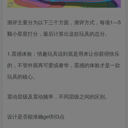
测评主要分为以下三个方面，测评方式，每项1—5
颗小星星打分，最后计算出这款玩具的总分。
1.震感体验：情趣玩具说到底是用来让你获得快乐
的，不管外观再可爱或奢华，震感的体验才是一款
玩具的核心。
震动层级及震动频率，不同层级之间的区别。
设计是否能准确get到G点