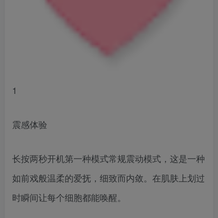
1
震感体验
长按两秒开机第一种模式常规震动模式，这是一种
如前戏般温柔的爱抚，细致而内敛。在肌肤上划过
时瞬间让每个细胞都能唤醒。