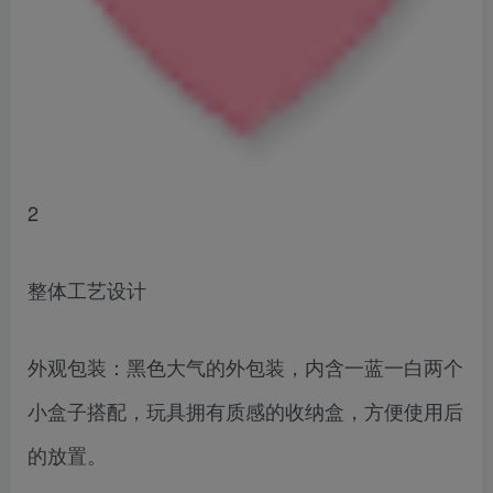
2
整体工艺设计
外观包装：黑色大气的外包装，内含一蓝一白两个
小盒子搭配，玩具拥有质感的收纳盒，方便使用后
的放置。