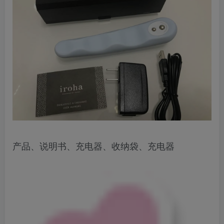
产品、说明书、充电器、收纳袋、充电器