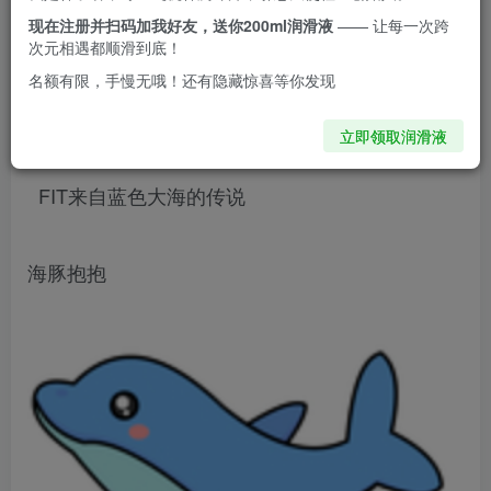
现在注册并扫码加我好友，送你200ml润滑液
—— 让每一次跨
次元相遇都顺滑到底！
名额有限，手慢无哦！还有隐藏惊喜等你发现
立即领取润滑液
FIT来自蓝色大海的传说
海豚抱抱