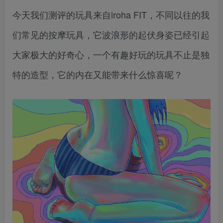
今天我们测评的玩具来自iroha FIT，不同以往的我
们常见的按摩玩具，它波浪形的起伏身姿已经引起
大家极大的好奇心，一个有趣好玩的玩具不止是独
特的造型，它的内在又能带来什么惊喜呢？