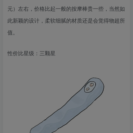
元）左右，价格比起一般的按摩棒贵一些，当然如
此新颖的设计，柔软细腻的材质还是会觉得物超所
值。
性价比星级：三颗星