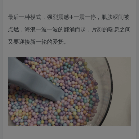
最后一种模式，强烈震感➕一震一停，肌肤瞬间被
点燃，海浪一波一波的翻涌而起，片刻的喘息之间
又要迎接新一轮的爱抚。