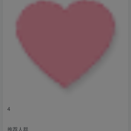
4
推荐人群