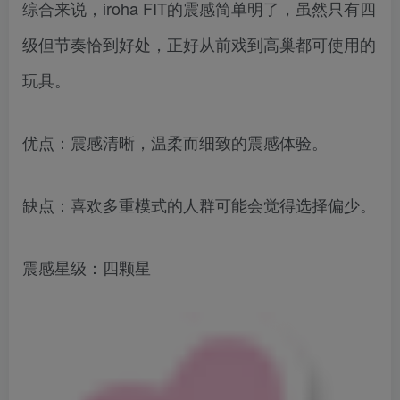
综合来说，iroha FIT的震感简单明了，虽然只有四
级但节奏恰到好处，正好从前戏到高巢都可使用的
玩具。
优点：震感清晰，温柔而细致的震感体验。
缺点：喜欢多重模式的人群可能会觉得选择偏少。
震感星级：四颗星