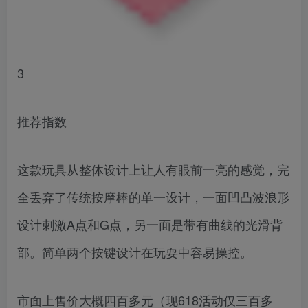
3
推荐指数
这款玩具从整体设计上让人有眼前一亮的感觉，完
全丢弃了传统按摩棒的单一设计，一面凹凸波浪形
设计刺激A点和G点，另一面是带有曲线的光滑背
部。简单两个按键设计在玩耍中容易操控。
市面上售价大概四百多元（现618活动仅三百多