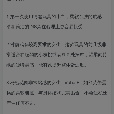
1.第一次使用情趣玩具的小白，柔软亲肤的质感，
清新简洁的INS风在心理上更容易接受。
2.对前戏有较高要求的女生，这款玩具的前几级非
常适合在脆弱的小樱桃或者豆豆处按摩，温柔而持
续的独特震感，能有效提升整体舒适度。
3.秘密花园非常铭感的女生，iroha FIT如舒芙蕾蛋
糕的柔软细腻，与身体结构完美贴合，不会让私处
产生任何不适。