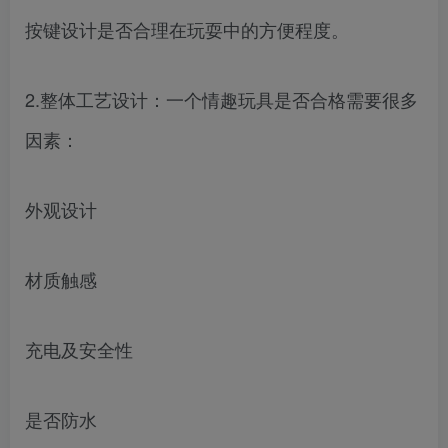
按键设计是否合理在玩耍中的方便程度。
2.整体工艺设计：一个情趣玩具是否合格需要很多
因素：
外观设计
材质触感
充电及安全性
是否防水