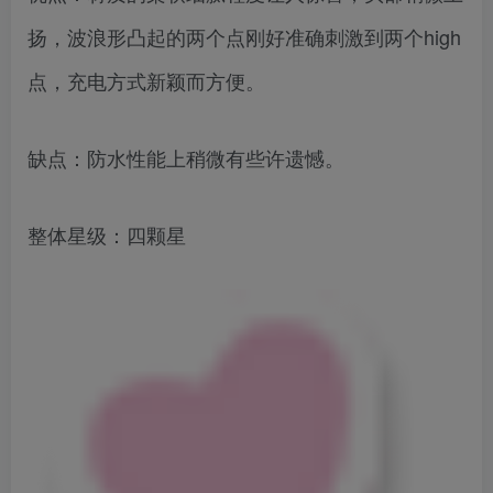
扬，波浪形凸起的两个点刚好准确刺激到两个high
点，充电方式新颖而方便。
缺点：防水性能上稍微有些许遗憾。
整体星级：四颗星