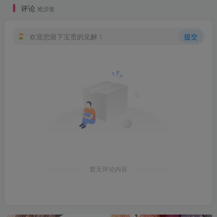
评论
抢沙发
欢迎您留下宝贵的见解！
提交
暂无评论内容