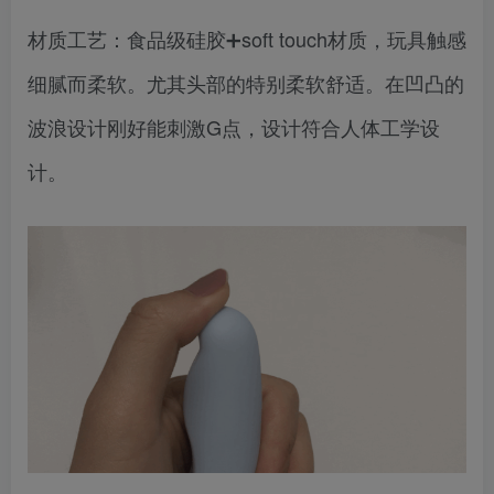
材质工艺：食品级硅胶➕soft touch材质，玩具触感
细腻而柔软。尤其头部的特别柔软舒适。在凹凸的
波浪设计刚好能刺激G点，设计符合人体工学设
计。