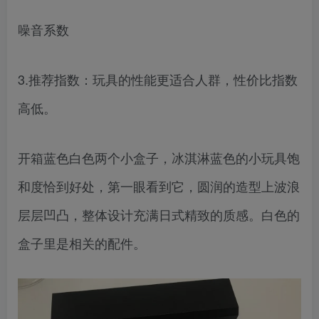
噪音系数
3.推荐指数：玩具的性能更适合人群，性价比指数
高低。
开箱蓝色白色两个小盒子，冰淇淋蓝色的小玩具饱
和度恰到好处，第一眼看到它，圆润的造型上波浪
层层凹凸，整体设计充满日式精致的质感。白色的
盒子里是相关的配件。