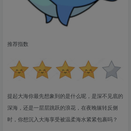
推荐指数
提起大海你最先想象到的是什么呢，是深不见底的
深海，还是一层层跳跃的浪花，在夜晚辗转反侧
时，你想沉入大海享受被温柔海水紧紧包裹吗？