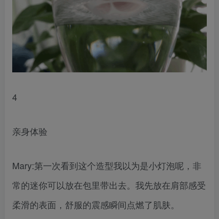
4
亲身体验
Mary:第一次看到这个造型我以为是小灯泡呢，非
常的迷你可以放在包里带出去。我先放在肩部感受
柔滑的表面，舒服的震感瞬间点燃了肌肤。