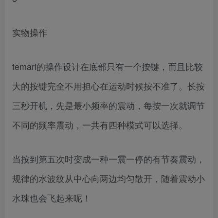
实物操作
temari的操作设计在底部只有一个按键，而且比较
大的按键完全不用担心在运动时候按不准了。长按
三秒开机，先是最小频率的震动，每按一次就调节
不同的频率震动，一共有四种模式可以选择。
当按到第五次时变成一种一震一停的有节奏震动，
规律的水波纹从中心向两边均匀散开，随着震动小
水珠也会飞起来呢！