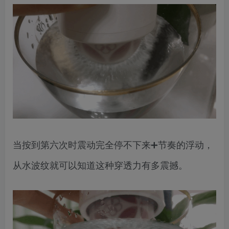
当按到第六次时震动完全停不下来➕节奏的浮动，
从水波纹就可以知道这种穿透力有多震撼。