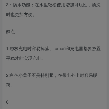
3：防水功能；在水里轻松使用增加可玩性，清洗
时也更加方便。
缺点：
1:磁极充电时容易掉落。temari和充电器都要放置
平稳才能实现充电。
2:白色小盖子不是特别紧，在带出外出时容易脱
落。
6