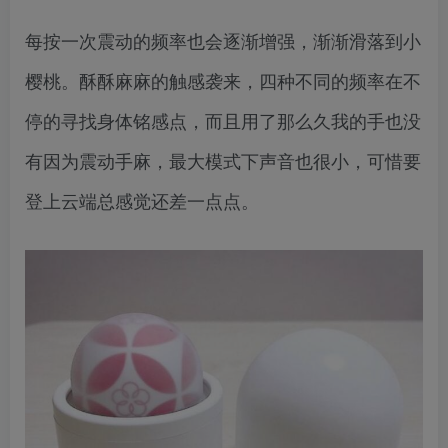
每按一次震动的频率也会逐渐增强，渐渐滑落到小
樱桃。酥酥麻麻的触感袭来，四种不同的频率在不
停的寻找身体铭感点，而且用了那么久我的手也没
有因为震动手麻，最大模式下声音也很小，可惜要
登上云端总感觉还差一点点。