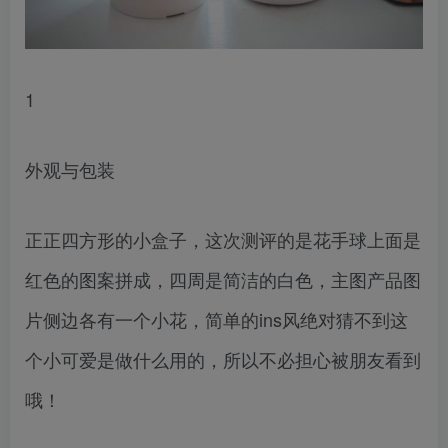
1
外观与包装
正正四方形的小盒子，这次测评的是花手球上面是
红色的图案拼成，四周是简洁的白色，主图产品图
片侧边各有一个小花，简单的ins风绝对猜不到这
个小可爱是做什么用的，所以不必担心被朋友看到
哦！