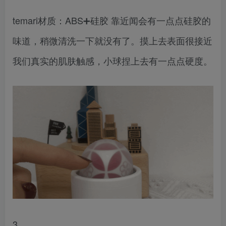
temari材质：ABS➕硅胶 靠近闻会有一点点硅胶的
味道，稍微清洗一下就没有了。摸上去表面很接近
我们真实的肌肤触感，小球捏上去有一点点硬度。
3