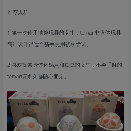
推荐人群
1.第一次使用情趣玩具的女生，temari非入体玩具
简洁设计很适合新手使用初次尝试。
2.喜欢探索身体铭感点和豆豆的女生，不会手麻的
temari玩多久都随心而定。