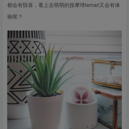
都会有惊喜，看上去萌萌的按摩球temari又会有体
验呢？