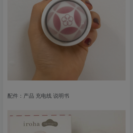
配件：产品 充电线 说明书