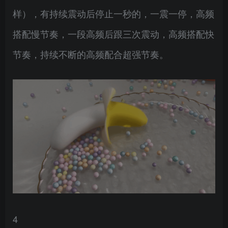
样），有持续震动后停止一秒的，一震一停，高频
搭配慢节奏，一段高频后跟三次震动，高频搭配快
节奏，持续不断的高频配合超强节奏。
4