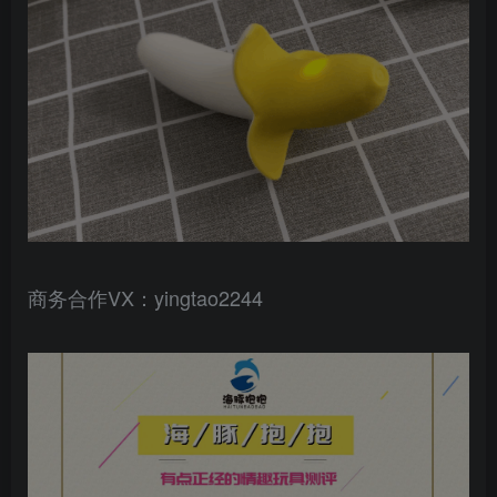
商务合作VX：yingtao2244