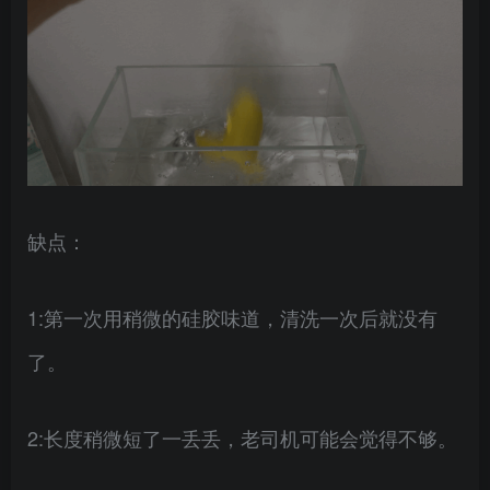
缺点：
1:第一次用稍微的硅胶味道，清洗一次后就没有
了。
2:长度稍微短了一丢丢，老司机可能会觉得不够。