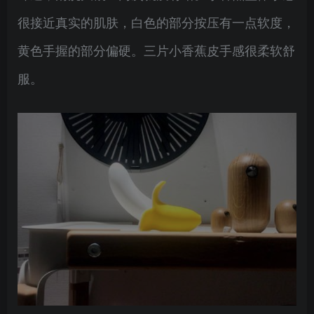
很接近真实的肌肤，白色的部分按压有一点软度，
黄色手握的部分偏硬。三片小香蕉皮手感很柔软舒
服。