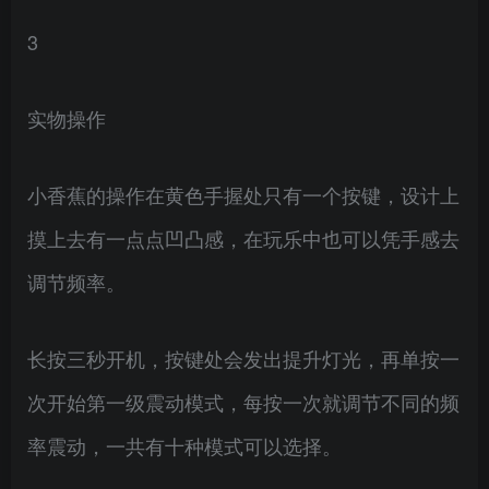
3
实物操作
小香蕉的操作在黄色手握处只有一个按键，设计上
摸上去有一点点凹凸感，在玩乐中也可以凭手感去
调节频率。
长按三秒开机，按键处会发出提升灯光，再单按一
次开始第一级震动模式，每按一次就调节不同的频
率震动，一共有十种模式可以选择。