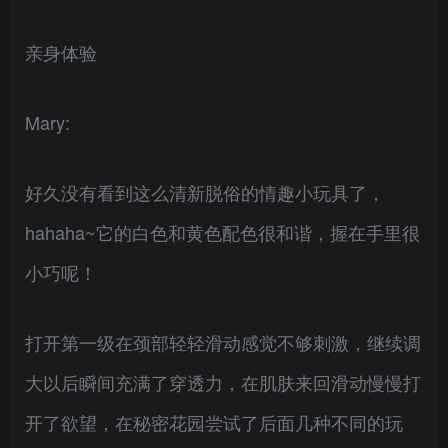
亲身体验
Mary:
好久没有看到这么清新脱俗的情趣小玩具了，
hahaha~它的白色和黄色配色很和谐，握在手里很
小巧呢！
打开第一级在颈部轻轻滑动感觉不够刺激，继续调
大以后瞬间充满了穿透力，在肌肤来回滑动慢慢打
开了欲望，在秘密花园尝试了后面几种不同的玩