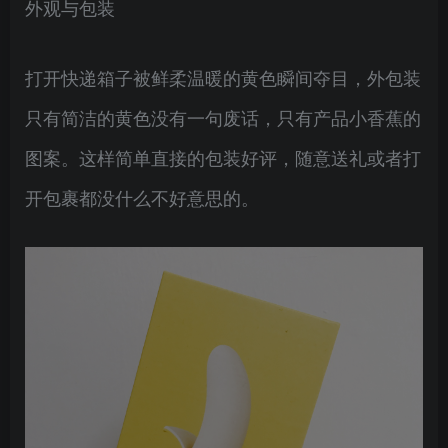
外观与包装
打开快递箱子被鲜柔温暖的黄色瞬间夺目，外包装
只有简洁的黄色没有一句废话，只有产品小香蕉的
图案。这样简单直接的包装好评，随意送礼或者打
开包裹都没什么不好意思的。