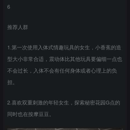
6
推荐人群
1.第一次使用入体式情趣玩具的女生，小香蕉的造
型大小非常合适，震动体比其他玩具要偏细一点也
不会过长，入体不会有任何身体或者心理上的负
担。
2.喜欢双重刺激的年轻女生，探索秘密花园G点的
同时也在按摩豆豆。