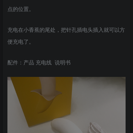
点的位置。
充电在小香蕉的尾处，把针孔插电头插入就可以方
便充电了。
配件：产品 充电线 说明书