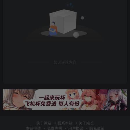
暂无评论内容
关于网站
联系本站
关于站长
友链申请
免责声明
用户协议
隐私政策