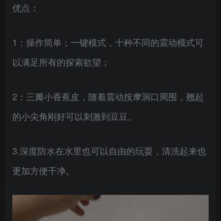
优点：
1：操作简单；一键模式，十种不同的震动模式可
以满足所有的探索欲望；
2：三瓣小香蕉皮，随着震动按摩洞口周围，翘起
的小尖角刚好可以刺激到豆豆。
3.深度防水在水里也可以自由的玩耍，清洗起来也
更加方便干净。