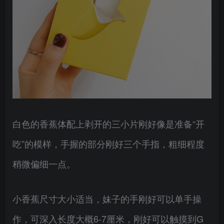
白色的香蕉体配上剥开的三小片刚好像是准备“开
吃”的模样，手握的部分刚好三个手指，粗细程度
稍微偏细一点。
小香蕉尺寸大小适当，妹子的手刚好可以单手操
作，可深入长度大概6-7厘米，刚好可以触摸到G