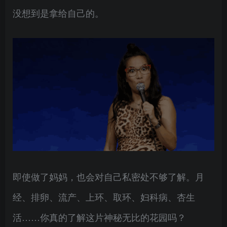
没想到是拿给自己的。
即使做了妈妈，也会对自己私密处不够了解。月
经、排卵、流产、上环、取环、妇科病、杏生
活……你真的了解这片神秘无比的花园吗？