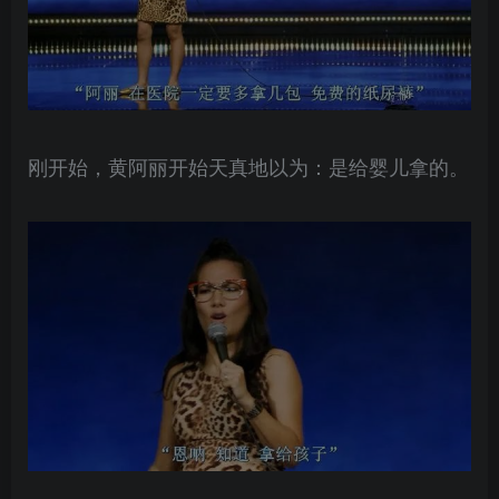
刚开始，黄阿丽开始天真地以为：是给婴儿拿的。