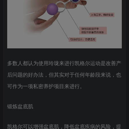
多数人都认为使用玲珑来进行凯格尔运动是改善产
后问题的好办法，但其实对于任何年龄段来说，也
可作为一项私密养护项目来进行。
锻炼盆底肌
凯格尔可以增强盆底肌，降低盆底疾病的风险，提