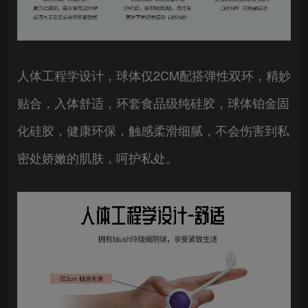
人体工程学设计，球体仅2CM配搭弹性双环，精妙
贴合，入体舒适，环套食品级纯硅胶，球体铂金固
化硅胶，健康环保，触感柔滑细腻，不会伤害到私
密处娇嫩的肌肤，呵护私处。