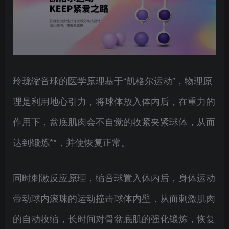
玲珑缩音球的医学原理基于“凯格尔运动”，物理原
理是利用地心引力，将球体放入体内后，在重力的
作用下，盆底肌肉会不自觉的收紧夹紧球体，从而
达到锻炼**，并使恢复正常。
同时刺激反应原理，缩音球置入体内后，身体运动
带动球内滚珠的运动撞击球体内壁，从而刺激肌肉
的自动收缩，长时间对骨盆底肌的强化锻炼，恢复