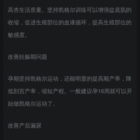
高杏生活质量。坚持凯格尔训练可以增强盆底肌的
收缩，促进生殖部位的血液循环，提高生殖部位的
敏感度。
改善妊娠期问题
孕期坚持凯格尔运动，还能明显的提高顺产率，降
低剖宫产率，缩短产程。一般建议孕16周就可以开
始做凯格尔运动了。
改善产后漏尿