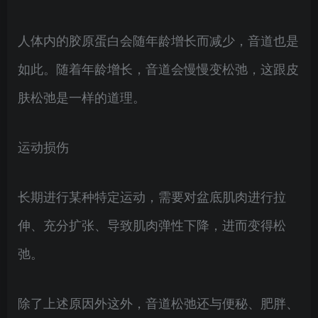
人体内的胶原蛋白会随年龄增长而减少，音道也是
如此。随着年龄增长，音道会慢慢变松弛，这跟皮
肤松弛是一样的道理。
运动损伤
长期进行某种特定运动，需要对盆底肌肉进行拉
伸、充分扩张、导致肌肉弹性下降，进而变得松
弛。
除了上述原因外这外，音道松弛还与便秘、肥胖、