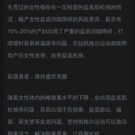
生育过的女性都存在一定程度的盆底肌松弛的情
况，顺产女性盆底功能障碍的风险更高，甚至有
10%-20%的产妇出现了严重的盆底功能障碍，打
喷嚏时容易有漏尿等问题，开始凯格尔运动都能帮
助产后女性改善、改善盆底疾病。
延缓衰老，保持盛世美颜
随着女性体内的雌激素水平的下降，会出现盆底肌
松弛等问题，容易出现子宫脱垂、盆底膨出、漏
尿、尿失禁等盆底问题。坚持凯格尔运动可以激活
卵巢活力，解决卵巢早衰，让容颜长驻。