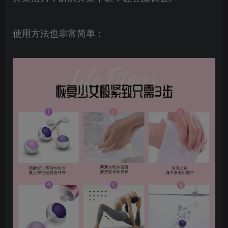
使用方法也非常简单：