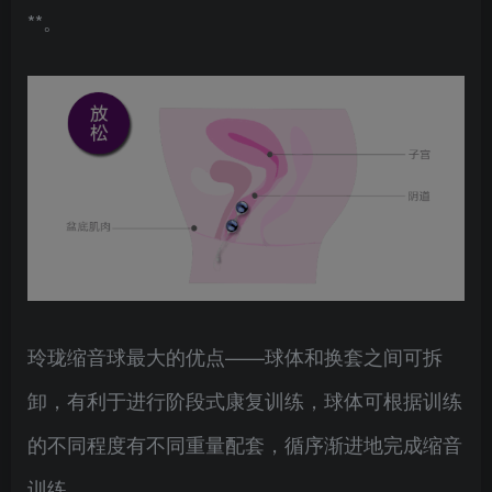
**。
玲珑缩音球最大的优点——球体和换套之间可拆
卸，有利于进行阶段式康复训练，球体可根据训练
的不同程度有不同重量配套，循序渐进地完成缩音
训练。