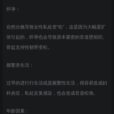
怀孕：
自然分娩导致女性私处变“松”，这是因为大幅度扩
张引起的，怀孕也会导致原本紧密的音道壁组织、
骨盆支持性韧带变松。
频繁杏生活：
过早的进行行生活或是频繁性生活，很容易造成妇
科炎症，私处反复感染，也会造成音道松弛。
年龄因素：