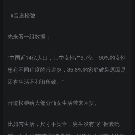
#音道松弛
先来看一组数据：
“中国近14亿人口，其中女性占6.7亿。90%的女性
患有不同程度的音道炎，85.6%的家庭破裂原因是
因杏生活不和谐所致。”
音道松弛给大部分仙女生活带来困扰。
比如杏生活，尺寸不契合，男生没有“紧”握吸吮