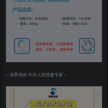
– 海豚抱抱 年轻人的情趣专家 –