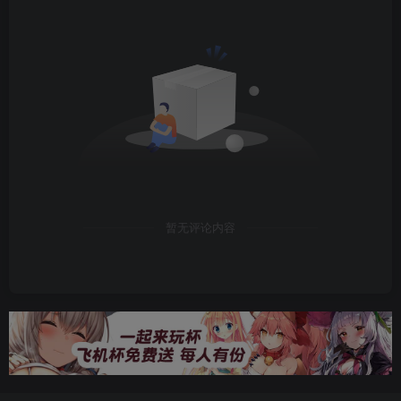
暂无评论内容