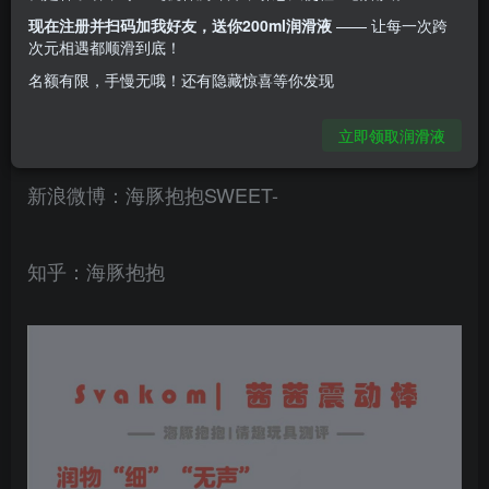
现在注册并扫码加我好友，送你200ml润滑液
—— 让每一次跨
次元相遇都顺滑到底！
名额有限，手慢无哦！还有隐藏惊喜等你发现
– 欢迎搜索关注海豚抱抱 -微信小程序：海豚抱抱
立即领取润滑液
淘宝店：海豚抱抱微信公众号：海豚抱抱情趣玩具
新浪微博：海豚抱抱SWEET-
知乎：海豚抱抱