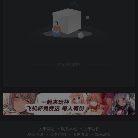
暂无评论内容
关于网站
联系本站
关于站长
友链申请
免责声明
用户协议
隐私政策