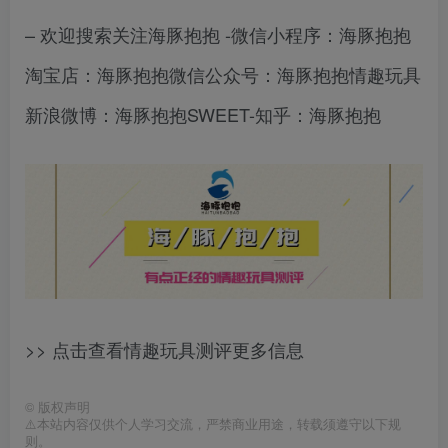
– 欢迎搜索关注海豚抱抱 -微信小程序：海豚抱抱
淘宝店：海豚抱抱微信公众号：海豚抱抱情趣玩具
新浪微博：海豚抱抱SWEET-知乎：海豚抱抱
>> 点击查看情趣玩具测评更多信息
©
版权声明
⚠️本站内容仅供个人学习交流，严禁商业用途，转载须遵守以下规
则。